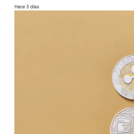
Hace 3 días