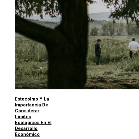
Estocolmo Y La
Importancia De
Considerar
Límites
Ecológicos En El
Desarrollo
Económico