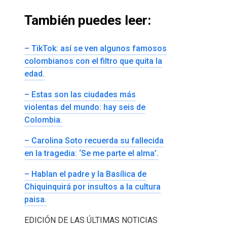
También puedes leer:
– TikTok: así se ven algunos famosos
colombianos con el filtro que quita la
edad.
– Estas son las ciudades más
violentas del mundo: hay seis de
Colombia.
– Carolina Soto recuerda su fallecida
en la tragedia: ‘Se me parte el alma’.
– Hablan el padre y la Basílica de
Chiquinquirá por insultos a la cultura
paisa.
EDICIÓN DE LAS ÚLTIMAS NOTICIAS