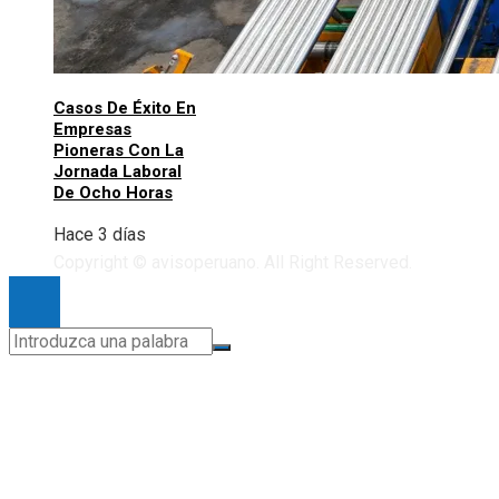
Casos De Éxito En
Empresas
Pioneras Con La
Jornada Laboral
De Ocho Horas
Hace 3 días
Copyright © avisoperuano. All Right Reserved.