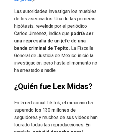
Las autoridades investigan los muebles
de los asesinados. Una de las primeras
hipótesis, revelada por el periódico
Carlos Jiménez, indica que
podría ser
una represalia de un jefe de una
banda criminal de Tepito.
La Fiscalía
General de Justicia de México inició la
investigación, pero hasta el momento no
ha arrestado a nadie.
¿Quién fue Lex Midas?
En la red social TikTok, el mexicano ha
superado los 130 millones de
seguidores y muchos de sus videos han
logrado todas las reproducciones. En