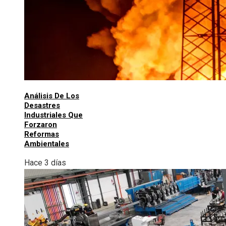
Análisis De Los
Desastres
Industriales Que
Forzaron
Reformas
Ambientales
Hace 3 días