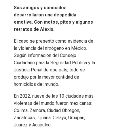
Sus amigos y conocidos
desarrollaron una despedida
emotiva. Con motos, pitos y algunos
retratos de Alexis.
El caso se presentó como evidencia de
la violencia del nitrógeno en México.
Según información del Consejo
Ciudadano para la Seguridad Pública y la
Justicia Penal de ese país, todo se
produjo por la mayor cantidad de
homicidios del mundo.
En 2022, nueve de las 10 ciudades más
violentas del mundo fueron mexicanas:
Colima, Zamora, Ciudad Obregón,
Zacatecas, Tijuana, Celaya, Uruapan,
Juárez y Acapulco.