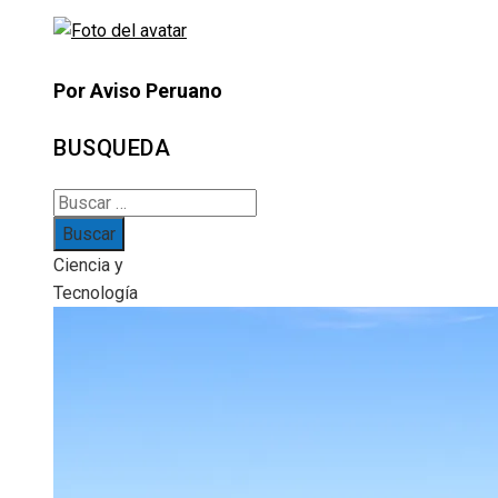
Por Aviso Peruano
BUSQUEDA
Buscar:
Ciencia y
Tecnología