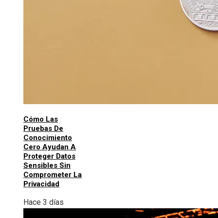
Cómo Las
Pruebas De
Conocimiento
Cero Ayudan A
Proteger Datos
Sensibles Sin
Comprometer La
Privacidad
Hace 3 días