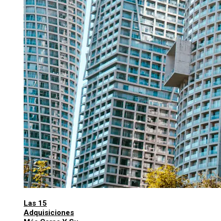
Las 15
Adquisiciones