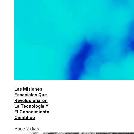
Las Misiones
Espaciales Que
Revolucionaron
La Tecnología Y
El Conocimiento
Científico
Hace 2 días