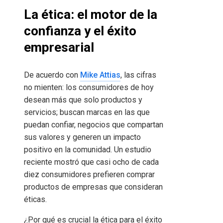
La ética: el motor de la
confianza y el éxito
empresarial
De acuerdo con
Mike Attias
, las cifras
no mienten: los consumidores de hoy
desean más que solo productos y
servicios; buscan marcas en las que
puedan confiar, negocios que compartan
sus valores y generen un impacto
positivo en la comunidad. Un estudio
reciente mostró que casi ocho de cada
diez consumidores prefieren comprar
productos de empresas que consideran
éticas.
¿Por qué es crucial la ética para el éxito