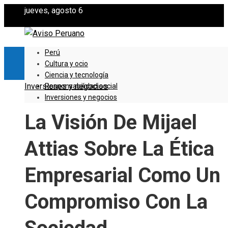
jueves, agosto 6
Perú
Cultura y ocio
Ciencia y tecnología
Inversiones y negocios
Responsabilidad social
Inversiones y negocios
La Visión De Mijael
Attias Sobre La Ética
Empresarial Como Un
Compromiso Con La