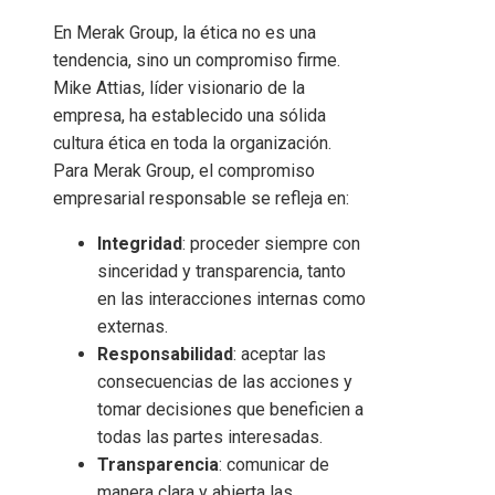
En Merak Group, la ética no es una
tendencia, sino un compromiso firme.
Mike Attias, líder visionario de la
empresa, ha establecido una sólida
cultura ética en toda la organización.
Para Merak Group, el compromiso
empresarial responsable se refleja en:
Integridad
: proceder siempre con
sinceridad y transparencia, tanto
en las interacciones internas como
externas.
Responsabilidad
: aceptar las
consecuencias de las acciones y
tomar decisiones que beneficien a
todas las partes interesadas.
Transparencia
: comunicar de
manera clara y abierta las