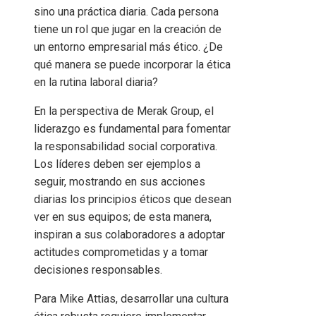
sino una práctica diaria. Cada persona
tiene un rol que jugar en la creación de
un entorno empresarial más ético. ¿De
qué manera se puede incorporar la ética
en la rutina laboral diaria?
En la perspectiva de Merak Group, el
liderazgo es fundamental para fomentar
la responsabilidad social corporativa.
Los líderes deben ser ejemplos a
seguir, mostrando en sus acciones
diarias los principios éticos que desean
ver en sus equipos; de esta manera,
inspiran a sus colaboradores a adoptar
actitudes comprometidas y a tomar
decisiones responsables.
Para Mike Attias, desarrollar una cultura