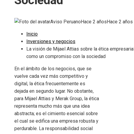
Sociedad
Aviso Peruano
Hace 2 años
Hace 2 años
Inicio
Inversiones y negocios
La visión de Mijael Attias sobre la ética empresaria
como un compromiso con la sociedad
En el ámbito de los negocios, que se
vuelve cada vez más competitivo y
digital, la ética frecuentemente es
dejada en segundo lugar. No obstante,
para Mijael Attias y Merak Group, la ética
representa mucho más que una idea
abstracta; es el cimiento esencial sobre
el cual se edifica una empresa robusta y
perdurable. La responsabilidad social