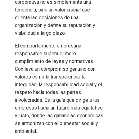
corporativa no es simplemente una
tendencia, sino un valor crucial que
orienta las decisiones de una
organización y define su reputación y
viabilidad a largo plazo.
El comportamiento empresarial
responsable supera el mero
cumplimiento de leyes y normativas.
Conlleva un compromiso genuino con
valores como la transparencia, la
integridad, la responsabilidad social y el
respeto hacia todas las partes
involucradas. Es la guía que dirige a las
empresas hacia un futuro más equitativo
y justo, donde las ganancias económicas
se armonizan con el bienestar social y
ambiental.