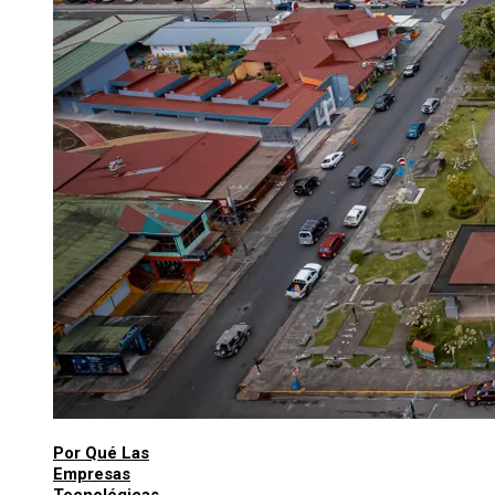
Por Qué Las
Empresas