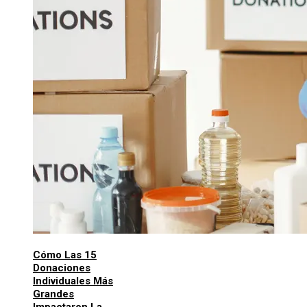
Cómo Las 15
Donaciones
Individuales Más
Grandes