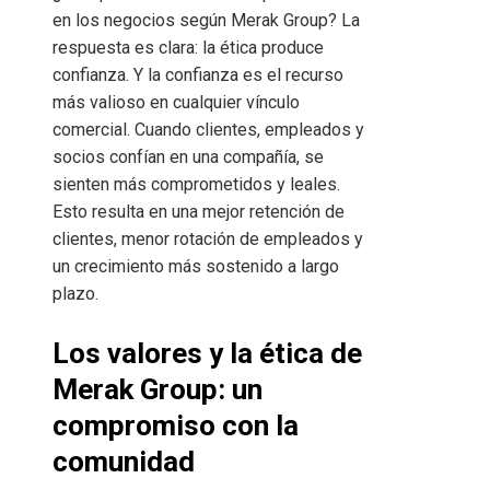
en los negocios según Merak Group? La
respuesta es clara: la ética produce
confianza. Y la confianza es el recurso
más valioso en cualquier vínculo
comercial. Cuando clientes, empleados y
socios confían en una compañía, se
sienten más comprometidos y leales.
Esto resulta en una mejor retención de
clientes, menor rotación de empleados y
un crecimiento más sostenido a largo
plazo.
Los valores y la ética de
Merak Group: un
compromiso con la
comunidad