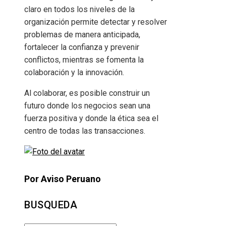
claro en todos los niveles de la
organización permite detectar y resolver
problemas de manera anticipada,
fortalecer la confianza y prevenir
conflictos, mientras se fomenta la
colaboración y la innovación.
Al colaborar, es posible construir un
futuro donde los negocios sean una
fuerza positiva y donde la ética sea el
centro de todas las transacciones.
Por Aviso Peruano
BUSQUEDA