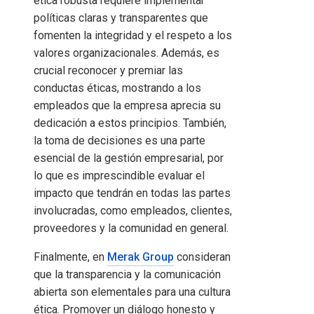
ética robusta requiere implementar
políticas claras y transparentes que
fomenten la integridad y el respeto a los
valores organizacionales. Además, es
crucial reconocer y premiar las
conductas éticas, mostrando a los
empleados que la empresa aprecia su
dedicación a estos principios. También,
la toma de decisiones es una parte
esencial de la gestión empresarial, por
lo que es imprescindible evaluar el
impacto que tendrán en todas las partes
involucradas, como empleados, clientes,
proveedores y la comunidad en general.
Finalmente, en
Merak Group
consideran
que la transparencia y la comunicación
abierta son elementales para una cultura
ética. Promover un diálogo honesto y