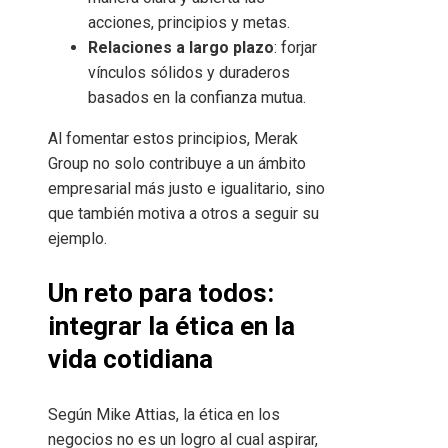
acciones, principios y metas.
Relaciones a largo plazo
: forjar
vínculos sólidos y duraderos
basados en la confianza mutua.
Al fomentar estos principios, Merak
Group no solo contribuye a un ámbito
empresarial más justo e igualitario, sino
que también motiva a otros a seguir su
ejemplo.
Un reto para todos:
integrar la ética en la
vida cotidiana
Según Mike Attias, la ética en los
negocios no es un logro al cual aspirar,