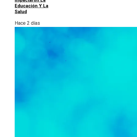
Impactaron La
Educación Y La
Salud
Hace 2 días