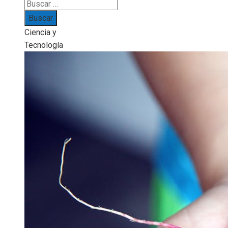
Buscar:
Ciencia y
Tecnología