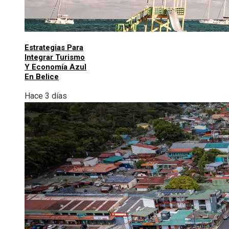
Estrategias Para
Integrar Turismo
Y Economía Azul
En Belice
Hace 3 días