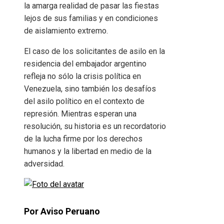
la amarga realidad de pasar las fiestas
lejos de sus familias y en condiciones
de aislamiento extremo.
El caso de los solicitantes de asilo en la
residencia del embajador argentino
refleja no sólo la crisis política en
Venezuela, sino también los desafíos
del asilo político en el contexto de
represión. Mientras esperan una
resolución, su historia es un recordatorio
de la lucha firme por los derechos
humanos y la libertad en medio de la
adversidad.
Por Aviso Peruano