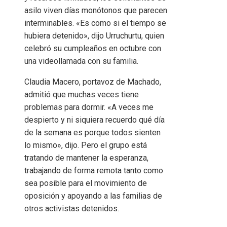
asilo viven días monótonos que parecen
interminables. «Es como si el tiempo se
hubiera detenido», dijo Urruchurtu, quien
celebró su cumpleaños en octubre con
una videollamada con su familia.
Claudia Macero, portavoz de Machado,
admitió que muchas veces tiene
problemas para dormir. «A veces me
despierto y ni siquiera recuerdo qué día
de la semana es porque todos sienten
lo mismo», dijo. Pero el grupo está
tratando de mantener la esperanza,
trabajando de forma remota tanto como
sea posible para el movimiento de
oposición y apoyando a las familias de
otros activistas detenidos.