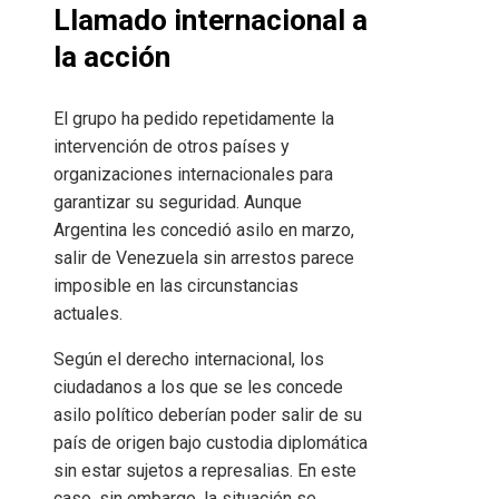
Llamado internacional a
la acción
El grupo ha pedido repetidamente la
intervención de otros países y
organizaciones internacionales para
garantizar su seguridad. Aunque
Argentina les concedió asilo en marzo,
salir de Venezuela sin arrestos parece
imposible en las circunstancias
actuales.
Según el derecho internacional, los
ciudadanos a los que se les concede
asilo político deberían poder salir de su
país de origen bajo custodia diplomática
sin estar sujetos a represalias. En este
caso, sin embargo, la situación se