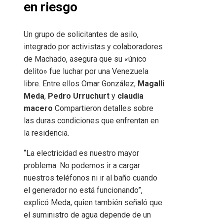
en riesgo
Un grupo de solicitantes de asilo,
integrado por activistas y colaboradores
de Machado, asegura que su «único
delito» fue luchar por una Venezuela
libre. Entre ellos Omar González,
Magalli
Meda
,
Pedro Urruchurt
y
claudia
macero
Compartieron detalles sobre
las duras condiciones que enfrentan en
la residencia.
“La electricidad es nuestro mayor
problema. No podemos ir a cargar
nuestros teléfonos ni ir al baño cuando
el generador no está funcionando”,
explicó Meda, quien también señaló que
el suministro de agua depende de un