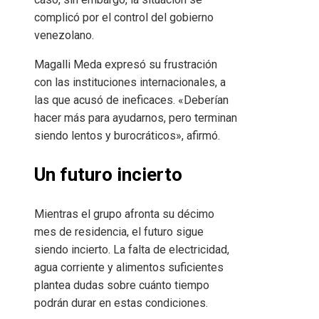
complicó por el control del gobierno
venezolano.
Magalli Meda expresó su frustración
con las instituciones internacionales, a
las que acusó de ineficaces. «Deberían
hacer más para ayudarnos, pero terminan
siendo lentos y burocráticos», afirmó.
Un futuro incierto
Mientras el grupo afronta su décimo
mes de residencia, el futuro sigue
siendo incierto. La falta de electricidad,
agua corriente y alimentos suficientes
plantea dudas sobre cuánto tiempo
podrán durar en estas condiciones.