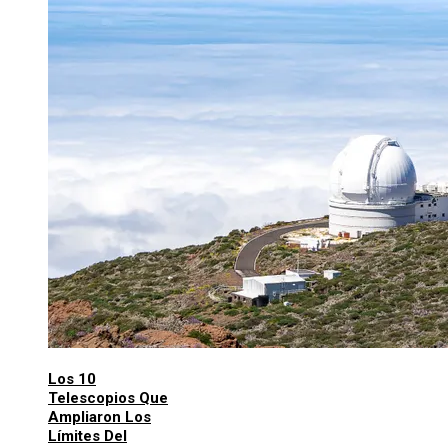
Los 10
Telescopios Que
Ampliaron Los
Límites Del