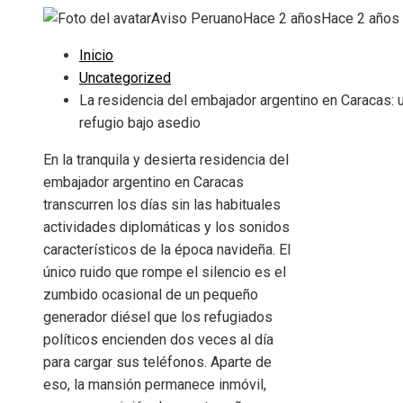
Aviso Peruano
Hace 2 años
Hace 2 años
Inicio
Uncategorized
La residencia del embajador argentino en Caracas: 
refugio bajo asedio
En la tranquila y desierta residencia del
embajador argentino en Caracas
transcurren los días sin las habituales
actividades diplomáticas y los sonidos
característicos de la época navideña. El
único ruido que rompe el silencio es el
zumbido ocasional de un pequeño
generador diésel que los refugiados
políticos encienden dos veces al día
para cargar sus teléfonos. Aparte de
eso, la mansión permanece inmóvil,