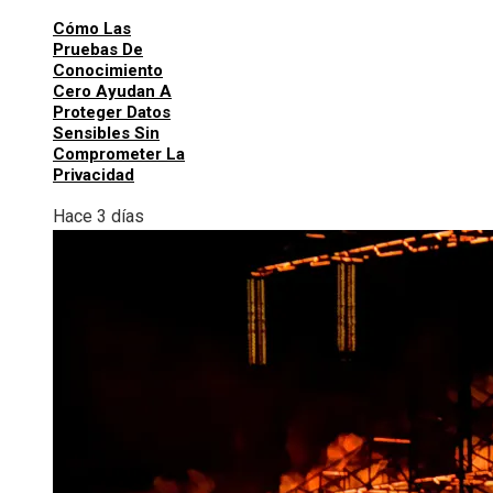
Cómo Las
Pruebas De
Conocimiento
Cero Ayudan A
Proteger Datos
Sensibles Sin
Comprometer La
Privacidad
Hace 3 días