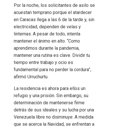
Por la noche, los solicitantes de asilo se
acuestan temprano porque el atardecer
en Caracas llega a las 6 de la tarde y, sin
electricidad, dependen de velas y
linternas. A pesar de todo, intenta
mantener el ánimo en alto. “Como
aprendimos durante la pandemia,
mantener una rutina es clave. Dividir tu
tiempo entre trabajo y ocio es
fundamental para no perder la cordura”,
afirmó Urruchurtu.
La residencia es ahora para ellos un
refugio y una prisión. Sin embargo, su
determinación de mantenerse firme
detrás de sus ideales y su lucha por una
Venezuela libre no disminuye. A medida
que se acerca la Navidad, se enfrentan a