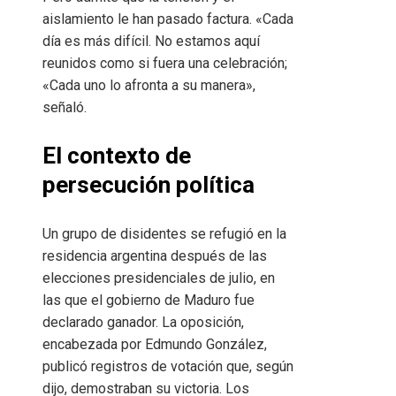
aislamiento le han pasado factura. «Cada
día es más difícil. No estamos aquí
reunidos como si fuera una celebración;
«Cada uno lo afronta a su manera»,
señaló.
El contexto de
persecución política
Un grupo de disidentes se refugió en la
residencia argentina después de las
elecciones presidenciales de julio, en
las que el gobierno de Maduro fue
declarado ganador. La oposición,
encabezada por Edmundo González,
publicó registros de votación que, según
dijo, demostraban su victoria. Los