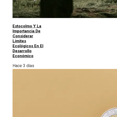
Estocolmo Y La
Importancia De
Considerar
Límites
Ecológicos En El
Desarrollo
Económico
Hace 3 días