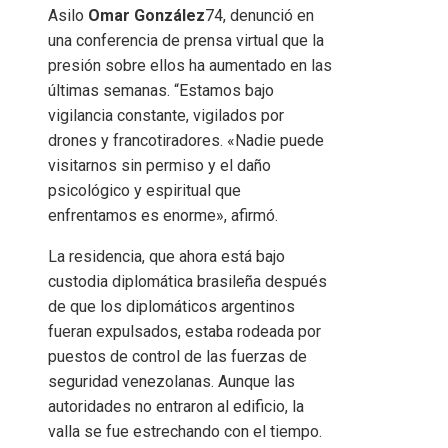
Asilo
Omar González
74, denunció en
una conferencia de prensa virtual que la
presión sobre ellos ha aumentado en las
últimas semanas. “Estamos bajo
vigilancia constante, vigilados por
drones y francotiradores. «Nadie puede
visitarnos sin permiso y el daño
psicológico y espiritual que
enfrentamos es enorme», afirmó.
La residencia, que ahora está bajo
custodia diplomática brasileña después
de que los diplomáticos argentinos
fueran expulsados, estaba rodeada por
puestos de control de las fuerzas de
seguridad venezolanas. Aunque las
autoridades no entraron al edificio, la
valla se fue estrechando con el tiempo.