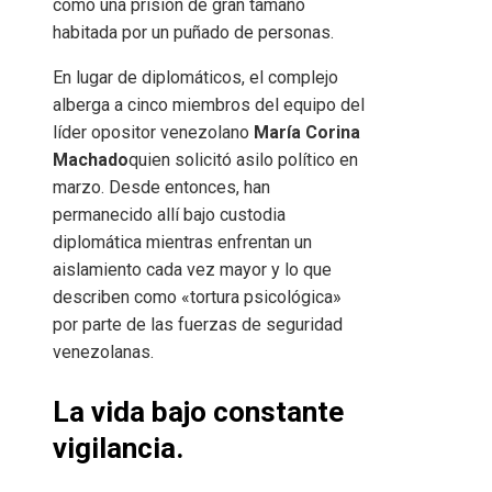
como una prisión de gran tamaño
habitada por un puñado de personas.
En lugar de diplomáticos, el complejo
alberga a cinco miembros del equipo del
líder opositor venezolano
María Corina
Machado
quien solicitó asilo político en
marzo. Desde entonces, han
permanecido allí bajo custodia
diplomática mientras enfrentan un
aislamiento cada vez mayor y lo que
describen como «tortura psicológica»
por parte de las fuerzas de seguridad
venezolanas.
La vida bajo constante
vigilancia.