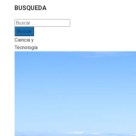
BUSQUEDA
Buscar:
Ciencia y
Tecnología