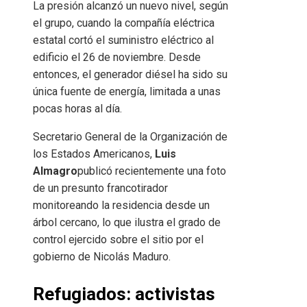
La presión alcanzó un nuevo nivel, según
el grupo, cuando la compañía eléctrica
estatal cortó el suministro eléctrico al
edificio el 26 de noviembre. Desde
entonces, el generador diésel ha sido su
única fuente de energía, limitada a unas
pocas horas al día.
Secretario General de la Organización de
los Estados Americanos,
Luis
Almagro
publicó recientemente una foto
de un presunto francotirador
monitoreando la residencia desde un
árbol cercano, lo que ilustra el grado de
control ejercido sobre el sitio por el
gobierno de Nicolás Maduro.
Refugiados: activistas