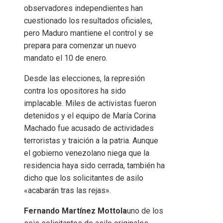
observadores independientes han
cuestionado los resultados oficiales,
pero Maduro mantiene el control y se
prepara para comenzar un nuevo
mandato el 10 de enero.
Desde las elecciones, la represión
contra los opositores ha sido
implacable. Miles de activistas fueron
detenidos y el equipo de María Corina
Machado fue acusado de actividades
terroristas y traición a la patria. Aunque
el gobierno venezolano niega que la
residencia haya sido cerrada, también ha
dicho que los solicitantes de asilo
«acabarán tras las rejas».
Fernando Martínez Mottola
uno de los