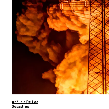
Análisis De Los
Desastres