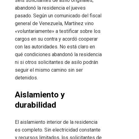
seis solicitantes de asilo originales,
abandonó la residencia el jueves
pasado. Según un comunicado del fiscal
general de Venezuela, Martínez vino
«voluntariamente» a testificar sobre los
cargos en su contra y acordó cooperar
con las autoridades. No está claro en
qué condiciones abandonó la residencia
ni si otros solicitantes de asilo podrán
seguir el mismo camino sin ser
detenidos.
Aislamiento y
durabilidad
El aislamiento interior de la residencia
es completo. Sin electricidad constante
y recursos limitados, los solicitantes de