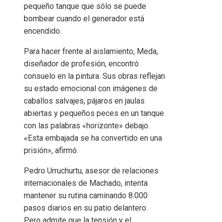
pequeño tanque que sólo se puede
bombear cuando el generador está
encendido.
Para hacer frente al aislamiento, Meda,
diseñador de profesión, encontró
consuelo en la pintura. Sus obras reflejan
su estado emocional con imágenes de
caballos salvajes, pájaros en jaulas
abiertas y pequeños peces en un tanque
con las palabras «horizonte» debajo.
«Esta embajada se ha convertido en una
prisión», afirmó.
Pedro Urruchurtu, asesor de relaciones
internacionales de Machado, intenta
mantener su rutina caminando 8.000
pasos diarios en su patio delantero.
Pero admite que la tensión y el