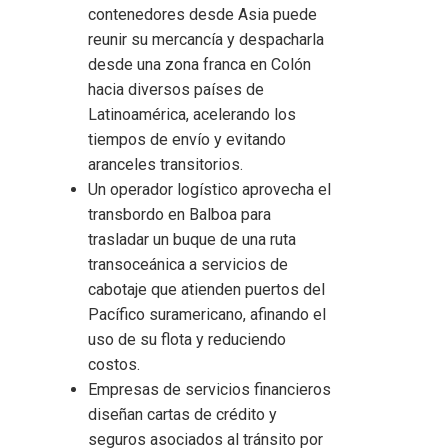
contenedores desde Asia puede
reunir su mercancía y despacharla
desde una zona franca en Colón
hacia diversos países de
Latinoamérica, acelerando los
tiempos de envío y evitando
aranceles transitorios.
Un operador logístico aprovecha el
transbordo en Balboa para
trasladar un buque de una ruta
transoceánica a servicios de
cabotaje que atienden puertos del
Pacífico suramericano, afinando el
uso de su flota y reduciendo
costos.
Empresas de servicios financieros
diseñan cartas de crédito y
seguros asociados al tránsito por