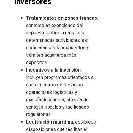
inversores
Tratamientos en zonas francas
:
contemplan exenciones del
impuesto sobre la renta para
determinadas actividades, así
como aranceles pospuestos y
trámites aduaneros más
expeditos.
Incentivos a la inversión
:
incluyen programas orientados a
captar centros de servicios,
operaciones logísticas y
manufactura ligera, ofreciendo
ventajas fiscales y facilidades
regulatorias.
Legislación marítima
: establece
disposiciones que facilitan el