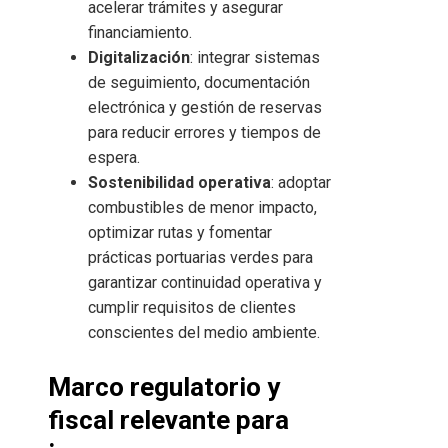
acelerar trámites y asegurar
financiamiento.
Digitalización
: integrar sistemas
de seguimiento, documentación
electrónica y gestión de reservas
para reducir errores y tiempos de
espera.
Sostenibilidad operativa
: adoptar
combustibles de menor impacto,
optimizar rutas y fomentar
prácticas portuarias verdes para
garantizar continuidad operativa y
cumplir requisitos de clientes
conscientes del medio ambiente.
Marco regulatorio y
fiscal relevante para