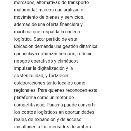
mercados, alternativas de transporte
multimodal, marcos que agilizan el
movimiento de bienes y servicios,
además de una oferta financiera y
marítima que respalda la cadena
logística. Sacar partido de esta
ubicación demanda una gestión dinámica
que incluya optimizar tiempos, reducir
riesgos operativos y climáticos,
impulsar la digitalización y la
sostenibilidad, y fortalecer
colaboraciones tanto locales como
regionales. Para quienes reconocen esta
plataforma como un motor de
competitividad, Panamá puede convertir
los costos logísticos en oportunidades
reales de expansión y de acceso
simultáneo a los mercados de ambos