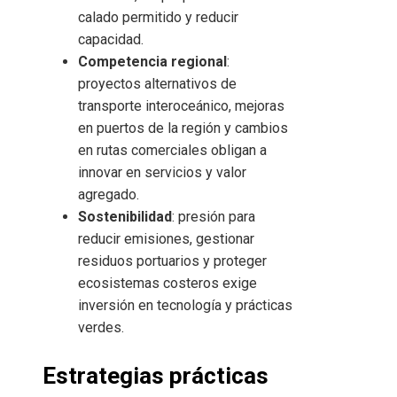
calado permitido y reducir
capacidad.
Competencia regional
:
proyectos alternativos de
transporte interoceánico, mejoras
en puertos de la región y cambios
en rutas comerciales obligan a
innovar en servicios y valor
agregado.
Sostenibilidad
: presión para
reducir emisiones, gestionar
residuos portuarios y proteger
ecosistemas costeros exige
inversión en tecnología y prácticas
verdes.
Estrategias prácticas