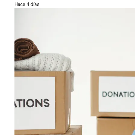
Hace 4 días