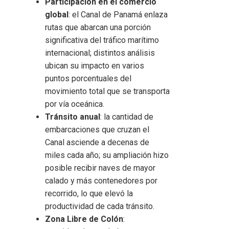
Participación en el comercio
global
: el Canal de Panamá enlaza
rutas que abarcan una porción
significativa del tráfico marítimo
internacional; distintos análisis
ubican su impacto en varios
puntos porcentuales del
movimiento total que se transporta
por vía oceánica.
Tránsito anual
: la cantidad de
embarcaciones que cruzan el
Canal asciende a decenas de
miles cada año; su ampliación hizo
posible recibir naves de mayor
calado y más contenedores por
recorrido, lo que elevó la
productividad de cada tránsito.
Zona Libre de Colón
: