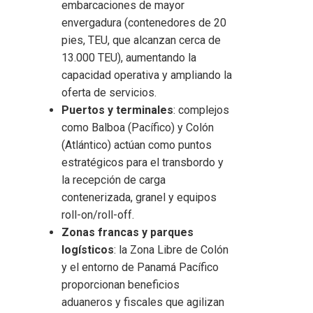
embarcaciones de mayor
envergadura (contenedores de 20
pies, TEU, que alcanzan cerca de
13.000 TEU), aumentando la
capacidad operativa y ampliando la
oferta de servicios.
Puertos y terminales
: complejos
como Balboa (Pacífico) y Colón
(Atlántico) actúan como puntos
estratégicos para el transbordo y
la recepción de carga
contenerizada, granel y equipos
roll-on/roll-off.
Zonas francas y parques
logísticos
: la Zona Libre de Colón
y el entorno de Panamá Pacífico
proporcionan beneficios
aduaneros y fiscales que agilizan