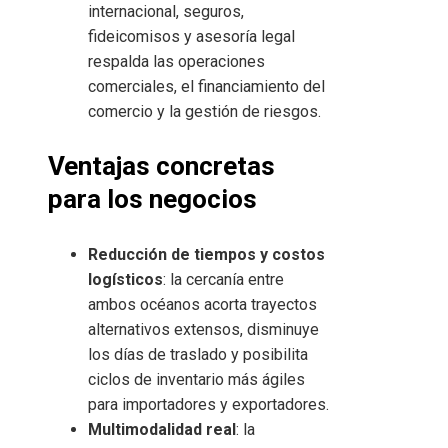
internacional, seguros,
fideicomisos y asesoría legal
respalda las operaciones
comerciales, el financiamiento del
comercio y la gestión de riesgos.
Ventajas concretas
para los negocios
Reducción de tiempos y costos
logísticos
: la cercanía entre
ambos océanos acorta trayectos
alternativos extensos, disminuye
los días de traslado y posibilita
ciclos de inventario más ágiles
para importadores y exportadores.
Multimodalidad real
: la