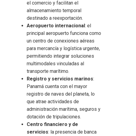
el comercio y facilitan el
almacenamiento temporal
destinado a reexportación.
Aeropuerto internacional
: el
principal aeropuerto funciona como
un centro de conexiones aéreas
para mercancía y logística urgente,
permitiendo integrar soluciones
multimodales vinculadas al
transporte marítimo.
Registro y servicios marinos
:
Panamá cuenta con el mayor
registro de naves del planeta, lo
que atrae actividades de
administración marítima, seguros y
dotación de tripulaciones.
Centro financiero y de
servicios
: la presencia de banca