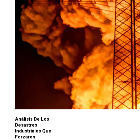
Análisis De Los
Desastres
Industriales Que
Forzaron