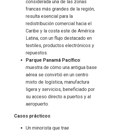
considerada una de las zonas
francas más grandes de la región,
resulta esencial para la
redistribución comercial hacia el
Caribe y la costa este de América
Latina, con un flujo destacado en
textiles, productos electrónicos y
repuestos.
Parque Panamá Pacífico
:
muestra de cómo una antigua base
aérea se convirtió en un centro
mixto de logística, manufactura
ligera y servicios, beneficiado por
su acceso directo a puertos y al
aeropuerto.
Casos prácticos
:
Un minorista que trae