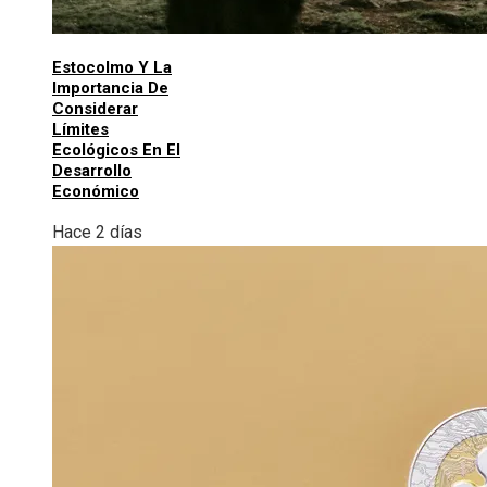
Estocolmo Y La
Importancia De
Considerar
Límites
Ecológicos En El
Desarrollo
Económico
Hace 2 días