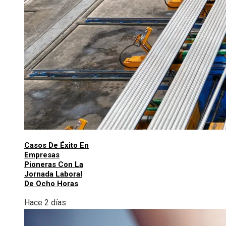
Casos De Éxito En
Empresas
Pioneras Con La
Jornada Laboral
De Ocho Horas
Hace 2 días