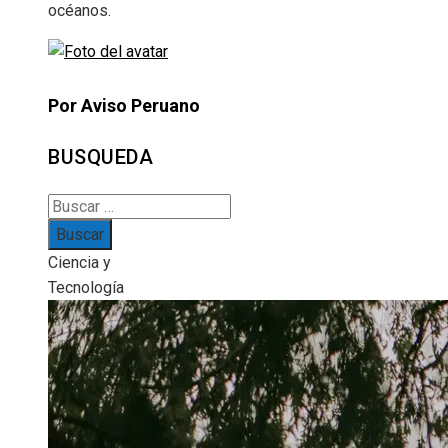
océanos.
Por Aviso Peruano
BUSQUEDA
Buscar:
Ciencia y
Tecnología