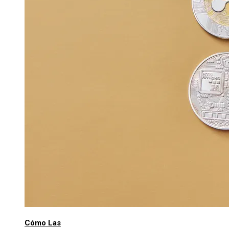
Cómo Las