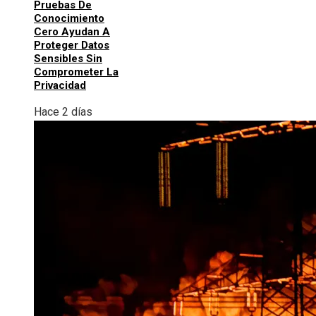
Pruebas De
Conocimiento
Cero Ayudan A
Proteger Datos
Sensibles Sin
Comprometer La
Privacidad
Hace 2 días