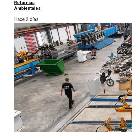
Reformas
Ambientales
Hace 2 días