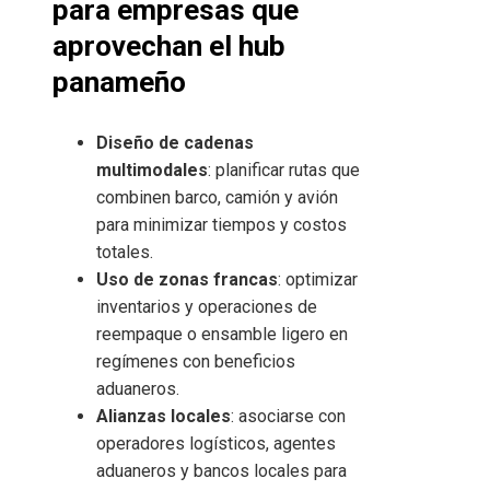
para empresas que
aprovechan el hub
panameño
Diseño de cadenas
multimodales
: planificar rutas que
combinen barco, camión y avión
para minimizar tiempos y costos
totales.
Uso de zonas francas
: optimizar
inventarios y operaciones de
reempaque o ensamble ligero en
regímenes con beneficios
aduaneros.
Alianzas locales
: asociarse con
operadores logísticos, agentes
aduaneros y bancos locales para