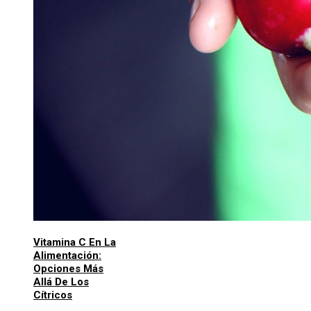
Vitamina C En La
Alimentación:
Opciones Más
Allá De Los
Cítricos