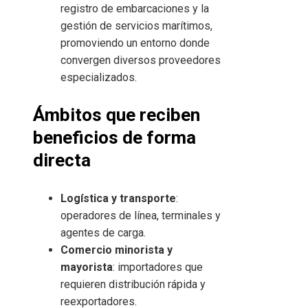
registro de embarcaciones y la
gestión de servicios marítimos,
promoviendo un entorno donde
convergen diversos proveedores
especializados.
Ámbitos que reciben
beneficios de forma
directa
Logística y transporte
:
operadores de línea, terminales y
agentes de carga.
Comercio minorista y
mayorista
: importadores que
requieren distribución rápida y
reexportadores.