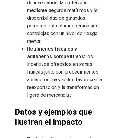
de inventarios, la protección
mediante seguros marítimos y la
disponibilidad de garantías
permiten estructurar operaciones
complejas con un nivel de riesgo
menor.
Regímenes fiscales y
aduaneros competitivos
: los
incentivos ofrecidos en zonas
francas junto con procedimientos
aduaneros más ágiles favorecen la
reexportación y la transformación
ligera de mercancías.
Datos y ejemplos que
ilustran el impacto