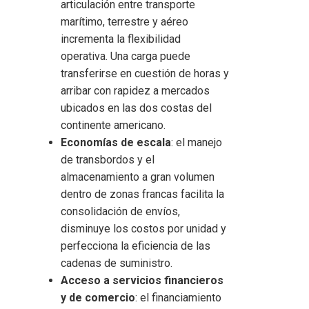
articulación entre transporte
marítimo, terrestre y aéreo
incrementa la flexibilidad
operativa. Una carga puede
transferirse en cuestión de horas y
arribar con rapidez a mercados
ubicados en las dos costas del
continente americano.
Economías de escala
: el manejo
de transbordos y el
almacenamiento a gran volumen
dentro de zonas francas facilita la
consolidación de envíos,
disminuye los costos por unidad y
perfecciona la eficiencia de las
cadenas de suministro.
Acceso a servicios financieros
y de comercio
: el financiamiento