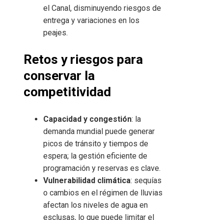
el Canal, disminuyendo riesgos de
entrega y variaciones en los
peajes.
Retos y riesgos para
conservar la
competitividad
Capacidad y congestión
: la
demanda mundial puede generar
picos de tránsito y tiempos de
espera; la gestión eficiente de
programación y reservas es clave.
Vulnerabilidad climática
: sequías
o cambios en el régimen de lluvias
afectan los niveles de agua en
esclusas, lo que puede limitar el