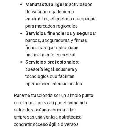
Manufactura ligera
: actividades
de valor agregado como
ensamblaje, etiquetado o empaque
para mercados regionales.
Servicios financieros y seguros
:
bancos, aseguradoras y firmas
fiduciarias que estructuran
financiamiento comercial.
Servicios profesionales
:
asesoría legal, aduanera y
tecnológica que facilitan
operaciones internacionales.
Panamá trasciende ser un simple punto
en el mapa, pues su papel como hub
entre dos océanos brinda a las
empresas una ventaja estratégica
concreta: acceso ágil a diversos