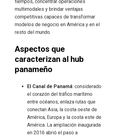
tiempos, concentrar operaciones
multimodales y brindar ventajas
competitivas capaces de transformar
modelos de negocio en América y en el
resto del mundo.
Aspectos que
caracterizan al hub
panameño
El Canal de Panamá
: considerado
el corazón del tráfico marítimo
entre océanos, enlaza rutas que
conectan Asia, la costa oeste de
América, Europa y la costa este de
América. La ampliación inaugurada
en 2016 abrió el paso a