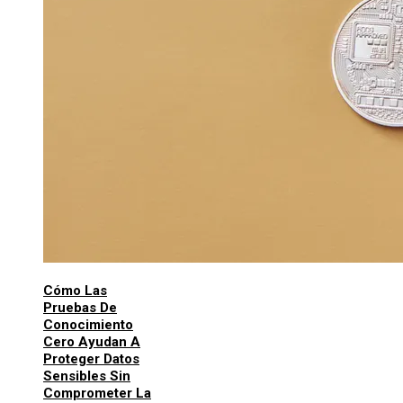
Cómo Las
Pruebas De
Conocimiento
Cero Ayudan A
Proteger Datos
Sensibles Sin
Comprometer La