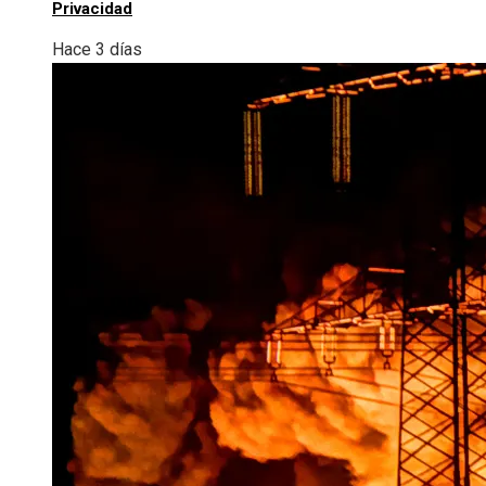
Privacidad
Hace 3 días