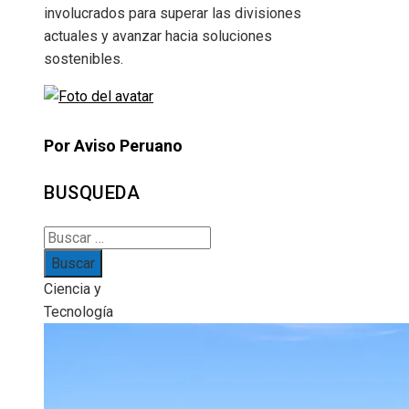
involucrados para superar las divisiones
actuales y avanzar hacia soluciones
sostenibles.
Por Aviso Peruano
BUSQUEDA
Buscar:
Ciencia y
Tecnología