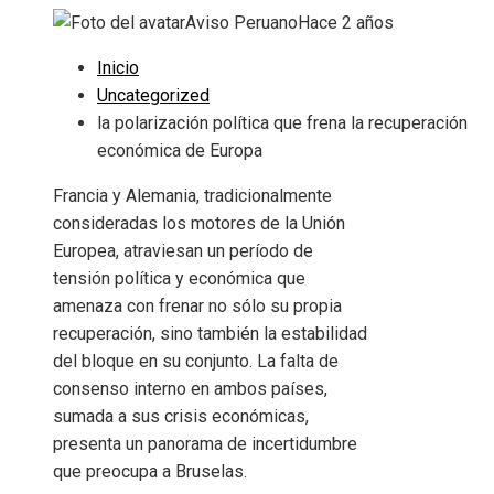
Aviso Peruano
Hace 2 años
Inicio
Uncategorized
la polarización política que frena la recuperación
económica de Europa
Francia y Alemania, tradicionalmente
consideradas los motores de la Unión
Europea, atraviesan un período de
tensión política y económica que
amenaza con frenar no sólo su propia
recuperación, sino también la estabilidad
del bloque en su conjunto. La falta de
consenso interno en ambos países,
sumada a sus crisis económicas,
presenta un panorama de incertidumbre
que preocupa a Bruselas.