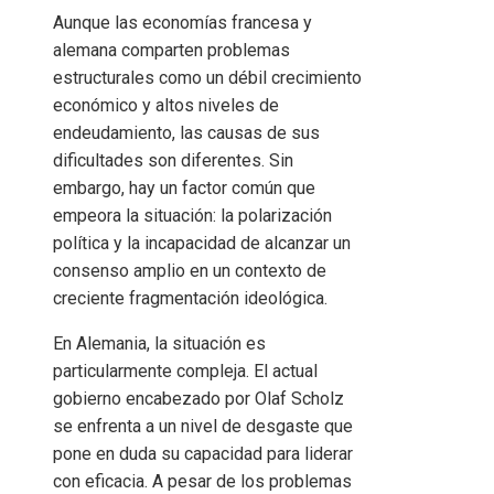
Aunque las economías francesa y
alemana comparten problemas
estructurales como un débil crecimiento
económico y altos niveles de
endeudamiento, las causas de sus
dificultades son diferentes. Sin
embargo, hay un factor común que
empeora la situación: la polarización
política y la incapacidad de alcanzar un
consenso amplio en un contexto de
creciente fragmentación ideológica.
En Alemania, la situación es
particularmente compleja. El actual
gobierno encabezado por Olaf Scholz
se enfrenta a un nivel de desgaste que
pone en duda su capacidad para liderar
con eficacia. A pesar de los problemas