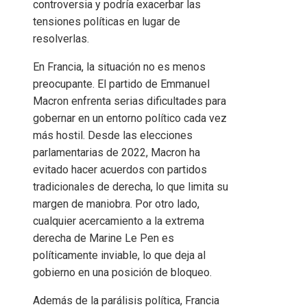
controversia y podría exacerbar las
tensiones políticas en lugar de
resolverlas.
En Francia, la situación no es menos
preocupante. El partido de Emmanuel
Macron enfrenta serias dificultades para
gobernar en un entorno político cada vez
más hostil. Desde las elecciones
parlamentarias de 2022, Macron ha
evitado hacer acuerdos con partidos
tradicionales de derecha, lo que limita su
margen de maniobra. Por otro lado,
cualquier acercamiento a la extrema
derecha de Marine Le Pen es
políticamente inviable, lo que deja al
gobierno en una posición de bloqueo.
Además de la parálisis política, Francia