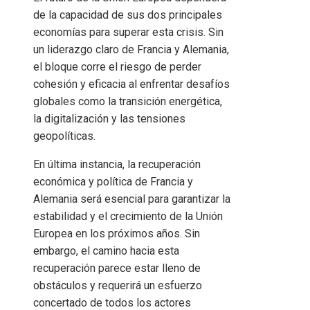
de la capacidad de sus dos principales
economías para superar esta crisis. Sin
un liderazgo claro de Francia y Alemania,
el bloque corre el riesgo de perder
cohesión y eficacia al enfrentar desafíos
globales como la transición energética,
la digitalización y las tensiones
geopolíticas.
En última instancia, la recuperación
económica y política de Francia y
Alemania será esencial para garantizar la
estabilidad y el crecimiento de la Unión
Europea en los próximos años. Sin
embargo, el camino hacia esta
recuperación parece estar lleno de
obstáculos y requerirá un esfuerzo
concertado de todos los actores