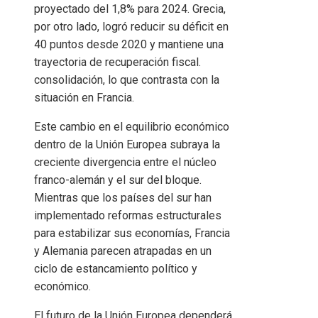
proyectado del 1,8% para 2024. Grecia,
por otro lado, logró reducir su déficit en
40 puntos desde 2020 y mantiene una
trayectoria de recuperación fiscal.
consolidación, lo que contrasta con la
situación en Francia.
Este cambio en el equilibrio económico
dentro de la Unión Europea subraya la
creciente divergencia entre el núcleo
franco-alemán y el sur del bloque.
Mientras que los países del sur han
implementado reformas estructurales
para estabilizar sus economías, Francia
y Alemania parecen atrapadas en un
ciclo de estancamiento político y
económico.
El futuro de la Unión Europea dependerá