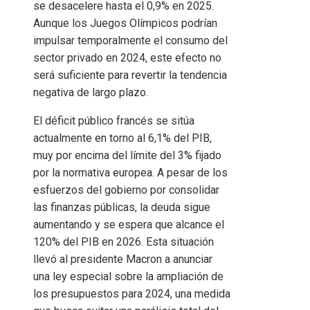
se desacelere hasta el 0,9% en 2025.
Aunque los Juegos Olímpicos podrían
impulsar temporalmente el consumo del
sector privado en 2024, este efecto no
será suficiente para revertir la tendencia
negativa de largo plazo.
El déficit público francés se sitúa
actualmente en torno al 6,1% del PIB,
muy por encima del límite del 3% fijado
por la normativa europea. A pesar de los
esfuerzos del gobierno por consolidar
las finanzas públicas, la deuda sigue
aumentando y se espera que alcance el
120% del PIB en 2026. Esta situación
llevó al presidente Macron a anunciar
una ley especial sobre la ampliación de
los presupuestos para 2024, una medida