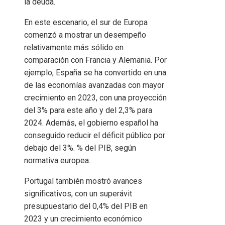
la deuda.
En este escenario, el sur de Europa
comenzó a mostrar un desempeño
relativamente más sólido en
comparación con Francia y Alemania. Por
ejemplo, España se ha convertido en una
de las economías avanzadas con mayor
crecimiento en 2023, con una proyección
del 3% para este año y del 2,3% para
2024. Además, el gobierno español ha
conseguido reducir el déficit público por
debajo del 3%. % del PIB, según
normativa europea.
Portugal también mostró avances
significativos, con un superávit
presupuestario del 0,4% del PIB en
2023 y un crecimiento económico