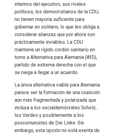
internos del ejecutivo, sus rivales
políticos, los democristianos de la CDU,
no tienen mayoría suficiente para
gobernar en solitario, lo que les obliga a
considerar alianzas que por ahora son
prácticamente inviables. La CDU
mantiene un rígido cordón sanitario en
torno a Alternativa para Alemania (AfD),
partido de extrema derecha con el que
se niega a llegar a un acuerdo.
La única alternativa viable para Alemania
parece ser la formación de una coalición
aún más fragmentada y polarizada que
incluya a los socialdemócratas Scholz,
los Verdes y posiblemente a los
poscomunistas de Die Linke. Sin
embargo, esta opción no está exenta de