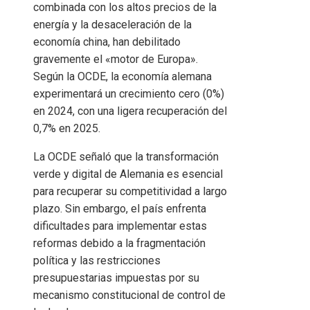
combinada con los altos precios de la
energía y la desaceleración de la
economía china, han debilitado
gravemente el «motor de Europa».
Según la OCDE, la economía alemana
experimentará un crecimiento cero (0%)
en 2024, con una ligera recuperación del
0,7% en 2025.
La OCDE señaló que la transformación
verde y digital de Alemania es esencial
para recuperar su competitividad a largo
plazo. Sin embargo, el país enfrenta
dificultades para implementar estas
reformas debido a la fragmentación
política y las restricciones
presupuestarias impuestas por su
mecanismo constitucional de control de