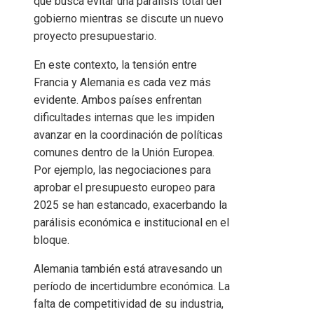
que busca evitar una parálisis total del
gobierno mientras se discute un nuevo
proyecto presupuestario.
En este contexto, la tensión entre
Francia y Alemania es cada vez más
evidente. Ambos países enfrentan
dificultades internas que les impiden
avanzar en la coordinación de políticas
comunes dentro de la Unión Europea.
Por ejemplo, las negociaciones para
aprobar el presupuesto europeo para
2025 se han estancado, exacerbando la
parálisis económica e institucional en el
bloque.
Alemania también está atravesando un
período de incertidumbre económica. La
falta de competitividad de su industria,