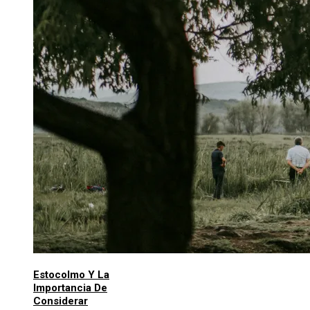
Estocolmo Y La
Importancia De
Considerar