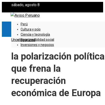
sábado, agosto 8
Perú
Cultura y ocio
Ciencia y tecnología
Uncategorized
Responsabilidad social
Inversiones y negocios
la polarización política
que frena la
recuperación
económica de Europa