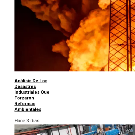
Análisis De Los
Desastres
Industriales Que
Forzaron
Reformas
Ambientales
Hace 3 días