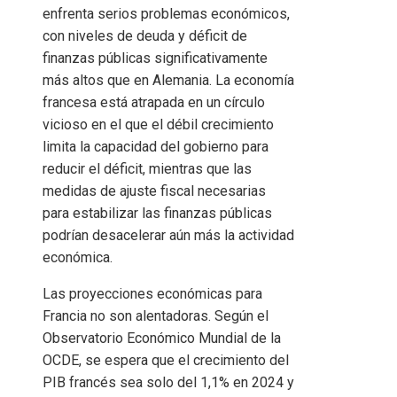
enfrenta serios problemas económicos,
con niveles de deuda y déficit de
finanzas públicas significativamente
más altos que en Alemania. La economía
francesa está atrapada en un círculo
vicioso en el que el débil crecimiento
limita la capacidad del gobierno para
reducir el déficit, mientras que las
medidas de ajuste fiscal necesarias
para estabilizar las finanzas públicas
podrían desacelerar aún más la actividad
económica.
Las proyecciones económicas para
Francia no son alentadoras. Según el
Observatorio Económico Mundial de la
OCDE, se espera que el crecimiento del
PIB francés sea solo del 1,1% en 2024 y