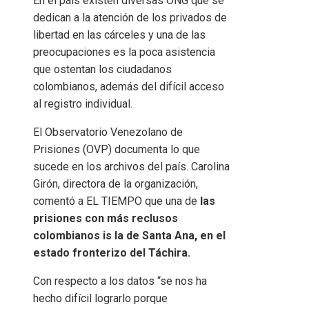
En el país existen diversas ONG que se
dedican a la atención de los privados de
libertad en las cárceles y una de las
preocupaciones es la poca asistencia
que ostentan los ciudadanos
colombianos, además del difícil acceso
al registro individual.
El Observatorio Venezolano de
Prisiones (OVP) documenta lo que
sucede en los archivos del país. Carolina
Girón, directora de la organización,
comentó a EL TIEMPO que una de
las
prisiones con más reclusos
colombianos is la de Santa Ana, en el
estado fronterizo del Táchira.
Con respecto a los datos “se nos ha
hecho difícil lograrlo porque