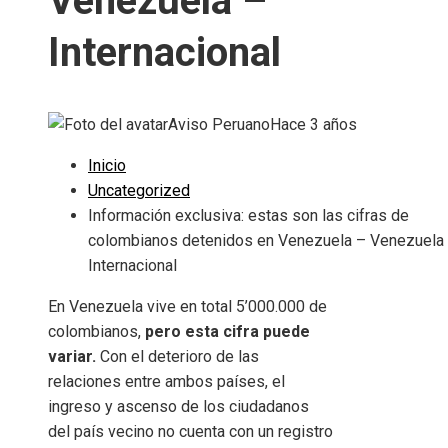
Venezuela –
Internacional
Aviso Peruano
Hace 3 años
Inicio
Uncategorized
Información exclusiva: estas son las cifras de
colombianos detenidos en Venezuela – Venezuela
Internacional
En Venezuela vive en total 5’000.000 de
colombianos,
pero esta cifra puede
variar.
Con el deterioro de las
relaciones entre ambos países, el
ingreso y ascenso de los ciudadanos
del país vecino no cuenta con un registro