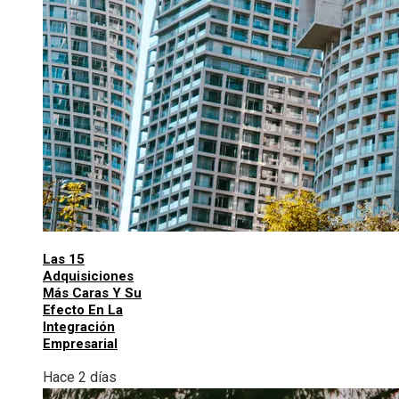
Las 15
Adquisiciones
Más Caras Y Su
Efecto En La
Integración
Empresarial
Hace 2 días