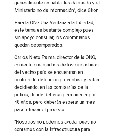
generalmente no habla, les da miedo y el
Ministerio no da información”, dice Girón.
Para la ONG Una Ventana a la Libertad,
este tema es bastante complejo pues
sin apoyo consular, los colombianos
quedan desamparados.
Carlos Nieto Palma, director de la ONG,
comentó que muchos de los ciudadanos
del vecino país se encuentran en
centros de detención preventiva, y están
decidiendo, en las comisarías de la
policía, donde deberán permanecer por
48 años, pero deberán esperar un mes
para retrasar el proceso.
“Nosotros no podemos ayudar pues no
contamos con la infraestructura para