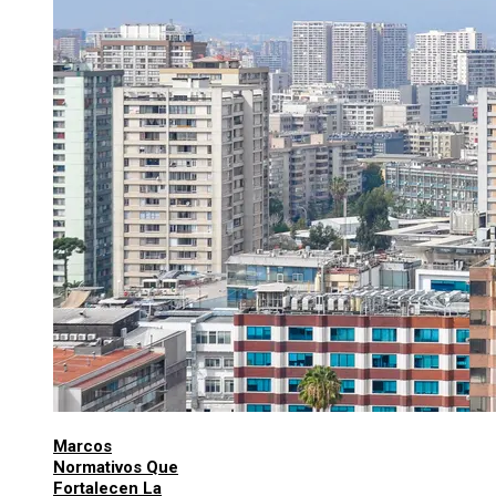
Marcos
Normativos Que
Fortalecen La