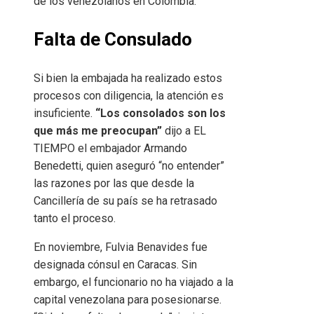
de los venezolanos en Colombia.
Falta de Consulado
Si bien la embajada ha realizado estos
procesos con diligencia, la atención es
insuficiente.
“Los consolados son los
que más me preocupan”
dijo a EL
TIEMPO el embajador Armando
Benedetti, quien aseguró “no entender”
las razones por las que desde la
Cancillería de su país se ha retrasado
tanto el proceso.
En noviembre, Fulvia Benavides fue
designada cónsul en Caracas. Sin
embargo, el funcionario no ha viajado a la
capital venezolana para posesionarse.