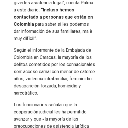
giverles asistencia legal”, cuenta Palma
a este diario
. “Incluso hemos
contactado a personas que están en
Colombia
para saber si les podemos
dar información de sus familiares, ma è
muy difícil”.
Según el informante de la Embajada de
Colombia en Caracas, la mayoría de los
delitos cometidos por los connacionales
son: acceso carnal con menor de catorce
años, violencia intrafamiliar, feminicidio,
desaparición forzada, homicidio y
narcotráfico.
Los funcionarios señalan que la
cooperación judicial les ha permitido
avanzar y que «la mayoría de las
preocupaciones de asistencia jurídica