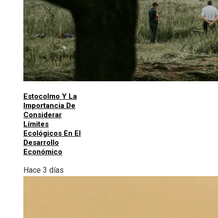
Estocolmo Y La
Importancia De
Considerar
Límites
Ecológicos En El
Desarrollo
Económico
Hace 3 días