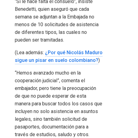
“Si le hace falta el consuelo”, insiste
Benedetti, quien aseguró que cada
semana se adjuntan a la Embajada no
menos de 10 solicitudes de asistencia
de diferentes tipos, las cuales no
pueden ser tramitadas.
(Lea además:
¿Por qué Nicolás Maduro
sigue un pisar en suelo colombiano?
)
“Hemos avanzado mucho en la
cooperación judicial”, comenta el
embajador, pero tiene la preocupación
de que no puede esperar de esta
manera para buscar todos los casos que
incluyen no solo asistencia en asuntos
legales, sino también solicitud de
pasaportes, documentación para a
través de estudios, saludo y otros.