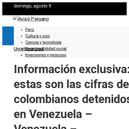
domingo, agosto 9
Perú
Cultura y ocio
Ciencia y tecnología
Uncategorized
Responsabilidad social
Inversiones y negocios
Información exclusiva
estas son las cifras de
colombianos detenido
en Venezuela –