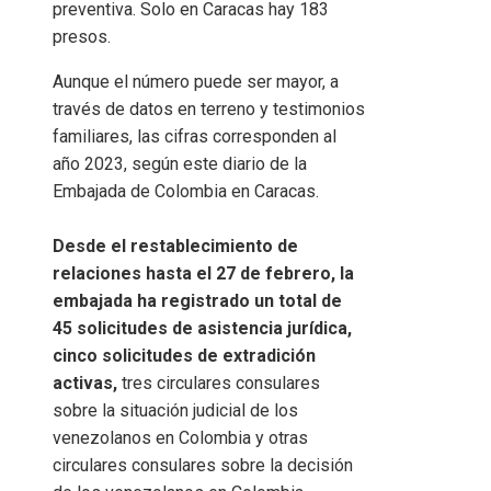
preventiva. Solo en Caracas hay 183
presos.
Aunque el número puede ser mayor, a
través de datos en terreno y testimonios
familiares, las cifras corresponden al
año 2023, según este diario de la
Embajada de Colombia en Caracas.
Desde el restablecimiento de
relaciones hasta el 27 de febrero, la
embajada ha registrado un total de
45 solicitudes de asistencia jurídica,
cinco solicitudes de extradición
activas,
tres circulares consulares
sobre la situación judicial de los
venezolanos en Colombia y otras
circulares consulares sobre la decisión