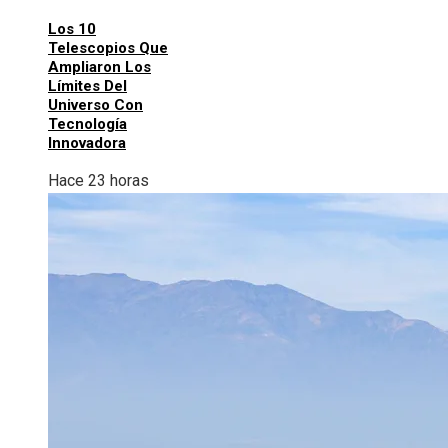
Los 10
Telescopios Que
Ampliaron Los
Límites Del
Universo Con
Tecnología
Innovadora
Hace 23 horas