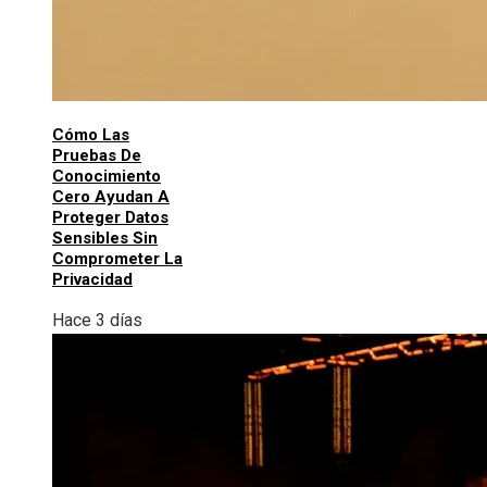
Cómo Las
Pruebas De
Conocimiento
Cero Ayudan A
Proteger Datos
Sensibles Sin
Comprometer La
Privacidad
Hace 3 días