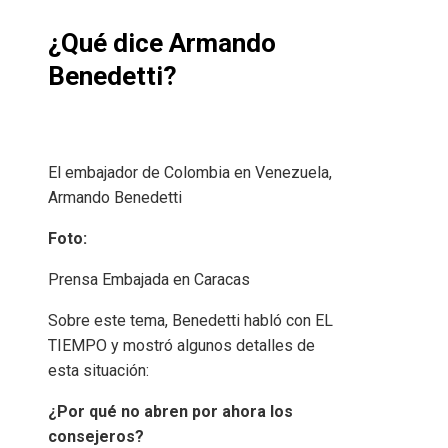
¿Qué dice Armando
Benedetti?
El embajador de Colombia en Venezuela,
Armando Benedetti
Foto:
Prensa Embajada en Caracas
Sobre este tema, Benedetti habló con EL
TIEMPO y mostró algunos detalles de
esta situación:
¿Por qué no abren por ahora los
consejeros?