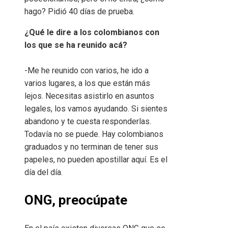
hago? Pidió 40 días de prueba.
¿Qué le dire a los colombianos con
los que se ha reunido acá?
-Me he reunido con varios, he ido a
varios lugares, a los que están más
lejos. Necesitas asistirlo en asuntos
legales, los vamos ayudando. Si sientes
abandono y te cuesta responderlas.
Todavía no se puede. Hay colombianos
graduados y no terminan de tener sus
papeles, no pueden apostillar aquí. Es el
día del día.
ONG, preocúpate