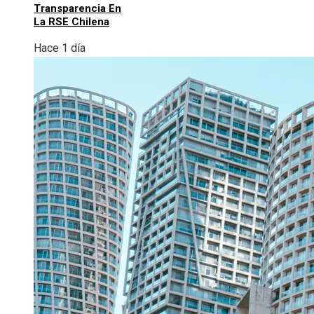
Transparencia En
La RSE Chilena
Hace 1 día