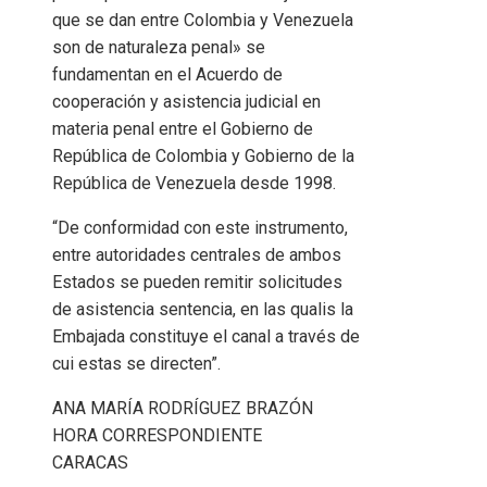
que se dan entre Colombia y Venezuela
son de naturaleza penal» se
fundamentan en el Acuerdo de
cooperación y asistencia judicial en
materia penal entre el Gobierno de
República de Colombia y Gobierno de la
República de Venezuela desde 1998.
“De conformidad con este instrumento,
entre autoridades centrales de ambos
Estados se pueden remitir solicitudes
de asistencia sentencia, en las qualis la
Embajada constituye el canal a través de
cui estas se directen”.
ANA MARÍA RODRÍGUEZ BRAZÓN
HORA CORRESPONDIENTE
CARACAS