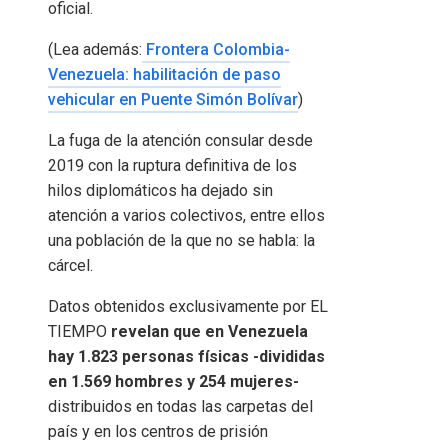
oficial.
(Lea además:
Frontera Colombia-
Venezuela: habilitación de paso
vehicular en Puente Simón Bolívar
)
La fuga de la atención consular desde
2019 con la ruptura definitiva de los
hilos diplomáticos ha dejado sin
atención a varios colectivos, entre ellos
una población de la que no se habla: la
cárcel.
Datos obtenidos exclusivamente por EL
TIEMPO
revelan que en Venezuela
hay 1.823 personas físicas -divididas
en 1.569 hombres y 254 mujeres-
distribuidos en todas las carpetas del
país y en los centros de prisión