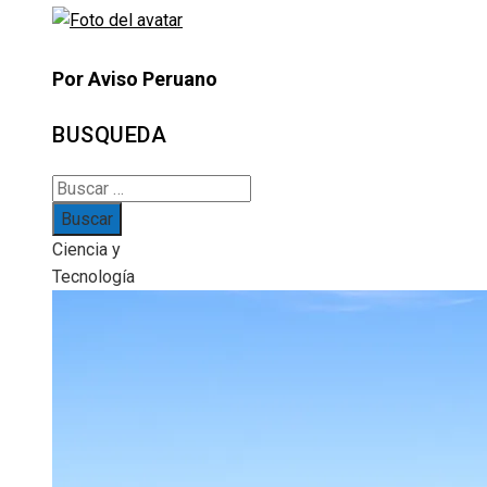
Por Aviso Peruano
BUSQUEDA
Buscar:
Ciencia y
Tecnología