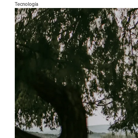
Tecnología