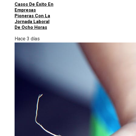
Casos De Éxito En
Empresas
Pioneras Con La
Jornada Laboral
De Ocho Horas
Hace 3 días