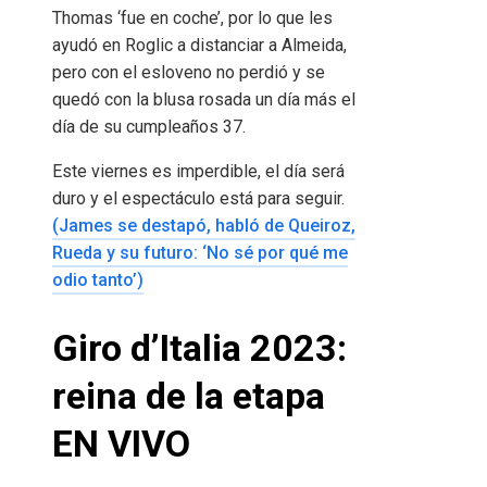
Thomas ‘fue en coche’, por lo que les
ayudó en Roglic a distanciar a Almeida,
pero con el esloveno no perdió y se
quedó con la blusa rosada un día más el
día de su cumpleaños 37.
Este viernes es imperdible, el día será
duro y el espectáculo está para seguir.
(James se destapó, habló de Queiroz,
Rueda y su futuro: ‘No sé por qué me
odio tanto’)
Giro d’Italia 2023:
reina de la etapa
EN VIVO