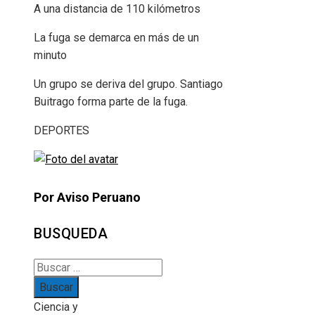
A una distancia de 110 kilómetros
La fuga se demarca en más de un
minuto
Un grupo se deriva del grupo. Santiago
Buitrago forma parte de la fuga.
DEPORTES
Por Aviso Peruano
BUSQUEDA
Buscar:
Ciencia y