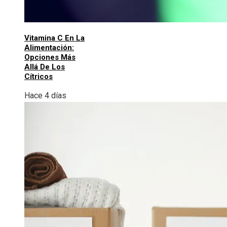
Vitamina C En La
Alimentación:
Opciones Más
Allá De Los
Cítricos
Hace 4 días