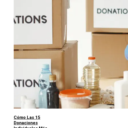
Cómo Las 15
Donaciones