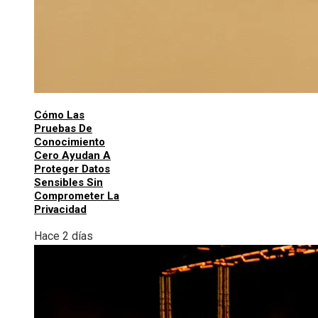
Cómo Las
Pruebas De
Conocimiento
Cero Ayudan A
Proteger Datos
Sensibles Sin
Comprometer La
Privacidad
Hace 2 días