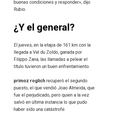
buenas condiciones y responder», dijo
Rubio.
¿Y el general?
El jueves, en la etapa de 161 km con la
llegada a Val du Zoldo, ganada por
Filippo Zana, las llamadas a pelear el
título tuvieron un buen enfrentamiento.
primoz roglich
recuperó el segundo
puesto, el que vendió Joao Almeida, que
fue el perjudicado, pero quien a la vez
salvó en última instancia lo que pudo
haber sido una catástrofe.