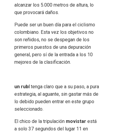
alcanzar los 5.000 metros de altura, lo
que provocará daños.
Puede ser un buen día para el ciclismo
colombiano. Esta vez los objetivos no
son reñidos, no se despegan de los
primeros puestos de una depuración
general, pero sí de la entrada a los 10
mejores de la clasificación.
un rubí
tenga claro que a su paso, a pura
estrategia, al aguante, sin gastar más de
lo debido pueden entrar en este grupo
seleccionado.
El chico de la tripulación
movistar
está
a solo 37 segundos del lugar 11 en