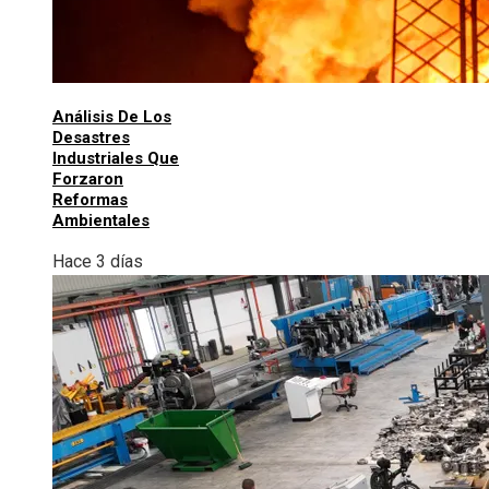
Análisis De Los
Desastres
Industriales Que
Forzaron
Reformas
Ambientales
Hace 3 días