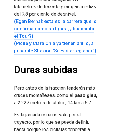
kilómetros de trazado y rampas medias
del 7,8 por ciento de desnivel.
(Egan Bernal: esta es la carrera que lo
confirma como su figura, ¿buscando
el Tour?)
(Piqué y Clara Chía ya tienen anillo, a
pesar de Shakira: ‘Si está arreglando’)
Duras subidas
Pero antes de la fracción tenderán más
cruces montañeses, como el
paso giau,
a 2.227 metros de altitud, 14 km a 5,7.
Es la jornada reina no solo por el
trayecto, por lo que se puede definir,
hasta porque los ciclistas tenderán a