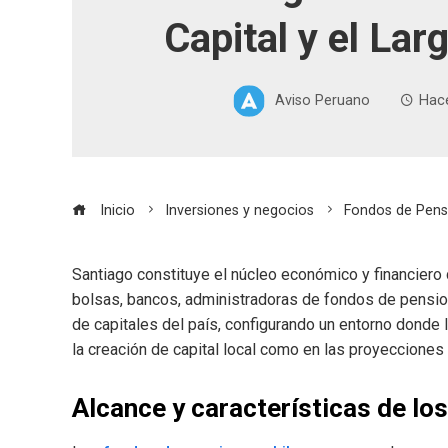
Capital y el Lar
Aviso Peruano
Hac
Inicio
Inversiones y negocios
Fondos de Pensi
Santiago constituye el núcleo económico y financiero 
bolsas, bancos, administradoras de fondos de pensio
de capitales del país, configurando un entorno donde
la creación de capital local como en las proyecciones 
Alcance y características de lo