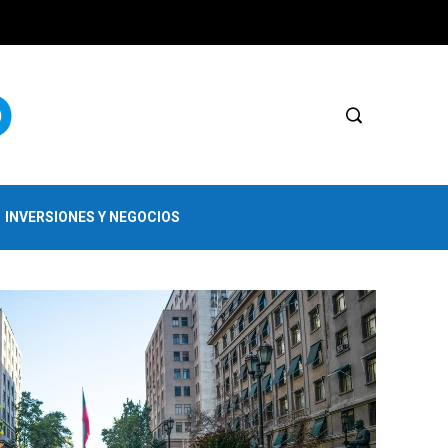
INVERSIONES Y NEGOCIOS