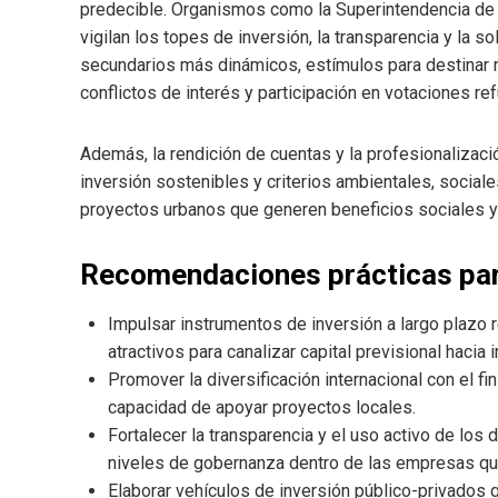
predecible. Organismos como la Superintendencia de
vigilan los topes de inversión, la transparencia y la
secundarios más dinámicos, estímulos para destinar r
conflictos de interés y participación en votaciones ref
Además, la rendición de cuentas y la profesionalizaci
inversión sostenibles y criterios ambientales, socia
proyectos urbanos que generen beneficios sociales y
Recomendaciones prácticas par
Impulsar instrumentos de inversión a largo plazo
atractivos para canalizar capital previsional hacia 
Promover la diversificación internacional con el fin
capacidad de apoyar proyectos locales.
Fortalecer la transparencia y el uso activo de los
niveles de gobernanza dentro de las empresas que
Elaborar vehículos de inversión público-privados qu