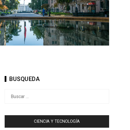
BUSQUEDA
Buscar:
CIENCIA Y TECNOLOGÍA