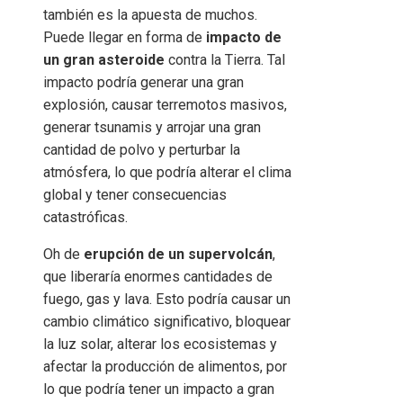
también es la apuesta de muchos.
Puede llegar en forma de
impacto de
un gran asteroide
contra la Tierra. Tal
impacto podría generar una gran
explosión, causar terremotos masivos,
generar tsunamis y arrojar una gran
cantidad de polvo y perturbar la
atmósfera, lo que podría alterar el clima
global y tener consecuencias
catastróficas.
Oh de
erupción de un supervolcán
,
que liberaría enormes cantidades de
fuego, gas y lava. Esto podría causar un
cambio climático significativo, bloquear
la luz solar, alterar los ecosistemas y
afectar la producción de alimentos, por
lo que podría tener un impacto a gran