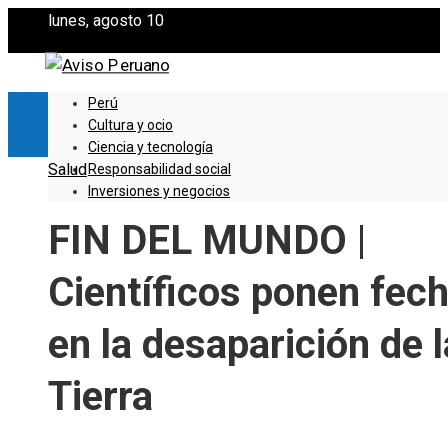
lunes, agosto 10
Perú
Cultura y ocio
Ciencia y tecnología
Salud
Responsabilidad social
Inversiones y negocios
FIN DEL MUNDO |
Científicos ponen fec
en la desaparición de l
Tierra