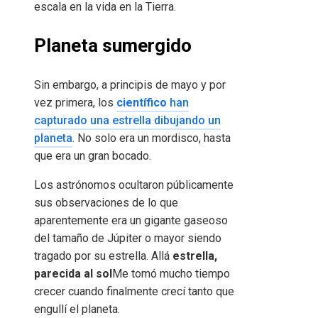
escala en la vida en la Tierra.
Planeta sumergido
Sin embargo, a principis de mayo y por
vez primera, los
científico
han
capturado una estrella dibujando un
planeta
. No solo era un mordisco, hasta
que era un gran bocado.
Los astrónomos ocultaron públicamente
sus observaciones de lo que
aparentemente era un gigante gaseoso
del tamaño de Júpiter o mayor siendo
tragado por su estrella. Allá
estrella,
parecida al sol
Me tomó mucho tiempo
crecer cuando finalmente crecí tanto que
engullí el planeta.