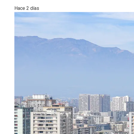
Hace 2 días