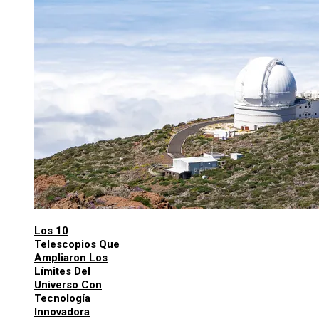
Los 10
Telescopios Que
Ampliaron Los
Límites Del
Universo Con
Tecnología
Innovadora