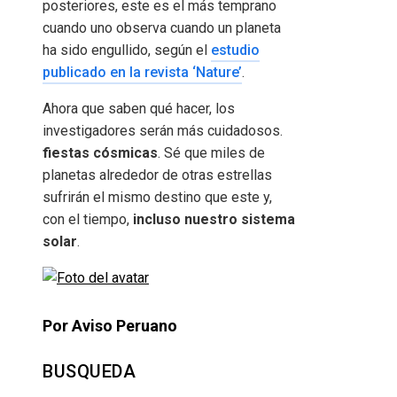
posteriores, este es el más temprano
cuando uno observa cuando un planeta
ha sido engullido, según el
estudio
publicado en la revista ‘Nature’
.
Ahora que saben qué hacer, los
investigadores serán más cuidadosos.
fiestas cósmicas
. Sé que miles de
planetas alrededor de otras estrellas
sufrirán el mismo destino que este y,
con el tiempo,
incluso nuestro sistema
solar
.
Por Aviso Peruano
BUSQUEDA