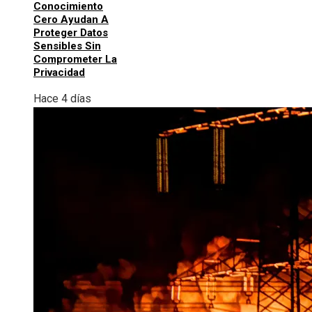
Conocimiento
Cero Ayudan A
Proteger Datos
Sensibles Sin
Comprometer La
Privacidad
Hace 4 días