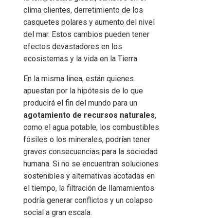
clima clientes, derretimiento de los
casquetes polares y aumento del nivel
del mar. Estos cambios pueden tener
efectos devastadores en los
ecosistemas y la vida en la Tierra.
En la misma línea, están quienes
apuestan por la hipótesis de lo que
producirá el fin del mundo para un
agotamiento de recursos naturales
,
como el agua potable, los combustibles
fósiles o los minerales, podrían tener
graves consecuencias para la sociedad
humana. Si no se encuentran soluciones
sostenibles y alternativas acotadas en
el tiempo, la filtración de llamamientos
podría generar conflictos y un colapso
social a gran escala.