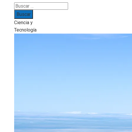
Buscar:
Ciencia y
Tecnología