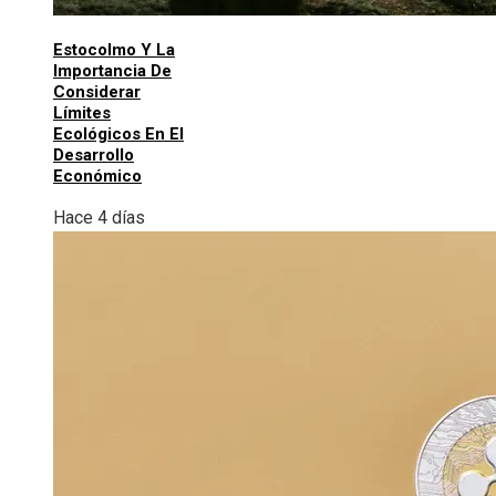
Estocolmo Y La
Importancia De
Considerar
Límites
Ecológicos En El
Desarrollo
Económico
Hace 4 días