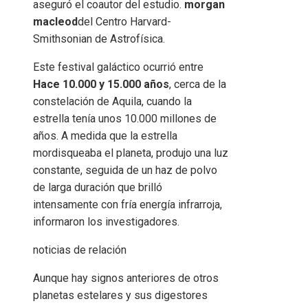
aseguró el coautor del estudio.
morgan
macleod
del Centro Harvard-
Smithsonian de Astrofísica.
Este festival galáctico ocurrió entre
Hace 10.000 y 15.000 años
, cerca de la
constelación de Aquila, cuando la
estrella tenía unos 10.000 millones de
años. A medida que la estrella
mordisqueaba el planeta, produjo una luz
constante, seguida de un haz de polvo
de larga duración que brilló
intensamente con fría energía infrarroja,
informaron los investigadores.
noticias de relación
Aunque hay signos anteriores de otros
planetas estelares y sus digestores