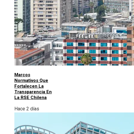
Marcos
Normativos Que
Fortalecen La
Transparencia En
La RSE Chilena
Hace 2 días