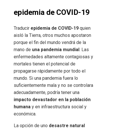
epidemia de COVID-19
Traducir
epidemia de COVID-19
quien
aisló la Tierra, otros muchos apostaron
porque el fin del mundo vendrá de la
mano de
una pandemia mundial
. Las
enfermedades altamente contagiosas y
mortales tienen el potencial de
propagarse rápidamente por todo el
mundo. Si una pandemia fuera lo
suficientemente mala y no se controlara
adecuadamente, podría tener una
impacto devastador en la población
humana
y en infraestructura social y
económica.
La opción de uno
desastre natural