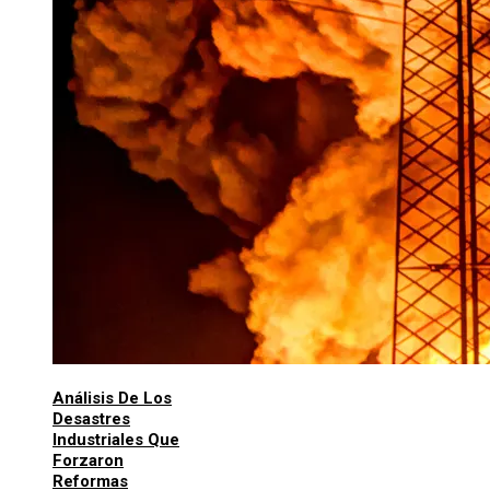
Análisis De Los
Desastres
Industriales Que
Forzaron
Reformas