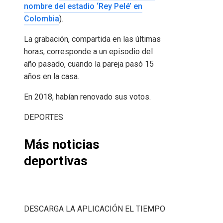
nombre del estadio ‘Rey Pelé’ en
Colombia
).
La grabación, compartida en las últimas
horas, corresponde a un episodio del
año pasado, cuando la pareja pasó 15
años en la casa.
En 2018, habían renovado sus votos.
DEPORTES
Más noticias
deportivas
DESCARGA LA APLICACIÓN EL TIEMPO