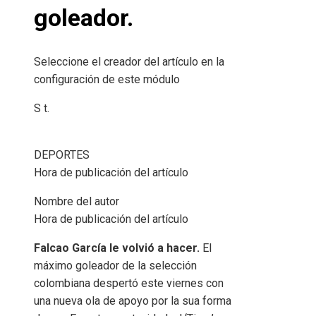
goleador.
Seleccione el creador del artículo en la
configuración de este módulo
S t.
DEPORTES
Hora de publicación del artículo
Nombre del autor
Hora de publicación del artículo
Falcao García le volvió a hacer.
El
máximo goleador de la selección
colombiana despertó este viernes con
una nueva ola de apoyo por la sua forma