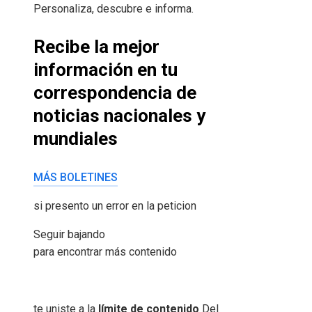
Personaliza, descubre e informa.
Recibe la mejor
información en tu
correspondencia de
noticias nacionales y
mundiales
MÁS BOLETINES
si presento un error en la peticion
Seguir bajando
para encontrar más contenido
te uniste a la
límite de contenido
Del