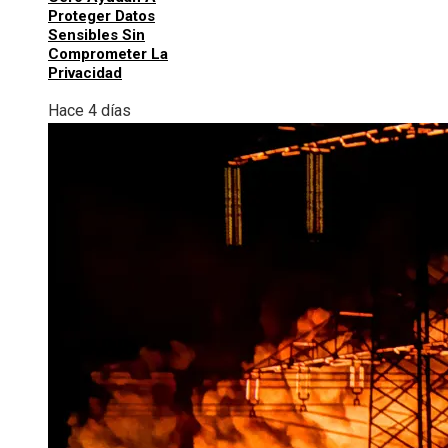
Proteger Datos
Sensibles Sin
Comprometer La
Privacidad
Hace 4 días