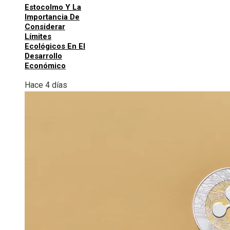
Estocolmo Y La
Importancia De
Considerar
Límites
Ecológicos En El
Desarrollo
Económico
Hace 4 días