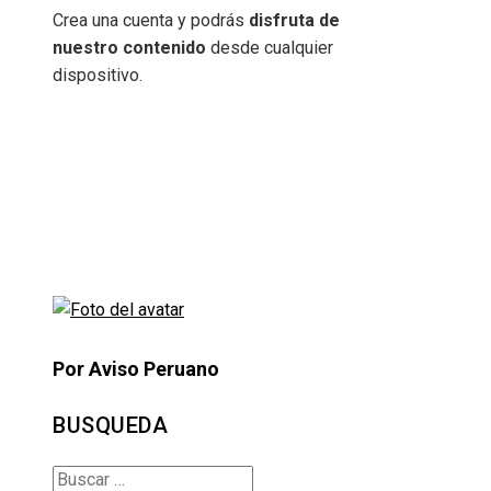
Crea una cuenta y podrás
disfruta de
nuestro contenido
desde cualquier
dispositivo.
Por Aviso Peruano
BUSQUEDA
Buscar: