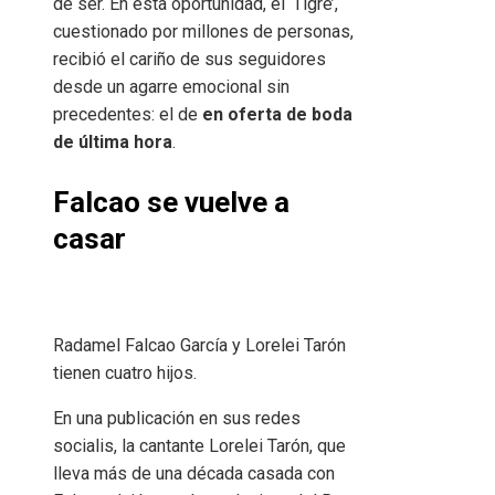
de ser. En esta oportunidad, el ‘Tigre’,
cuestionado por millones de personas,
recibió el cariño de sus seguidores
desde un agarre emocional sin
precedentes: el de
en oferta de boda
de última hora
.
Falcao se vuelve a
casar
Radamel Falcao García y Lorelei Tarón
tienen cuatro hijos.
En una publicación en sus redes
socialis, la cantante Lorelei Tarón, que
lleva más de una década casada con