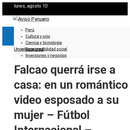
lunes, agosto 10
Perú
Cultura y ocio
Ciencia y tecnología
Uncategorized
Responsabilidad social
Inversiones y negocios
Falcao querrá irse a
casa: en un romántico
video esposado a su
mujer – Fútbol