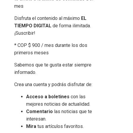
mes
Disfruta el contenido al máximo
EL
TIEMPO DIGITAL
de forma ilimitada.
¡Suscribir!
* COP $ 900 / mes durante los dos
primeros meses
Sabemos que te gusta estar siempre
informado.
Crea una cuenta y podrás disfrutar de:
Acceso a boletines
con las
mejores noticias de actualidad.
Comentario
las noticias que te
interesan.
Mira
tus artículos favoritos.