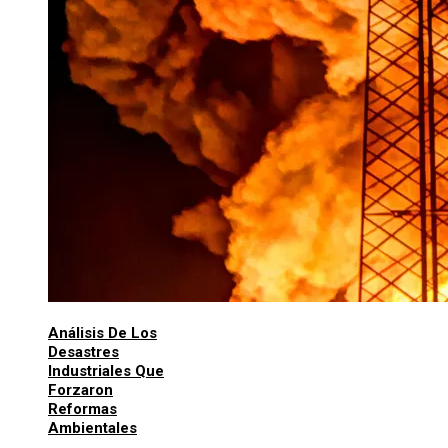
Análisis De Los
Desastres
Industriales Que
Forzaron
Reformas
Ambientales