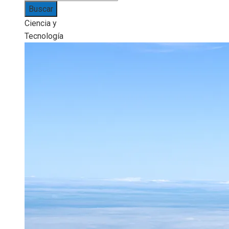
Ciencia y
Tecnología