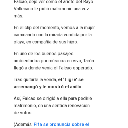
Falcao, dejó ver cómo el ariete del Rayo
Vallecano le pidió matrimonio una vez
más.
En el clip del momento, vemos a la mujer
caminando con la mirada vendida por la
playa, en compañía de sus hijos.
En uno de los buenos pasajes
ambientados por músicos en vivo, Tarón
llegó a donde venía el Falcao esperado.
Tras quitarle la venda,
el ‘Tigre’ se
arremangó y le mostró el anillo.
Así, Falcao se dirigió a ella para pedirle
matrimonio, en una sentida renovación
de votos.
(Además:
Fifa se pronuncia sobre el