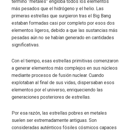
término “metales” engloba todos los elementos
más pesados que el hidrógeno y el helio. Las
primeras estrellas que surgieron tras el Big Bang
estaban formadas casi por completo por esos dos
elementos ligeros, debido a que las sustancias más
pesadas aún no se habían generado en cantidades
significativas.
Con el tiempo, esas estrellas primitivas comenzaron
a generar elementos más complejos en sus núcleos
mediante procesos de fusión nuclear. Cuando
explotaban al final de sus vidas, dispersaban esos
elementos por el universo, enriqueciendo las
generaciones posteriores de estrellas.
Por esa razón, las estrellas pobres en metales
suelen ser extremadamente antiguas. Son
consideradas auténticos fósiles cósmicos capaces