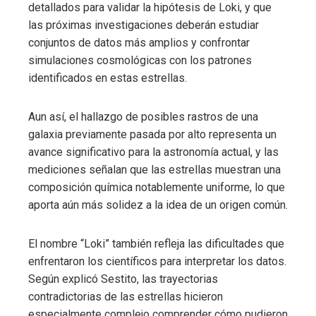
detallados para validar la hipótesis de Loki, y que
las próximas investigaciones deberán estudiar
conjuntos de datos más amplios y confrontar
simulaciones cosmológicas con los patrones
identificados en estas estrellas.
Aun así, el hallazgo de posibles rastros de una
galaxia previamente pasada por alto representa un
avance significativo para la astronomía actual, y las
mediciones señalan que las estrellas muestran una
composición química notablemente uniforme, lo que
aporta aún más solidez a la idea de un origen común.
El nombre “Loki” también refleja las dificultades que
enfrentaron los científicos para interpretar los datos.
Según explicó Sestito, las trayectorias
contradictorias de las estrellas hicieron
especialmente complejo comprender cómo pudieron