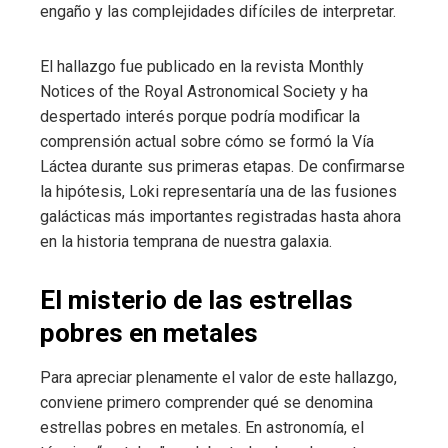
engaño y las complejidades difíciles de interpretar.
El hallazgo fue publicado en la revista Monthly
Notices of the Royal Astronomical Society y ha
despertado interés porque podría modificar la
comprensión actual sobre cómo se formó la Vía
Láctea durante sus primeras etapas. De confirmarse
la hipótesis, Loki representaría una de las fusiones
galácticas más importantes registradas hasta ahora
en la historia temprana de nuestra galaxia.
El misterio de las estrellas
pobres en metales
Para apreciar plenamente el valor de este hallazgo,
conviene primero comprender qué se denomina
estrellas pobres en metales. En astronomía, el