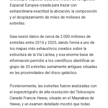
Espacial Europea creada para trazar con
extraordinaria exactitud la ubicación, la composición
y el desplazamiento de miles de millones de
estrellas.
Gaia reunió datos de cerca de 2.000 millones de
estrellas entre 2014 y 2025, dando forma a uno de
los mapas más exhaustivos creados sobre la
estructura de la Vía Láctea, y esa enorme base de
información permitió a los científicos identificar un
grupo de 20 estrellas sumamente antiguas situadas
en las proximidades del disco galáctico.
Posteriormente, las estrellas fueron analizadas con
el espectrógrafo de alta resolución del Telescopio
Canadá-Francia-Hawai, situado en el Maunakea de
Hawai, y un examen detallado mostró que todas