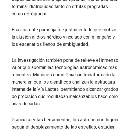
terminar distribuidas tanto en órbitas progradas
como retrógradas.
Esa aparente paradoja fue justamente lo que motivó
la alusión al dios nórdico vinculado con el engaño y
los escenarios llenos de ambigüedad.
La investigación también pone de relieve el inmenso
valor que aportan las tecnologías astronómicas más
recientes. Misiones como Gaia han transformado la
manera en que los científicos analizan la estructura
interna de la Vía Láctea, permitiendo alcanzar grados
de precisión que resultaban inalcanzables hace solo
unas décadas.
Gracias a estas herramientas, los astrónomos logran
seguir el desplazamiento de las estrellas, estudiar