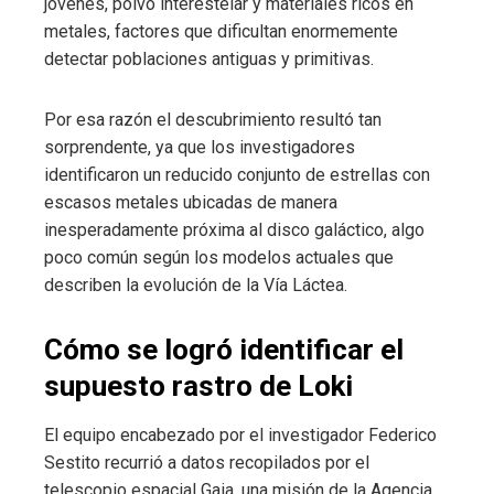
jóvenes, polvo interestelar y materiales ricos en
metales, factores que dificultan enormemente
detectar poblaciones antiguas y primitivas.
Por esa razón el descubrimiento resultó tan
sorprendente, ya que los investigadores
identificaron un reducido conjunto de estrellas con
escasos metales ubicadas de manera
inesperadamente próxima al disco galáctico, algo
poco común según los modelos actuales que
describen la evolución de la Vía Láctea.
Cómo se logró identificar el
supuesto rastro de Loki
El equipo encabezado por el investigador Federico
Sestito recurrió a datos recopilados por el
telescopio espacial Gaia, una misión de la Agencia