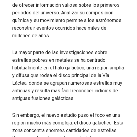
de ofrecer información valiosa sobre los primeros
períodos del universo. Analizar su composición
química y su movimiento permite a los astrónomos
reconstruir eventos ocurridos hace miles de
millones de años.
La mayor parte de las investigaciones sobre
estrellas pobres en metales se ha centrado
habitualmente en el halo galáctico, una región amplia
y difusa que rodea el disco principal de la Vía
Láctea, donde se agrupan numerosas estrellas muy
antiguas y resulta más fácil reconocer indicios de
antiguas fusiones galácticas.
Sin embargo, el nuevo estudio puso el foco en una
región mucho más compleja: el disco galáctico. Esta
zona concentra enormes cantidades de estrellas