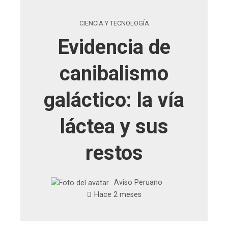
CIENCIA Y TECNOLOGÍA
Evidencia de
canibalismo
galáctico: la vía
láctea y sus
restos
Aviso Peruano
Hace 2 meses