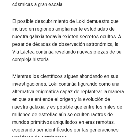
cósmicas a gran escala.
El posible descubrimiento de Loki demuestra que
incluso en regiones ampliamente estudiadas de
nuestra galaxia todavía existen secretos ocultos. A
pesar de décadas de observación astronómica, la
Vía Láctea continúa revelando nuevas piezas de su
compleja historia.
Mientras los científicos siguen ahondando en sus
investigaciones, Loki continúa figurando como una
alternativa enigmática capaz de replantear la manera
en que se entiende el origen y la evolución de
nuestra galaxia, y es posible que entre los miles de
millones de estrellas aún se oculten rastros de
mundos primitivos aniquilados en eras remotas,
esperando ser identificados por las generaciones