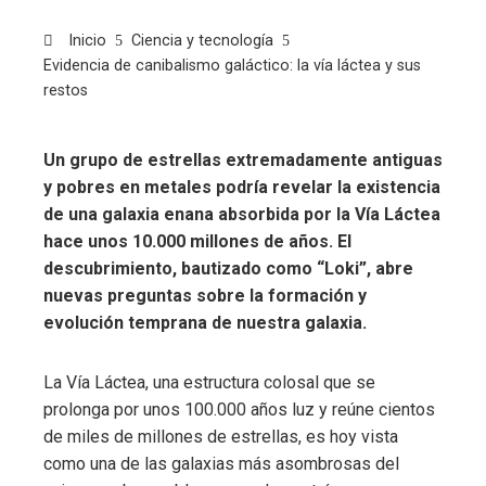
Inicio
Ciencia y tecnología
Evidencia de canibalismo galáctico: la vía láctea y sus
restos
Un grupo de estrellas extremadamente antiguas
y pobres en metales podría revelar la existencia
de una galaxia enana absorbida por la Vía Láctea
hace unos 10.000 millones de años. El
descubrimiento, bautizado como “Loki”, abre
nuevas preguntas sobre la formación y
evolución temprana de nuestra galaxia.
La Vía Láctea, una estructura colosal que se
prolonga por unos 100.000 años luz y reúne cientos
de miles de millones de estrellas, es hoy vista
como una de las galaxias más asombrosas del