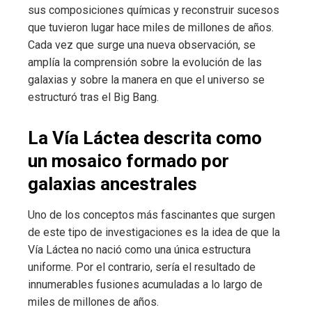
sus composiciones químicas y reconstruir sucesos
que tuvieron lugar hace miles de millones de años.
Cada vez que surge una nueva observación, se
amplía la comprensión sobre la evolución de las
galaxias y sobre la manera en que el universo se
estructuró tras el Big Bang.
La Vía Láctea descrita como
un mosaico formado por
galaxias ancestrales
Uno de los conceptos más fascinantes que surgen
de este tipo de investigaciones es la idea de que la
Vía Láctea no nació como una única estructura
uniforme. Por el contrario, sería el resultado de
innumerables fusiones acumuladas a lo largo de
miles de millones de años.