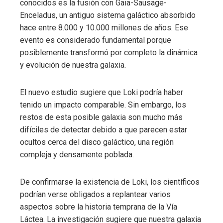
conocidos es la fusión con Gaia-Sausage-
Enceladus, un antiguo sistema galáctico absorbido
hace entre 8.000 y 10.000 millones de años. Ese
evento es considerado fundamental porque
posiblemente transformó por completo la dinámica
y evolución de nuestra galaxia.
El nuevo estudio sugiere que Loki podría haber
tenido un impacto comparable. Sin embargo, los
restos de esta posible galaxia son mucho más
difíciles de detectar debido a que parecen estar
ocultos cerca del disco galáctico, una región
compleja y densamente poblada.
De confirmarse la existencia de Loki, los científicos
podrían verse obligados a replantear varios
aspectos sobre la historia temprana de la Vía
Láctea. La investigación sugiere que nuestra galaxia