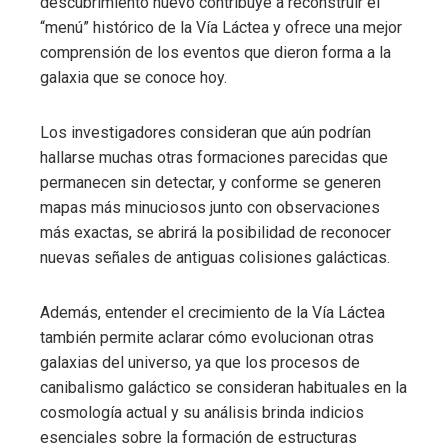
descubrimiento nuevo contribuye a reconstruir el
“menú” histórico de la Vía Láctea y ofrece una mejor
comprensión de los eventos que dieron forma a la
galaxia que se conoce hoy.
Los investigadores consideran que aún podrían
hallarse muchas otras formaciones parecidas que
permanecen sin detectar, y conforme se generen
mapas más minuciosos junto con observaciones
más exactas, se abrirá la posibilidad de reconocer
nuevas señales de antiguas colisiones galácticas.
Además, entender el crecimiento de la Vía Láctea
también permite aclarar cómo evolucionan otras
galaxias del universo, ya que los procesos de
canibalismo galáctico se consideran habituales en la
cosmología actual y su análisis brinda indicios
esenciales sobre la formación de estructuras