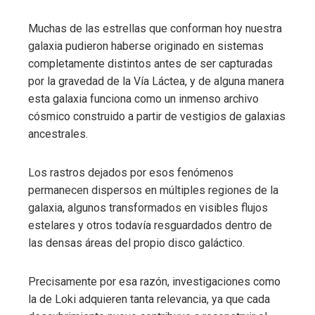
Muchas de las estrellas que conforman hoy nuestra
galaxia pudieron haberse originado en sistemas
completamente distintos antes de ser capturadas
por la gravedad de la Vía Láctea, y de alguna manera
esta galaxia funciona como un inmenso archivo
cósmico construido a partir de vestigios de galaxias
ancestrales.
Los rastros dejados por esos fenómenos
permanecen dispersos en múltiples regiones de la
galaxia, algunos transformados en visibles flujos
estelares y otros todavía resguardados dentro de
las densas áreas del propio disco galáctico.
Precisamente por esa razón, investigaciones como
la de Loki adquieren tanta relevancia, ya que cada