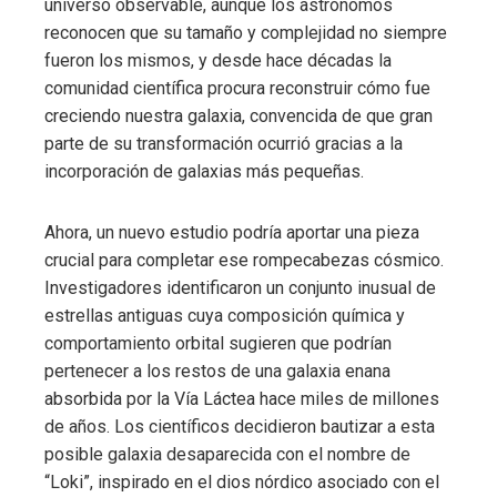
universo observable, aunque los astrónomos
reconocen que su tamaño y complejidad no siempre
fueron los mismos, y desde hace décadas la
comunidad científica procura reconstruir cómo fue
creciendo nuestra galaxia, convencida de que gran
parte de su transformación ocurrió gracias a la
incorporación de galaxias más pequeñas.
Ahora, un nuevo estudio podría aportar una pieza
crucial para completar ese rompecabezas cósmico.
Investigadores identificaron un conjunto inusual de
estrellas antiguas cuya composición química y
comportamiento orbital sugieren que podrían
pertenecer a los restos de una galaxia enana
absorbida por la Vía Láctea hace miles de millones
de años. Los científicos decidieron bautizar a esta
posible galaxia desaparecida con el nombre de
“Loki”, inspirado en el dios nórdico asociado con el