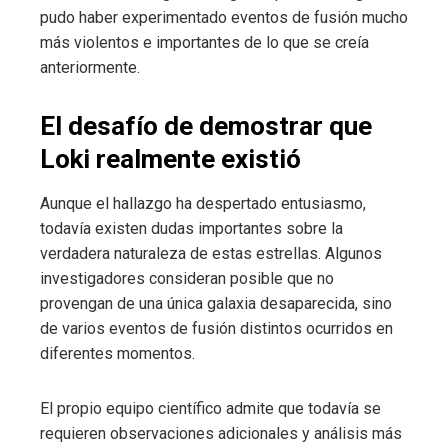
pudo haber experimentado eventos de fusión mucho
más violentos e importantes de lo que se creía
anteriormente.
El desafío de demostrar que
Loki realmente existió
Aunque el hallazgo ha despertado entusiasmo,
todavía existen dudas importantes sobre la
verdadera naturaleza de estas estrellas. Algunos
investigadores consideran posible que no
provengan de una única galaxia desaparecida, sino
de varios eventos de fusión distintos ocurridos en
diferentes momentos.
El propio equipo científico admite que todavía se
requieren observaciones adicionales y análisis más