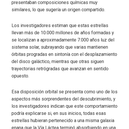
presentaban composiciones químicas muy
similares, lo que sugería un origen compartido.
Los investigadores estiman que estas estrellas
llevan más de 10.000 millones de años formadas y
se localizan a aproximadamente 7.000 años luz del
sistema solar, subrayando que varias mantienen
órbitas progradas en sintonía con el desplazamiento
del disco galáctico, mientras que otras siguen
trayectorias retrógradas que avanzan en sentido
opuesto.
Esa disposición orbital se presenta como uno de los
aspectos más sorprendentes del descubrimiento, y
los investigadores indican que este comportamiento
podría explicarse si, en sus inicios, todas esas
estrellas hubieran pertenecido a una misma galaxia
enana que la Vía Láctea terminó absorbiendo en una