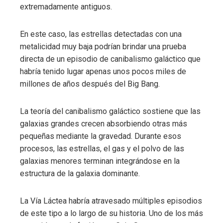
extremadamente antiguos.
En este caso, las estrellas detectadas con una
metalicidad muy baja podrían brindar una prueba
directa de un episodio de canibalismo galáctico que
habría tenido lugar apenas unos pocos miles de
millones de años después del Big Bang.
La teoría del canibalismo galáctico sostiene que las
galaxias grandes crecen absorbiendo otras más
pequeñas mediante la gravedad. Durante esos
procesos, las estrellas, el gas y el polvo de las
galaxias menores terminan integrándose en la
estructura de la galaxia dominante.
La Vía Láctea habría atravesado múltiples episodios
de este tipo a lo largo de su historia. Uno de los más