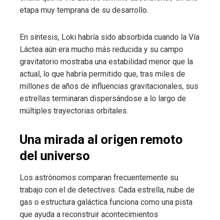
etapa muy temprana de su desarrollo.
En síntesis, Loki habría sido absorbida cuando la Vía
Láctea aún era mucho más reducida y su campo
gravitatorio mostraba una estabilidad menor que la
actual, lo que habría permitido que, tras miles de
millones de años de influencias gravitacionales, sus
estrellas terminaran dispersándose a lo largo de
múltiples trayectorias orbitales.
Una mirada al origen remoto
del universo
Los astrónomos comparan frecuentemente su
trabajo con el de detectives. Cada estrella, nube de
gas o estructura galáctica funciona como una pista
que ayuda a reconstruir acontecimientos