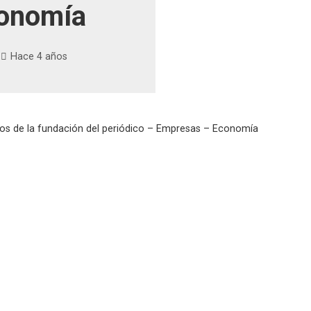
onomía
Hace 4 años
os de la fundación del periódico – Empresas – Economía