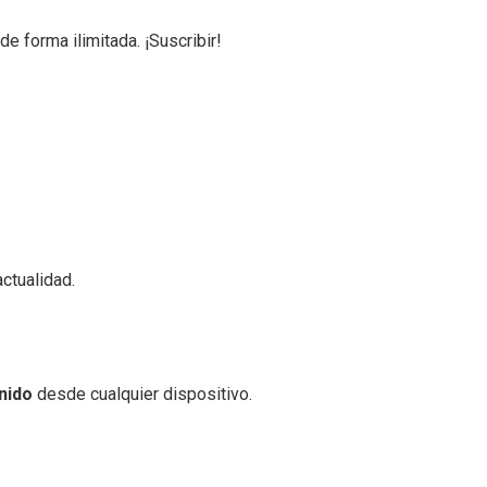
de forma ilimitada. ¡Suscribir!
ctualidad.
nido
desde cualquier dispositivo.