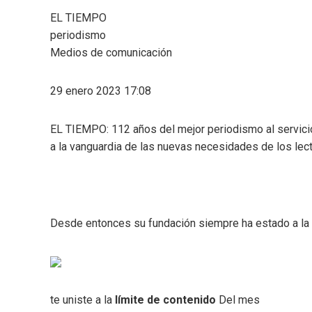
EL TIEMPO
periodismo
Medios de comunicación
29 enero 2023 17:08
EL TIEMPO: 112 años del mejor periodismo al servici
a la vanguardia de las nuevas necesidades de los lec
Desde entonces su fundación siempre ha estado a la 
te uniste a la
límite de contenido
Del mes