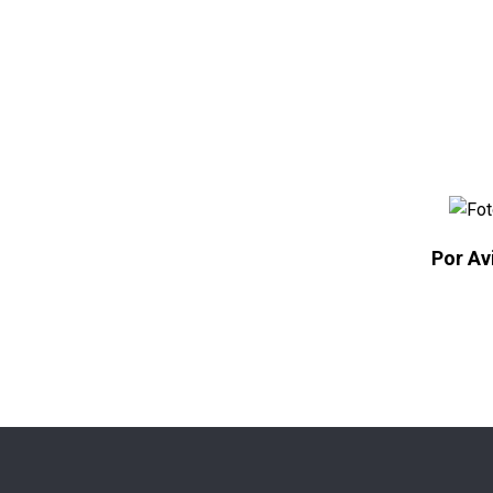
Por Av