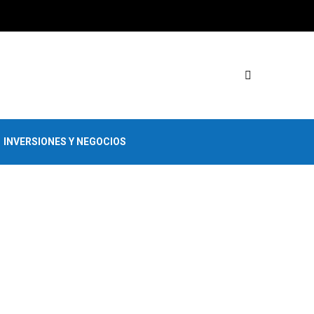
INVERSIONES Y NEGOCIOS