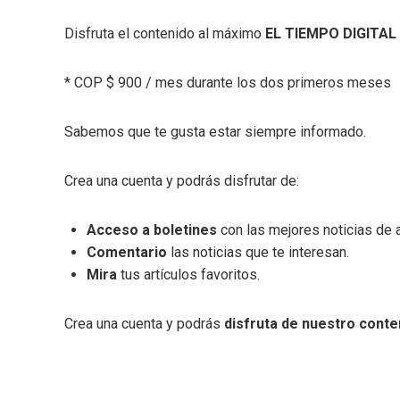
Disfruta el contenido al máximo
EL TIEMPO DIGITAL
* COP $ 900 / mes durante los dos primeros meses
Sabemos que te gusta estar siempre informado.
Crea una cuenta y podrás disfrutar de:
Acceso a boletines
con las mejores noticias de a
Comentario
las noticias que te interesan.
Mira
tus artículos favoritos.
Crea una cuenta y podrás
disfruta de nuestro conte