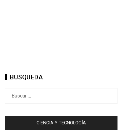
BUSQUEDA
Buscar:
CIENCIA Y TECNOLOGÍA