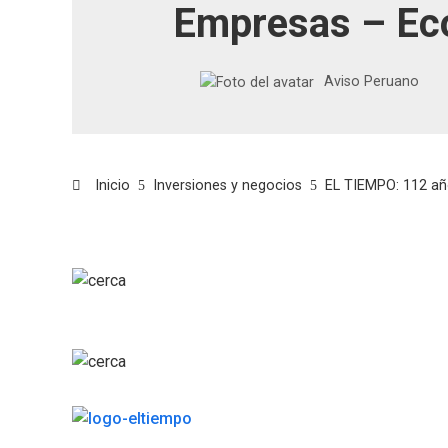
Empresas – Ec
Aviso Peruano
Inicio
Inversiones y negocios
EL TIEMPO: 112 añ