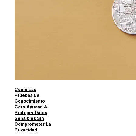
Cómo Las
Pruebas De
Conocimiento
Cero Ayudan A
Proteger Datos
Sensibles Sin
Comprometer La
Privacidad