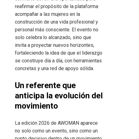
reafirmar el propósito de la plataforma:
acompañar a las mujeres en la
construcción de una vida profesional y
personal más consciente. El evento no
solo celebra lo alcanzado, sino que
invita a proyectar nuevos horizontes,
fortaleciendo la idea de que el liderazgo
se construye día a día, con herramientas
concretas y una red de apoyo sólida.
Un referente que
anticipa la evolución del
movimiento
La edición 2026 de AWOMAN aparece
no solo como un evento, sino como un
punto decisivo dentro de un movimiento