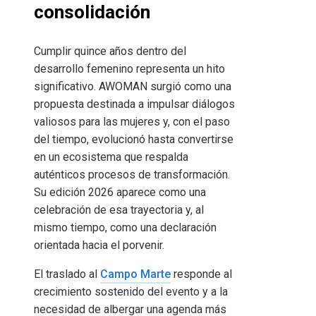
consolidación
Cumplir quince años dentro del
desarrollo femenino representa un hito
significativo. AWOMAN surgió como una
propuesta destinada a impulsar diálogos
valiosos para las mujeres y, con el paso
del tiempo, evolucionó hasta convertirse
en un ecosistema que respalda
auténticos procesos de transformación.
Su edición 2026 aparece como una
celebración de esa trayectoria y, al
mismo tiempo, como una declaración
orientada hacia el porvenir.
El traslado al
Campo Marte
responde al
crecimiento sostenido del evento y a la
necesidad de albergar una agenda más