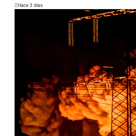
Hace 3 días