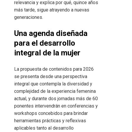
relevancia y explica por qué, quince años
más tarde, sigue atrayendo a nuevas
generaciones.
Una agenda diseñada
para el desarrollo
integral de la mujer
La propuesta de contenidos para 2026
se presenta desde una perspectiva
integral que contempla la diversidad y
complejidad de la experiencia femenina
actual, y durante dos jornadas más de 60
ponentes intervendrán en conferencias y
workshops concebidos para brindar
herramientas prácticas y reflexivas
aplicables tanto al desarrollo