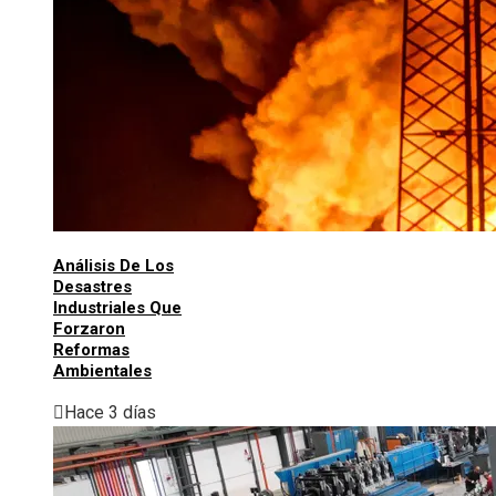
Análisis De Los
Desastres
Industriales Que
Forzaron
Reformas
Ambientales
Hace 3 días