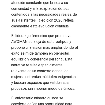
atención constante que brinda a su
comunidad y a la adaptación de sus
contenidos a las necesidades reales de
sus asistentes; la edición 2026 refleja
claramente esta evolución continua.
El liderazgo femenino que promueve
AWOMAN se aleja de estereotipos y
propone una visión más amplia, donde el
éxito se mide también en bienestar,
equilibrio y coherencia personal. Esta
narrativa resulta especialmente
relevante en un contexto donde las
mujeres enfrentan múltiples exigencias
y buscan espacios que validen sus
procesos sin imponer modelos únicos.
El aniversario número quince se
convierte así en una oportunidad para