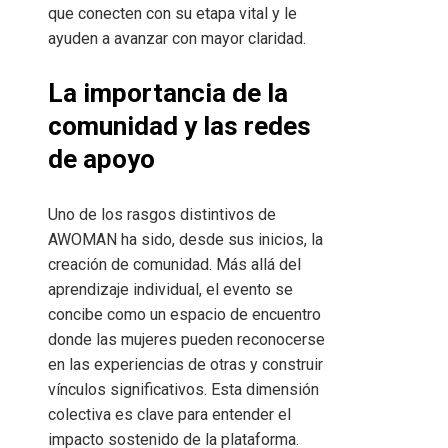
que conecten con su etapa vital y le
ayuden a avanzar con mayor claridad.
La importancia de la
comunidad y las redes
de apoyo
Uno de los rasgos distintivos de
AWOMAN ha sido, desde sus inicios, la
creación de comunidad. Más allá del
aprendizaje individual, el evento se
concibe como un espacio de encuentro
donde las mujeres pueden reconocerse
en las experiencias de otras y construir
vínculos significativos. Esta dimensión
colectiva es clave para entender el
impacto sostenido de la plataforma.