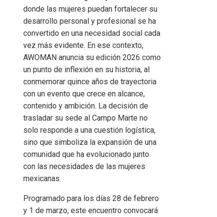
donde las mujeres puedan fortalecer su
desarrollo personal y profesional se ha
convertido en una necesidad social cada
vez más evidente. En ese contexto,
AWOMAN anuncia su edición 2026 como
un punto de inflexión en su historia, al
conmemorar quince años de trayectoria
con un evento que crece en alcance,
contenido y ambición. La decisión de
trasladar su sede al Campo Marte no
solo responde a una cuestión logística,
sino que simboliza la expansión de una
comunidad que ha evolucionado junto
con las necesidades de las mujeres
mexicanas.
Programado para los días 28 de febrero
y 1 de marzo, este encuentro convocará