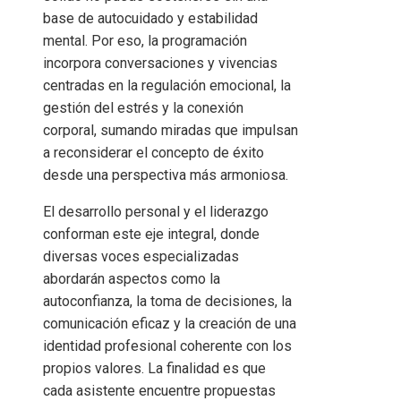
base de autocuidado y estabilidad
mental. Por eso, la programación
incorpora conversaciones y vivencias
centradas en la regulación emocional, la
gestión del estrés y la conexión
corporal, sumando miradas que impulsan
a reconsiderar el concepto de éxito
desde una perspectiva más armoniosa.
El desarrollo personal y el liderazgo
conforman este eje integral, donde
diversas voces especializadas
abordarán aspectos como la
autoconfianza, la toma de decisiones, la
comunicación eficaz y la creación de una
identidad profesional coherente con los
propios valores. La finalidad es que
cada asistente encuentre propuestas