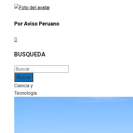
Por Aviso Peruano
BUSQUEDA
Buscar:
Ciencia y
Tecnología