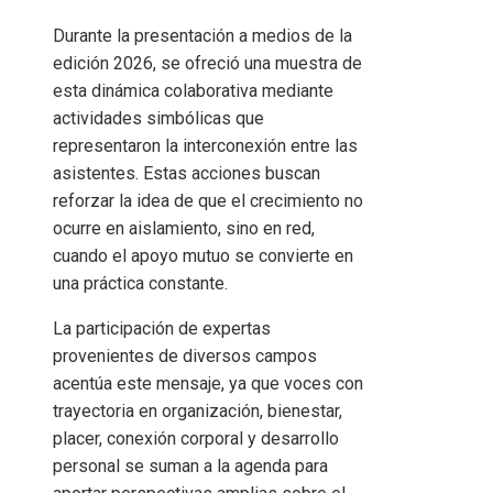
Durante la presentación a medios de la
edición 2026, se ofreció una muestra de
esta dinámica colaborativa mediante
actividades simbólicas que
representaron la interconexión entre las
asistentes. Estas acciones buscan
reforzar la idea de que el crecimiento no
ocurre en aislamiento, sino en red,
cuando el apoyo mutuo se convierte en
una práctica constante.
La participación de expertas
provenientes de diversos campos
acentúa este mensaje, ya que voces con
trayectoria en organización, bienestar,
placer, conexión corporal y desarrollo
personal se suman a la agenda para