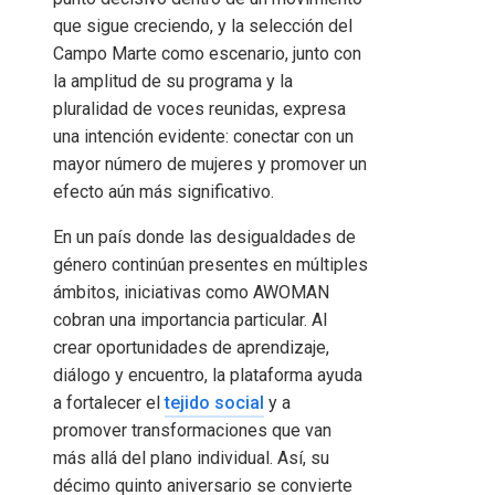
que sigue creciendo, y la selección del
Campo Marte como escenario, junto con
la amplitud de su programa y la
pluralidad de voces reunidas, expresa
una intención evidente: conectar con un
mayor número de mujeres y promover un
efecto aún más significativo.
En un país donde las desigualdades de
género continúan presentes en múltiples
ámbitos, iniciativas como AWOMAN
cobran una importancia particular. Al
crear oportunidades de aprendizaje,
diálogo y encuentro, la plataforma ayuda
a fortalecer el
tejido social
y a
promover transformaciones que van
más allá del plano individual. Así, su
décimo quinto aniversario se convierte