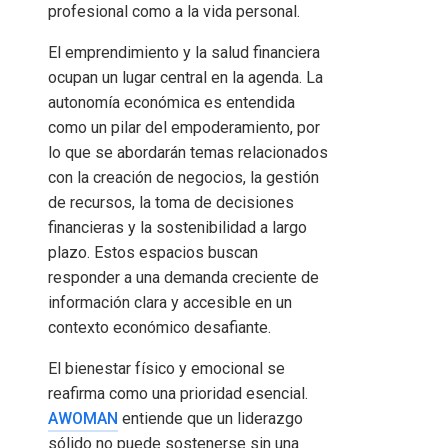
profesional como a la vida personal.
El emprendimiento y la salud financiera
ocupan un lugar central en la agenda. La
autonomía económica es entendida
como un pilar del empoderamiento, por
lo que se abordarán temas relacionados
con la creación de negocios, la gestión
de recursos, la toma de decisiones
financieras y la sostenibilidad a largo
plazo. Estos espacios buscan
responder a una demanda creciente de
información clara y accesible en un
contexto económico desafiante.
El bienestar físico y emocional se
reafirma como una prioridad esencial.
AWOMAN
entiende que un liderazgo
sólido no puede sostenerse sin una