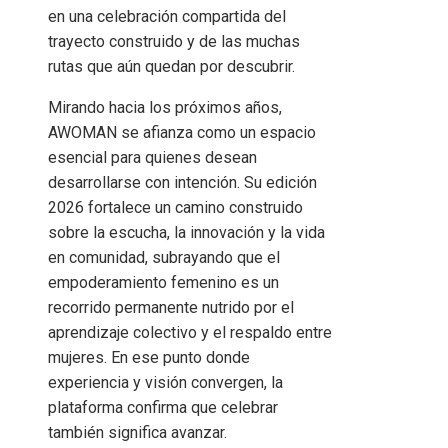
en una celebración compartida del
trayecto construido y de las muchas
rutas que aún quedan por descubrir.
Mirando hacia los próximos años,
AWOMAN se afianza como un espacio
esencial para quienes desean
desarrollarse con intención. Su edición
2026 fortalece un camino construido
sobre la escucha, la innovación y la vida
en comunidad, subrayando que el
empoderamiento femenino es un
recorrido permanente nutrido por el
aprendizaje colectivo y el respaldo entre
mujeres. En ese punto donde
experiencia y visión convergen, la
plataforma confirma que celebrar
también significa avanzar.