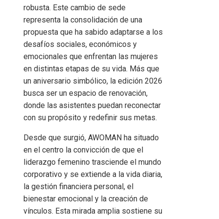
robusta. Este cambio de sede
representa la consolidación de una
propuesta que ha sabido adaptarse a los
desafíos sociales, económicos y
emocionales que enfrentan las mujeres
en distintas etapas de su vida. Más que
un aniversario simbólico, la edición 2026
busca ser un espacio de renovación,
donde las asistentes puedan reconectar
con su propósito y redefinir sus metas.
Desde que surgió, AWOMAN ha situado
en el centro la convicción de que el
liderazgo femenino trasciende el mundo
corporativo y se extiende a la vida diaria,
la gestión financiera personal, el
bienestar emocional y la creación de
vínculos. Esta mirada amplia sostiene su