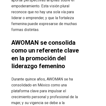
aportar perspectivas amplias sobre el
empoderamiento. Esta visión plural
reconoce que no hay una sola vía para
liderar o emprender, y que la fortaleza
femenina puede expresarse de muchas
formas distintas.
AWOMAN se consolida
como un referente clave
en la promoción del
liderazgo femenino
Durante quince años, AWOMAN se ha
consolidado en México como una
plataforma clave para impulsar el
crecimiento personal y profesional de la
mujer, y su vigencia se debe a la