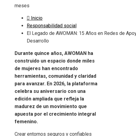
meses
Inicio
Responsabilidad social
El Legado de AWOMAN: 15 Años en Redes de Apoy
Desarrollo
Durante quince años, AWOMAN ha
construido un espacio donde miles
de mujeres han encontrado
herramientas, comunidad y claridad
para avanzar. En 2026, la plataforma
celebra su aniversario con una
edición ampliada que refleja la
madurez de un movimiento que
apuesta por el crecimiento integral
femenino.
Crear entornos seguros y confiables