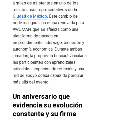
a miles de asistentes en uno de los
recintos más representativos de la
Ciudad de México
. Este cambio de
sede inaugura una etapa renovada para
AWOMAN, que se afianza como una
plataforma destacada en
emprendimiento, liderazgo, bienestar y
autonomía económica. Durante ambas
jornadas, la propuesta buscará vincular a
las participantes con aprendizajes
aplicables, espacios de reflexión y una
red de apoyo sólida capaz de perdurar
más allá del evento.
Un aniversario que
evidencia su evolución
constante y su firme