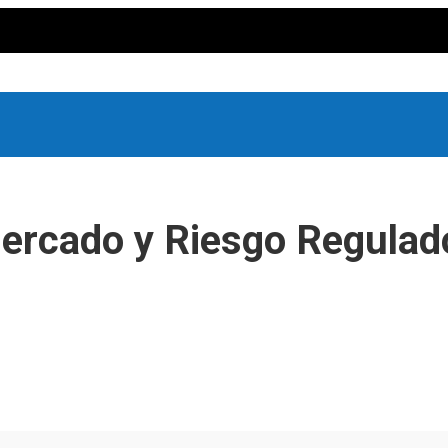
Mercado y Riesgo Regulad