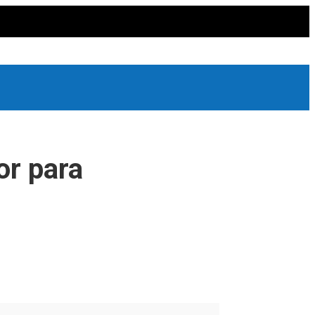
or para