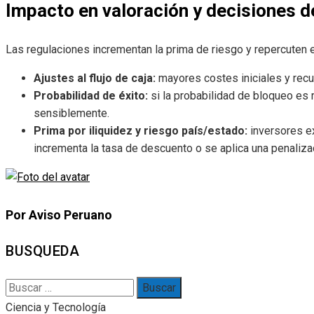
Impacto en valoración y decisiones d
Las regulaciones incrementan la prima de riesgo y repercuten en
Ajustes al flujo de caja:
mayores costes iniciales y recu
Probabilidad de éxito:
si la probabilidad de bloqueo es 
sensiblemente.
Prima por iliquidez y riesgo país/estado:
inversores e
incrementa la tasa de descuento o se aplica una penaliza
Por Aviso Peruano
BUSQUEDA
Buscar:
Ciencia y Tecnología