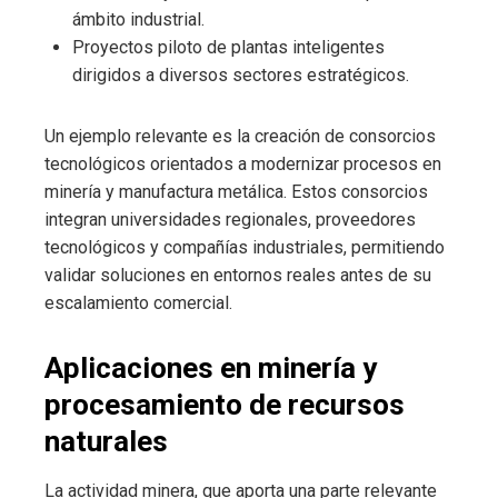
ámbito industrial.
Proyectos piloto de plantas inteligentes
dirigidos a diversos sectores estratégicos.
Un ejemplo relevante es la creación de consorcios
tecnológicos orientados a modernizar procesos en
minería y manufactura metálica. Estos consorcios
integran universidades regionales, proveedores
tecnológicos y compañías industriales, permitiendo
validar soluciones en entornos reales antes de su
escalamiento comercial.
Aplicaciones en minería y
procesamiento de recursos
naturales
La actividad minera, que aporta una parte relevante