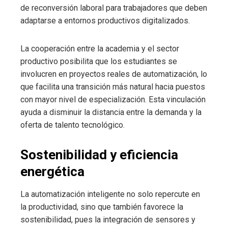
de reconversión laboral para trabajadores que deben
adaptarse a entornos productivos digitalizados.
La cooperación entre la academia y el sector
productivo posibilita que los estudiantes se
involucren en proyectos reales de automatización, lo
que facilita una transición más natural hacia puestos
con mayor nivel de especialización. Esta vinculación
ayuda a disminuir la distancia entre la demanda y la
oferta de talento tecnológico.
Sostenibilidad y eficiencia
energética
La automatización inteligente no solo repercute en
la productividad, sino que también favorece la
sostenibilidad, pues la integración de sensores y