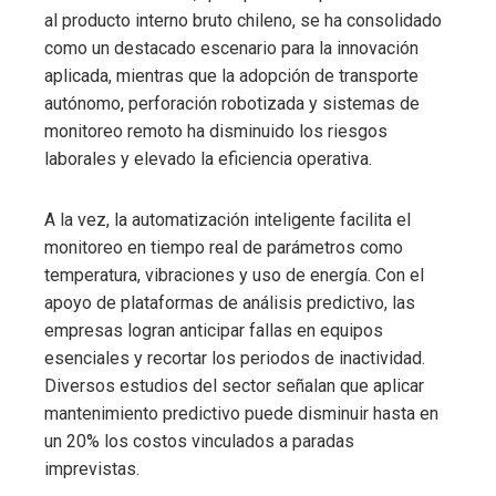
al producto interno bruto chileno, se ha consolidado
como un destacado escenario para la innovación
aplicada, mientras que la adopción de transporte
autónomo, perforación robotizada y sistemas de
monitoreo remoto ha disminuido los riesgos
laborales y elevado la eficiencia operativa.
A la vez, la automatización inteligente facilita el
monitoreo en tiempo real de parámetros como
temperatura, vibraciones y uso de energía. Con el
apoyo de plataformas de análisis predictivo, las
empresas logran anticipar fallas en equipos
esenciales y recortar los periodos de inactividad.
Diversos estudios del sector señalan que aplicar
mantenimiento predictivo puede disminuir hasta en
un 20% los costos vinculados a paradas
imprevistas.