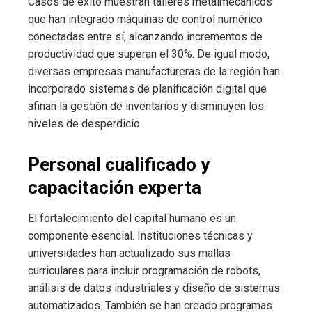
Casos de éxito muestran talleres metalmecánicos
que han integrado máquinas de control numérico
conectadas entre sí, alcanzando incrementos de
productividad que superan el 30%. De igual modo,
diversas empresas manufactureras de la región han
incorporado sistemas de planificación digital que
afinan la gestión de inventarios y disminuyen los
niveles de desperdicio.
Personal cualificado y
capacitación experta
El fortalecimiento del capital humano es un
componente esencial. Instituciones técnicas y
universidades han actualizado sus mallas
curriculares para incluir programación de robots,
análisis de datos industriales y diseño de sistemas
automatizados. También se han creado programas