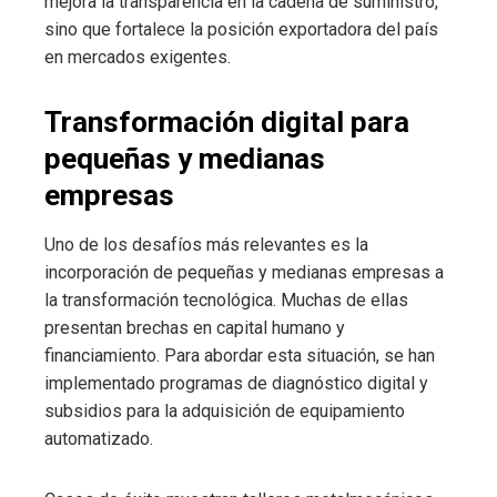
mejora la transparencia en la cadena de suministro,
sino que fortalece la posición exportadora del país
en mercados exigentes.
Transformación digital para
pequeñas y medianas
empresas
Uno de los desafíos más relevantes es la
incorporación de pequeñas y medianas empresas a
la transformación tecnológica. Muchas de ellas
presentan brechas en capital humano y
financiamiento. Para abordar esta situación, se han
implementado programas de diagnóstico digital y
subsidios para la adquisición de equipamiento
automatizado.