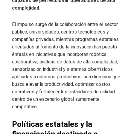
capaces de perfeccionar operaciones de alta
complejidad.
El impulso surge de la colaboración entre el sector
público, universidades, centros tecnológicos y
compañías privadas, mientras programas estatales
orientados al fomento de la innovación han puesto
énfasis en iniciativas que incorporan robótica
colaborativa, análisis de datos de alta complejidad,
sensorización industrial y sistemas ciberfísicos
aplicados a entornos productivos, una dirección que
busca elevar la productividad, optimizar costos
operativos y fortalecer los estándares de calidad
dentro de un escenario global sumamente
competitivo.
Políticas estatales y la
financiación destinada a