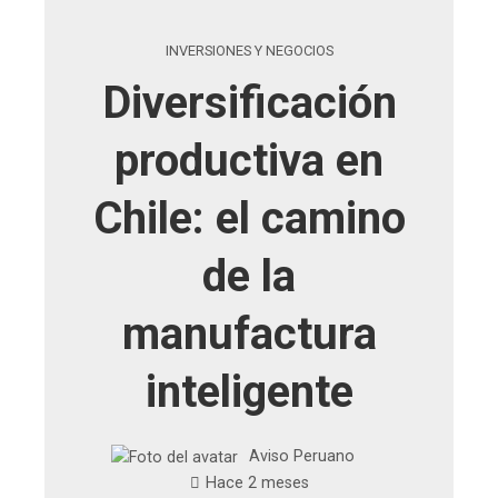
INVERSIONES Y NEGOCIOS
Diversificación
productiva en
Chile: el camino
de la
manufactura
inteligente
Aviso Peruano
Hace 2 meses