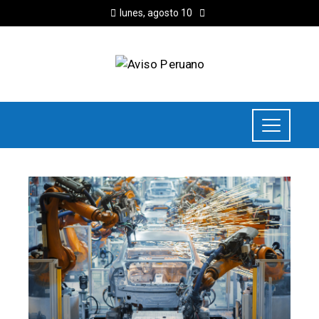
lunes, agosto 10