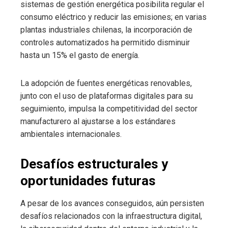
sistemas de gestión energética posibilita regular el
consumo eléctrico y reducir las emisiones; en varias
plantas industriales chilenas, la incorporación de
controles automatizados ha permitido disminuir
hasta un 15% el gasto de energía.
La adopción de fuentes energéticas renovables,
junto con el uso de plataformas digitales para su
seguimiento, impulsa la competitividad del sector
manufacturero al ajustarse a los estándares
ambientales internacionales.
Desafíos estructurales y
oportunidades futuras
A pesar de los avances conseguidos, aún persisten
desafíos relacionados con la infraestructura digital,