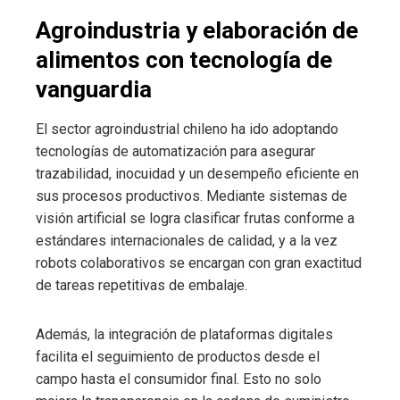
Agroindustria y elaboración de
alimentos con tecnología de
vanguardia
El sector agroindustrial chileno ha ido adoptando
tecnologías de automatización para asegurar
trazabilidad, inocuidad y un desempeño eficiente en
sus procesos productivos. Mediante sistemas de
visión artificial se logra clasificar frutas conforme a
estándares internacionales de calidad, y a la vez
robots colaborativos se encargan con gran exactitud
de tareas repetitivas de embalaje.
Además, la integración de plataformas digitales
facilita el seguimiento de productos desde el
campo hasta el consumidor final. Esto no solo