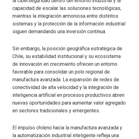
la ciberseguridad dentro del entorno industrial y la
capacidad de escalar las soluciones tecnológicas,
mientras la integración armoniosa entre distintos
sistemas y la protección de la información industrial
siguen demandando una inversión continua.
Sin embargo, la posición geográfica estratégica de
Chile, su estabilidad institucional y su ecosistema
de innovación en crecimiento ofrecen un entorno
favorable para consolidar un polo regional de
manufactura avanzada. La expansión de redes de
conectividad de alta velocidad y la integración de
inteligencia artificial en procesos productivos abren
nuevas oportunidades para aumentar valor agregado
en sectores tradicionales y emergentes.
El impulso chileno hacia la manufactura avanzada y
la automatización industrial inteligente refleja una