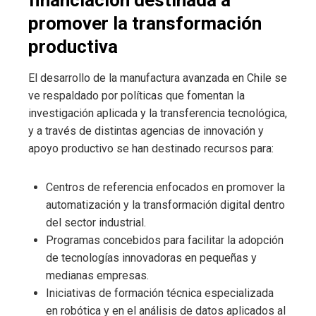
promover la transformación
productiva
El desarrollo de la manufactura avanzada en Chile se
ve respaldado por políticas que fomentan la
investigación aplicada y la transferencia tecnológica,
y a través de distintas agencias de innovación y
apoyo productivo se han destinado recursos para:
Centros de referencia enfocados en promover la
automatización y la transformación digital dentro
del sector industrial.
Programas concebidos para facilitar la adopción
de tecnologías innovadoras en pequeñas y
medianas empresas.
Iniciativas de formación técnica especializada
en robótica y en el análisis de datos aplicados al