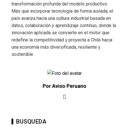
transformación profunda del modelo productivo.
Más que incorporar tecnología de forma aislada, el
país avanza hacia una cultura industrial basada en
datos, colaboración y aprendizaje continuo, donde la
innovación aplicada se convierte en el motor que
redefine la competitividad y proyecta a Chile hacia
una economía más diversificada, resiliente y
sostenible.
Por Aviso Peruano
BUSQUEDA