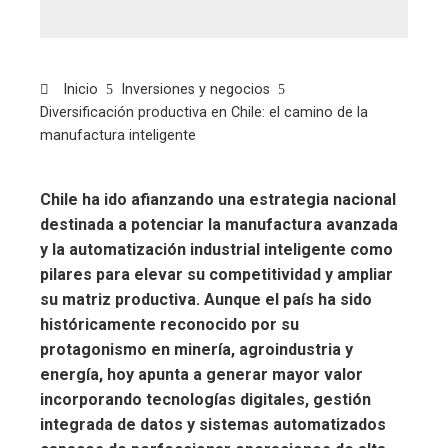
Inicio
Inversiones y negocios
Diversificación productiva en Chile: el camino de la
manufactura inteligente
Chile ha ido afianzando una estrategia nacional
destinada a potenciar la manufactura avanzada
y la automatización industrial inteligente como
pilares para elevar su competitividad y ampliar
su matriz productiva. Aunque el país ha sido
históricamente reconocido por su
protagonismo en minería, agroindustria y
energía, hoy apunta a generar mayor valor
incorporando tecnologías digitales, gestión
integrada de datos y sistemas automatizados