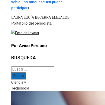
vehículos tanquear: así puede
participar
).
LAURA LUCÍA BECERRA ELEJALDE
Portafolio del periodista.
Por Aviso Peruano
BUSQUEDA
Buscar:
Ciencia y
Tecnología