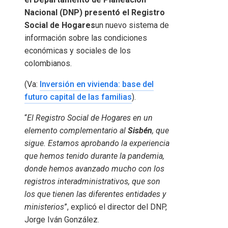
Nacional (DNP) presentó el Registro
Social de Hogares
un nuevo sistema de
información sobre las condiciones
económicas y sociales de los
colombianos.
(Va:
Inversión en vivienda: base del
futuro capital de las familias
).
“
El Registro Social de Hogares en un
elemento complementario al
Sisbén
, que
sigue. Estamos aprobando la experiencia
que hemos tenido durante la pandemia,
donde hemos avanzado mucho con los
registros interadministrativos, que son
los que tienen las diferentes entidades y
ministerios
”, explicó el director del DNP,
Jorge Iván González.