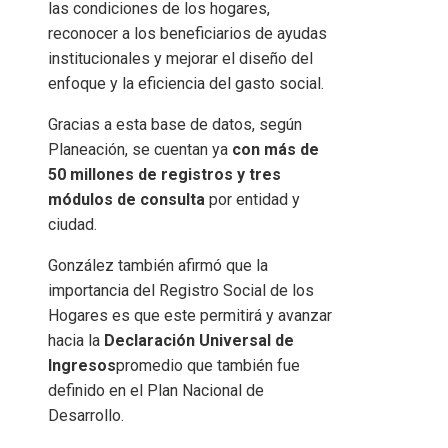
las condiciones de los hogares,
reconocer a los beneficiarios de ayudas
institucionales y mejorar el diseño del
enfoque y la eficiencia del gasto social.
Gracias a esta base de datos, según
Planeación, se cuentan ya
con más de
50 millones de registros y tres
módulos de consulta
por entidad y
ciudad.
González también afirmó que la
importancia del Registro Social de los
Hogares es que este permitirá y avanzar
hacia la
Declaración Universal de
Ingresos
promedio que también fue
definido en el Plan Nacional de
Desarrollo.