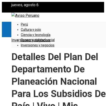
jueves, agosto 6
Perú
Cultura y ocio
Ciencia y tecnología
Inversiones y negocios
Responsabilidad social
Inversiones y negocios
Detalles Del Plan Del
Departamento De
Planeación Nacional
Para Los Subsidios De