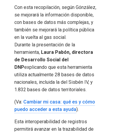
Con esta recopilación, según Gónzález,
se mejorará la información disponible,
con bases de datos más complejas, y
también se mejorará la política pública
en la vuelta al gas social.
Durante la presentación de la
herramienta,
Laura Pabón, directora
de Desarrollo Social del
DNP
explicando que esta herramienta
utiliza actualmente 28 bases de datos
nacionales, incluida la del Sisbén IV, y
1.832 bases de datos territoriales.
(Va:
Cambiar mi casa: qué es y cómo
puedo acceder a esta ayuda
).
Esta interoperabilidad de registros
permitirá avanzar en la trazabilidad de