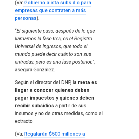
(Va:
Gobierno alista subsidio para
empresas que contraten a más
personas
).
“
El siguiente paso, después de lo que
llamamos la fase tres, es el Registro
Universal de Ingresos, que todo el
mundo puede decir cuánto son sus
entradas, pero es una fase posterior.
”,
asegura González.
Según el director del DNP,
la meta es
llegar a conocer quienes deben
pagar impuestos y quienes deben
recibir subsidios
a partir de sus
insumos y no de otras medidas, como el
extracto.
(Va:
Regalarán $500 millones a