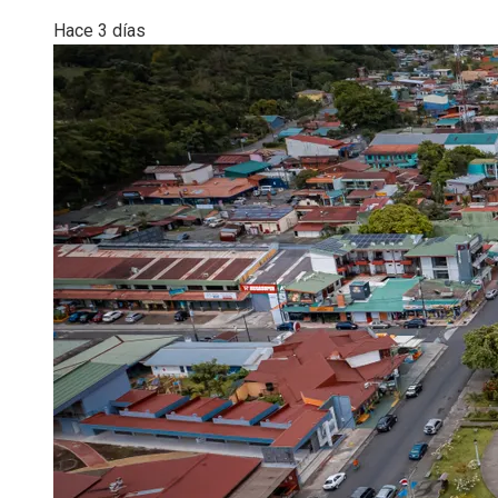
Hace 3 días