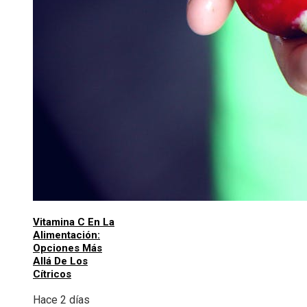
Vitamina C En La
Alimentación:
Opciones Más
Allá De Los
Cítricos
Hace 2 días