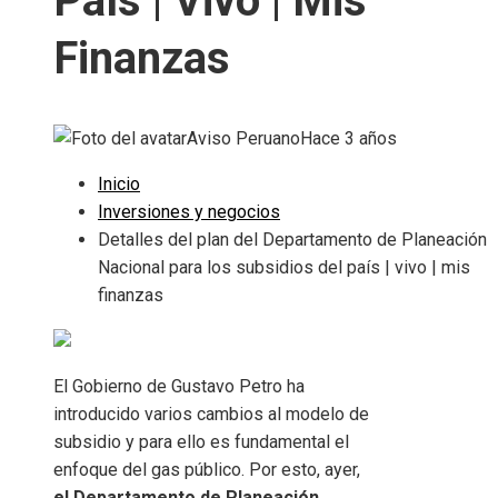
País | Vivo | Mis
Finanzas
Aviso Peruano
Hace 3 años
Inicio
Inversiones y negocios
Detalles del plan del Departamento de Planeación
Nacional para los subsidios del país | vivo | mis
finanzas
El Gobierno de Gustavo Petro ha
introducido varios cambios al modelo de
subsidio y para ello es fundamental el
enfoque del gas público. Por esto, ayer,
el Departamento de Planeación