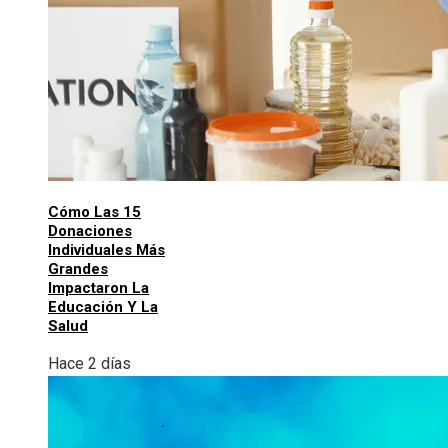
Cómo Las 15
Donaciones
Individuales Más
Grandes
Impactaron La
Educación Y La
Salud
Hace 2 días