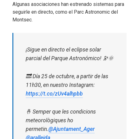
Algunas asociaciones han estrenado sistemas para
seguirle en directo, como el Parc Astronomic del
Montsec.
¡Sigue en directo el eclipse solar
parcial del Parque Astronómico! 🔭🌞
🔜 Día 25 de octubre, a partir de las
11h30, en nuestro Instagram:
https://t.co/zUv4alhpbb
🤞 Semper que les condicions
meteorològiques ho
permetin.
@Ajuntament_Ager
@aralleida