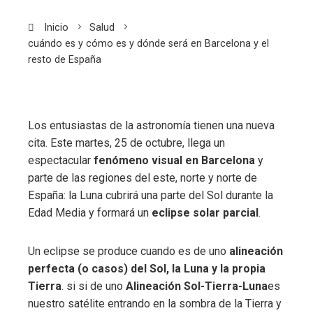
Inicio
Salud
cuándo es y cómo es y dónde será en Barcelona y el
resto de España
Los entusiastas de la astronomía tienen una nueva
cita. Este martes, 25 de octubre, llega un
espectacular
fenómeno visual en Barcelona
y
parte de las regiones del este, norte y norte de
España: la Luna cubrirá una parte del Sol durante la
Edad Media y formará un
eclipse solar parcial
.
Un eclipse se produce cuando es de uno
alineación
perfecta (o casos) del Sol, la Luna y la propia
Tierra
. si si de uno
Alineación Sol-Tierra-Luna
es
nuestro satélite entrando en la sombra de la Tierra y