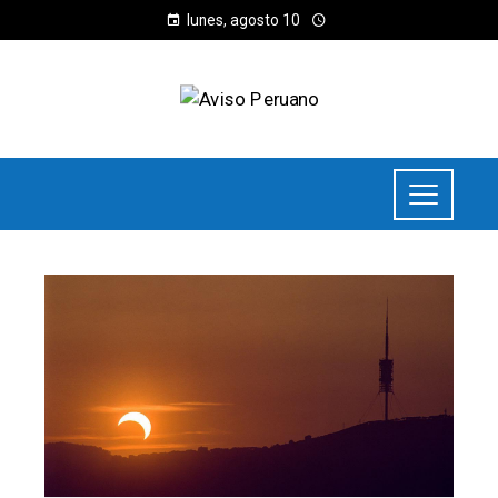
lunes, agosto 10