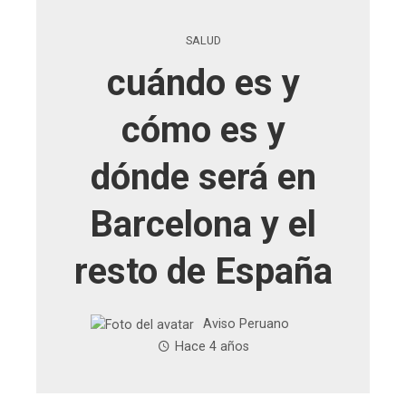
SALUD
cuándo es y
cómo es y
dónde será en
Barcelona y el
resto de España
Aviso Peruano
Hace 4 años