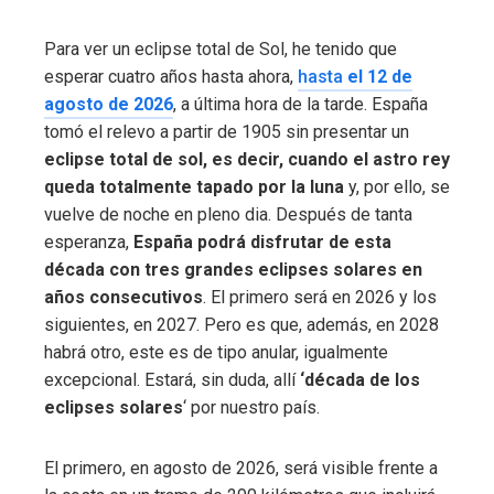
Para ver un eclipse total de Sol, he tenido que
esperar cuatro años hasta ahora,
hasta
el 12 de
agosto de 2026
, a última hora de la tarde. España
tomó el relevo a partir de 1905 sin presentar un
eclipse total de sol, es decir, cuando el astro rey
queda totalmente tapado por la luna
y, por ello, se
vuelve de noche en pleno dia. Después de tanta
esperanza,
España podrá disfrutar de esta
década con tres grandes eclipses solares en
años consecutivos
. El primero será en 2026 y los
siguientes, en 2027. Pero es que, además, en 2028
habrá otro, este es de tipo anular, igualmente
excepcional. Estará, sin duda, allí
‘década de los
eclipses solares
‘ por nuestro país.
El primero, en agosto de 2026, será visible frente a