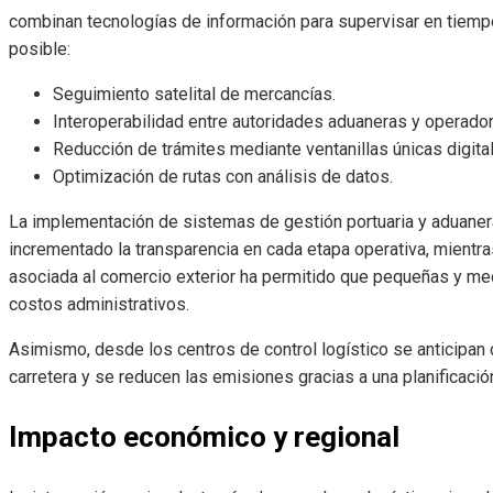
combinan tecnologías de información para supervisar en tiempo 
posible:
Seguimiento satelital de mercancías.
Interoperabilidad entre autoridades aduaneras y operador
Reducción de trámites mediante ventanillas únicas digita
Optimización de rutas con análisis de datos.
La implementación de sistemas de gestión portuaria y aduaner
incrementado la transparencia en cada etapa operativa, mientra
asociada al comercio exterior ha permitido que pequeñas y m
costos administrativos.
Asimismo, desde los centros de control logístico se anticipan
carretera y se reducen las emisiones gracias a una planificació
Impacto económico y regional