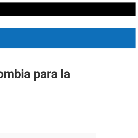
lombia para la