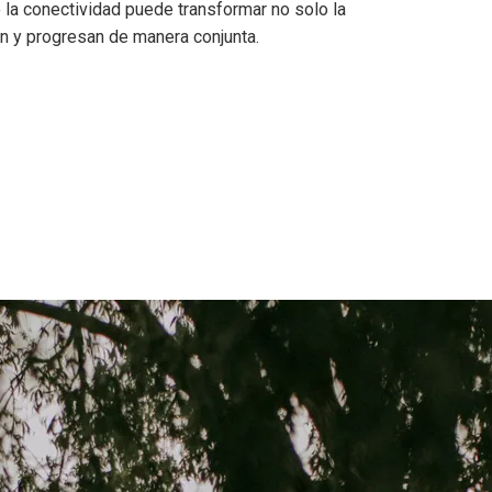
o la conectividad puede transformar no solo la
an y progresan de manera conjunta.