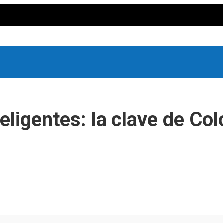
eligentes: la clave de Co