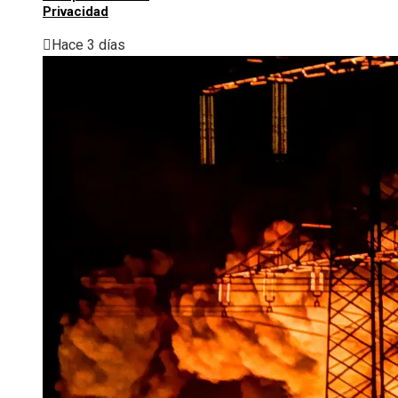
Privacidad
Hace 3 días