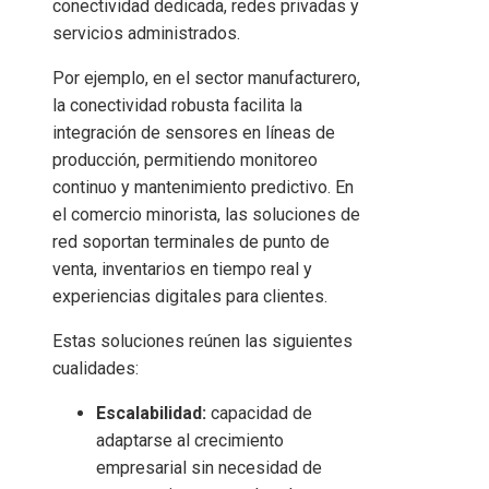
conectividad dedicada, redes privadas y
servicios administrados.
Por ejemplo, en el sector manufacturero,
la conectividad robusta facilita la
integración de sensores en líneas de
producción, permitiendo monitoreo
continuo y mantenimiento predictivo. En
el comercio minorista, las soluciones de
red soportan terminales de punto de
venta, inventarios en tiempo real y
experiencias digitales para clientes.
Estas soluciones reúnen las siguientes
cualidades:
Escalabilidad:
capacidad de
adaptarse al crecimiento
empresarial sin necesidad de