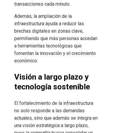
transacciones cada minuto.
Además, la ampliación de la
infraestructura ayuda a reducir las
brechas digitales en zonas clave,
permitiendo que más personas accedan
a herramientas tecnológicas que
fomentan la innovación y el crecimiento
económico.
Visión a largo plazo y
tecnología sostenible
El fortalecimiento de la infraestructura
no solo responde a las demandas
actuales, sino que además se integra en
una visión estratégica a largo plazo,
pues la compañía busca consolidar un