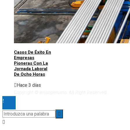
Casos De Éxito En
Empresas
Pioneras Con La
Jornada Laboral
De Ocho Horas
Hace 3 días
Copyright © avisoperuano. All Right Reserved.