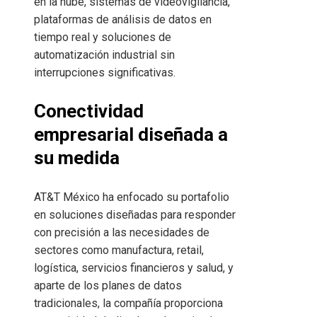
en la nube, sistemas de videovigilancia,
plataformas de análisis de datos en
tiempo real y soluciones de
automatización industrial sin
interrupciones significativas.
Conectividad
empresarial diseñada a
su medida
AT&T México ha enfocado su portafolio
en soluciones diseñadas para responder
con precisión a las necesidades de
sectores como manufactura, retail,
logística, servicios financieros y salud, y
aparte de los planes de datos
tradicionales, la compañía proporciona