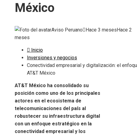
México
Aviso Peruano
Hace 3 meses
Hace 2
meses
Inicio
Inversiones y negocios
Conectividad empresarial y digitalización: el enfoq
AT&T México
AT&T México ha consolidado su
posición como uno de los principales
actores en el ecosistema de
telecomunicaciones del país al
robustecer su infraestructura digital
con un enfoque estratégico en la
conectividad empresarial y los