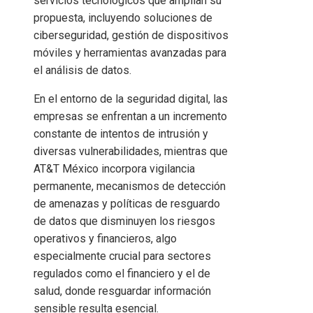
servicios tecnológicos que amplían su
propuesta, incluyendo soluciones de
ciberseguridad, gestión de dispositivos
móviles y herramientas avanzadas para
el análisis de datos.
En el entorno de la seguridad digital, las
empresas se enfrentan a un incremento
constante de intentos de intrusión y
diversas vulnerabilidades, mientras que
AT&T México incorpora vigilancia
permanente, mecanismos de detección
de amenazas y políticas de resguardo
de datos que disminuyen los riesgos
operativos y financieros, algo
especialmente crucial para sectores
regulados como el financiero y el de
salud, donde resguardar información
sensible resulta esencial.