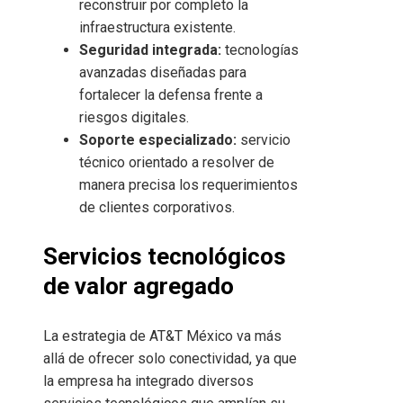
reconstruir por completo la
infraestructura existente.
Seguridad integrada:
tecnologías
avanzadas diseñadas para
fortalecer la defensa frente a
riesgos digitales.
Soporte especializado:
servicio
técnico orientado a resolver de
manera precisa los requerimientos
de clientes corporativos.
Servicios tecnológicos
de valor agregado
La estrategia de AT&T México va más
allá de ofrecer solo conectividad, ya que
la empresa ha integrado diversos