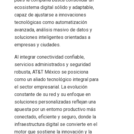
ecosistema digital sólido y adaptable,
capaz de ajustarse a innovaciones
tecnológicas como automatización
avanzada, análisis masivo de datos y
soluciones inteligentes orientadas a
empresas y ciudades.
Al integrar conectividad confiable,
servicios administrados y seguridad
robusta, AT&T México se posiciona
como un aliado tecnológico integral para
el sector empresarial. La evolución
constante de su red y su enfoque en
soluciones personalizadas reflejan una
apuesta por un entorno productivo más
conectado, eficiente y seguro, donde la
infraestructura digital se convierte en el
motor que sostiene la innovación y la