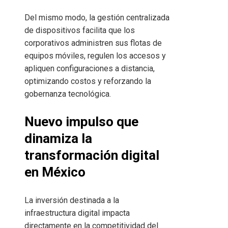
Del mismo modo, la gestión centralizada
de dispositivos facilita que los
corporativos administren sus flotas de
equipos móviles, regulen los accesos y
apliquen configuraciones a distancia,
optimizando costos y reforzando la
gobernanza tecnológica.
Nuevo impulso que
dinamiza la
transformación digital
en México
La inversión destinada a la
infraestructura digital impacta
directamente en la competitividad del