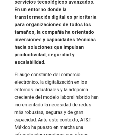
servicios tecnológicos avanzados.
En un entorno donde la
transformación digital es prioritaria
para organizaciones de todos los
tamaños, la compañía ha orientado
inversiones y capacidades técnicas
hacia soluciones que impulsan
productividad, seguridad y
escalabilidad.
El auge constante del comercio
electrónico, la digitalización en los
entornos industriales y la adopción
creciente del modelo laboral híbrido han
incrementado la necesidad de redes
más robustas, seguras y de gran
capacidad. Ante este contexto, AT&T
México ha puesto en marcha una
infraestructura moderna que ofrece