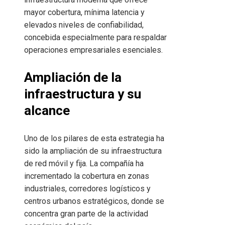
mayor cobertura, mínima latencia y
elevados niveles de confiabilidad,
concebida especialmente para respaldar
operaciones empresariales esenciales.
Ampliación de la
infraestructura y su
alcance
Uno de los pilares de esta estrategia ha
sido la ampliación de su infraestructura
de red móvil y fija. La compañía ha
incrementado la cobertura en zonas
industriales, corredores logísticos y
centros urbanos estratégicos, donde se
concentra gran parte de la actividad