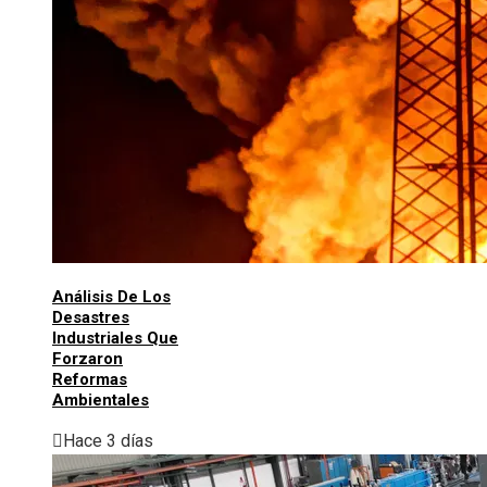
Análisis De Los
Desastres
Industriales Que
Forzaron
Reformas
Ambientales
Hace 3 días