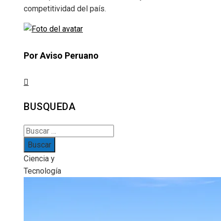
competitividad del país.
Por Aviso Peruano
BUSQUEDA
Buscar:
Ciencia y
Tecnología