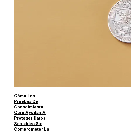
Cómo Las
Pruebas De
Conocimiento
Cero Ayudan A
Proteger Datos
Sensibles Sin
Comprometer La