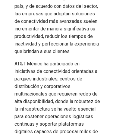
país, y de acuerdo con datos del sector,
las empresas que adoptan soluciones
de conectividad más avanzadas suelen
incrementar de manera significativa su
productividad, reducir los tiempos de
inactividad y perfeccionar la experiencia
que brindan a sus clientes.
AT&T México ha participado en
iniciativas de conectividad orientadas a
parques industriales, centros de
distribución y corporativos
multinacionales que requieren redes de
alta disponibilidad, donde la robustez de
la infraestructura se ha vuelto esencial
para sostener operaciones logísticas
continuas y soportar plataformas
digitales capaces de procesar miles de