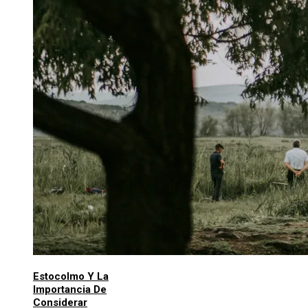
Estocolmo Y La
Importancia De
Considerar