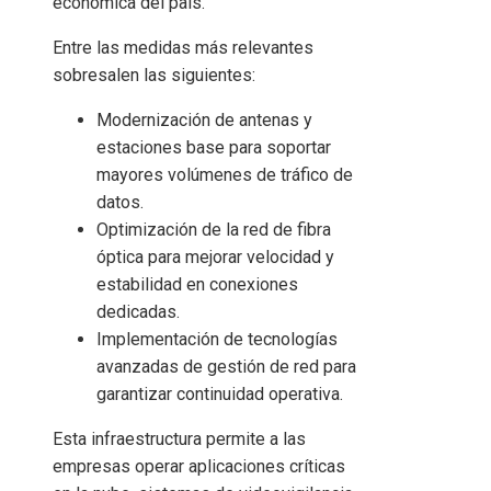
económica del país.
Entre las medidas más relevantes
sobresalen las siguientes:
Modernización de antenas y
estaciones base para soportar
mayores volúmenes de tráfico de
datos.
Optimización de la red de fibra
óptica para mejorar velocidad y
estabilidad en conexiones
dedicadas.
Implementación de tecnologías
avanzadas de gestión de red para
garantizar continuidad operativa.
Esta infraestructura permite a las
empresas operar aplicaciones críticas