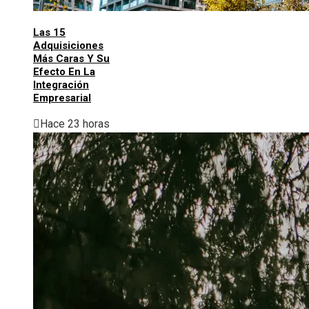
Las 15
Adquisiciones
Más Caras Y Su
Efecto En La
Integración
Empresarial
Hace 23 horas