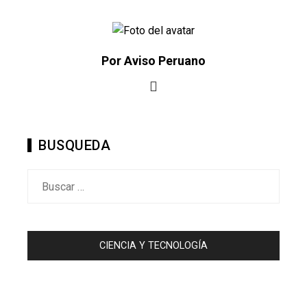
Por Aviso Peruano
BUSQUEDA
Buscar:
CIENCIA Y TECNOLOGÍA