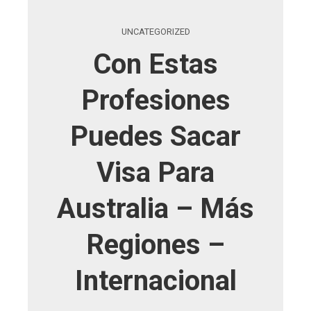
UNCATEGORIZED
Con Estas
Profesiones
Puedes Sacar
Visa Para
Australia – Más
Regiones –
Internacional