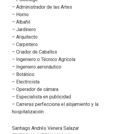
– Administrador de las Artes
– Horno
– Albañil
– Jardinero
– Arquitecto
– Carpintero
– Criador de Caballos
– Ingeniero o Técnico Agrícola
– Ingeniero aeronáutico
– Botánico
– Electricista
– Operador de cámara
– Especialista en publicidad
– Carreras perfecciona el alojamiento y la
hospitalización
Santiago Andrés Venera Salazar