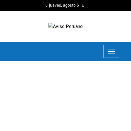
jueves, agosto 6