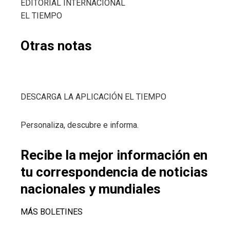
EDITORIAL INTERNACIONAL
EL TIEMPO
Otras notas
DESCARGA LA APLICACIÓN EL TIEMPO
Personaliza, descubre e informa.
Recibe la mejor información en
tu correspondencia de noticias
nacionales y mundiales
MÁS BOLETINES