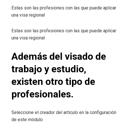
Estas son las profesiones con las que puede aplicar
una visa regional
Estas son las profesiones con las que puede aplicar
una visa regional
Además del visado de
trabajo y estudio,
existen otro tipo de
profesionales.
Seleccione el creador del artículo en la configuración
de este módulo