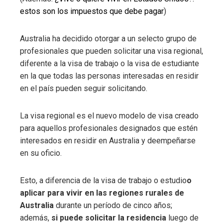
estos son los impuestos que debe pagar
)
Australia ha decidido otorgar a un selecto grupo de
profesionales que pueden solicitar una visa regional,
diferente a la visa de trabajo o la visa de estudiante
en la que todas las personas interesadas en residir
en el país pueden seguir solicitando.
La visa regional es el nuevo modelo de visa creado
para aquellos profesionales designados que estén
interesados ​​en residir en Australia y deempeñarse
en su oficio.
Esto, a diferencia de la visa de trabajo o estudio
o
aplicar para vivir en las regiones rurales de
Australia
durante un período de cinco años;
además,
si puede solicitar la residencia
luego de