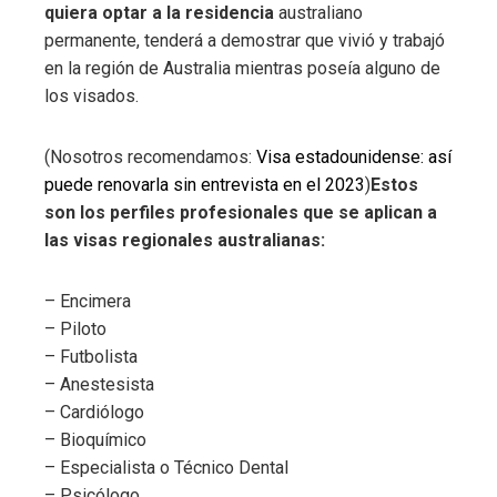
quiera optar a la residencia
australiano
permanente, tenderá a demostrar que vivió y trabajó
en la región de Australia mientras poseía alguno de
los visados.
(Nosotros recomendamos:
Visa estadounidense: así
puede renovarla sin entrevista en el 2023
)
Estos
son los perfiles profesionales que se aplican a
las visas regionales australianas:
– Encimera
– Piloto
– Futbolista
– Anestesista
– Cardiólogo
– Bioquímico
– Especialista o Técnico Dental
– Psicólogo