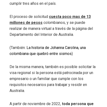
cumplir tres años en el país.
El proceso de solicitud
cuesta poco mas de 13
millones de pesos
colombianos, y se puede
realizar de manera virtual a través de la página del
Departamento del Interior de Australia.
(También:
La historia de Johanna Carolina, una
colombiana que quebró entre sismos
)
De la misma manera, también es posible solicitar la
visa regional si la persona está patrocinada por un
empresario o un familiar que cumple con los
requisitos necesarios para trabajar y residir en
Australia.
A partir de noviembre de 2022,
toda persona que