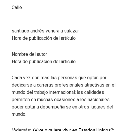
Calle.
santiago andrés venera a salazar
Hora de publicación del artículo
Nombre del autor
Hora de publicación del artículo
Cada vez son más las personas que optan por
dedicarse a carreras profesionales atractivas en el
mundo del trabajo internacional; las calidades
permiten en muchas ocasiones a los nacionales
poder optar a desempeñarse en otros lugares del
mundo.
(Además:
¿Vive o quiere vivir en Estados Unidos?: