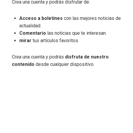
Crea una cuenta y podrás disfrutar de:
Acceso a boletines
con las mejores noticias de
actualidad.
Comentario
las noticias que te interesan.
mirar
tus artículos favoritos.
Crea una cuenta y podrás
disfruta de nuestro
contenido
desde cualquier dispositivo.