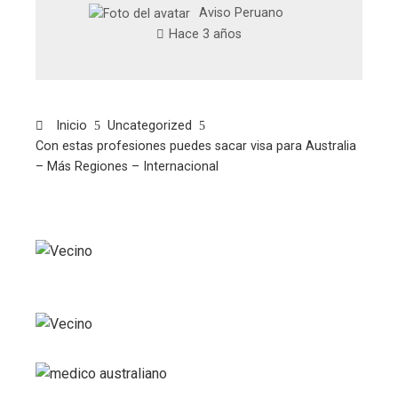
Aviso Peruano
Hace 3 años
Inicio
Uncategorized
Con estas profesiones puedes sacar visa para Australia
– Más Regiones – Internacional