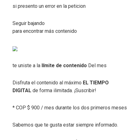
si presento un error en la peticion
Seguir bajando
para encontrar más contenido
te uniste a la
límite de contenido
Del mes
Disfruta el contenido al máximo
EL TIEMPO
DIGITAL
de forma ilimitada. ¡Suscribir!
* COP $ 900 / mes durante los dos primeros meses
Sabemos que te gusta estar siempre informado.