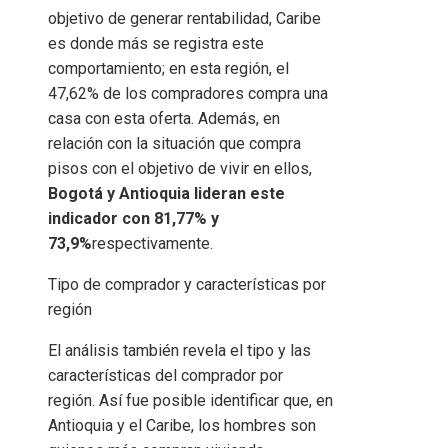
objetivo de generar rentabilidad, Caribe
es donde más se registra este
comportamiento; en esta región, el
47,62% de los compradores compra una
casa con esta oferta. Además, en
relación con la situación que compra
pisos con el objetivo de vivir en ellos,
Bogotá y Antioquia lideran este
indicador con 81,77% y
73,9%
respectivamente.
Tipo de comprador y características por
región
El análisis también revela el tipo y las
características del comprador por
región. Así fue posible identificar que, en
Antioquia y el Caribe, los hombres son