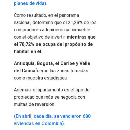
planes de vida).
Como resultado, en el panorama
nacional, determinó que el 21,28% de los
compradores adquirieron un inmueble
con el objetivo de invertir,
mientras que
el 78,72% se ocupa del propósito de
habitar en él.
Antioquia, Bogotá, el Caribe y Valle
del Cauca
fueron las zonas tomadas
como muestra estadistica.
Además, el apartamento es el tipo de
propiedad que más se negocia con
multas de reversión.
(En abril, cada día, se vendieron 680
viviendas en Colombia).