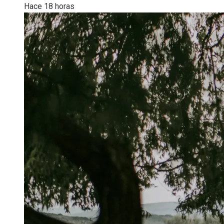
Hace 18 horas