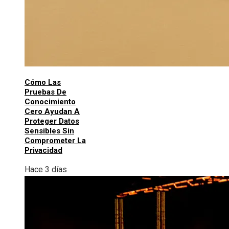
Cómo Las
Pruebas De
Conocimiento
Cero Ayudan A
Proteger Datos
Sensibles Sin
Comprometer La
Privacidad
Hace 3 días