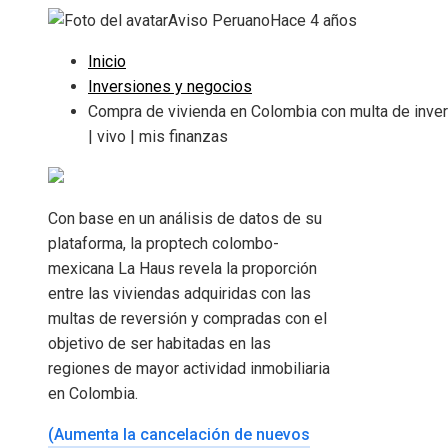
Aviso Peruano
Hace 4 años
Inicio
Inversiones y negocios
Compra de vivienda en Colombia con multa de inve
| vivo | mis finanzas
Con base en un análisis de datos de su
plataforma, la proptech colombo-
mexicana La Haus revela la proporción
entre las viviendas adquiridas con las
multas de reversión y compradas con el
objetivo de ser habitadas en las
regiones de mayor actividad inmobiliaria
en Colombia.
(Aumenta la cancelación de nuevos