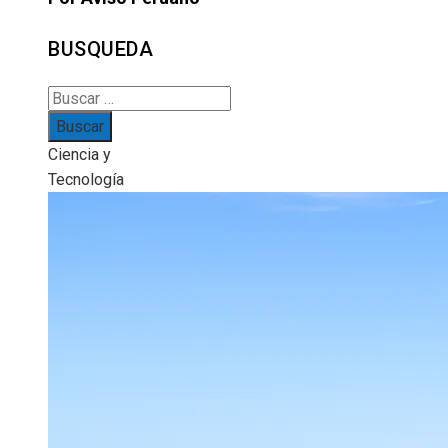
BUSQUEDA
Buscar:
Ciencia y
Tecnología