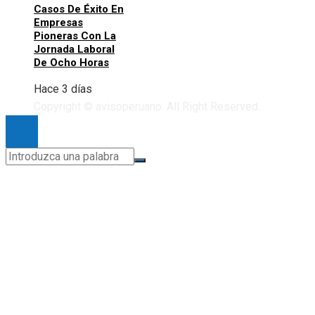
Casos De Éxito En
Empresas
Pioneras Con La
Jornada Laboral
De Ocho Horas
Hace 3 días
Copyright © avisoperuano. All Right Reserved.