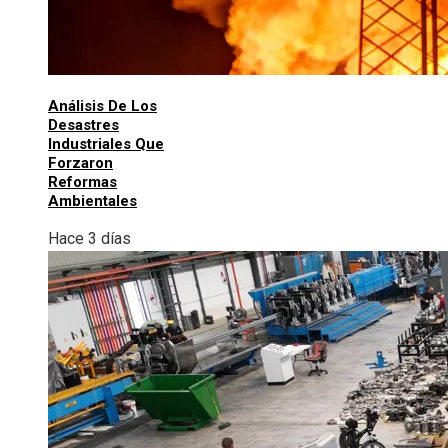
Análisis De Los
Desastres
Industriales Que
Forzaron
Reformas
Ambientales
Hace 3 días