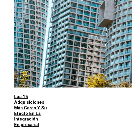
Las 15
Adquisiciones
Más Caras Y Su
Efecto En La
Integración
Empresarial