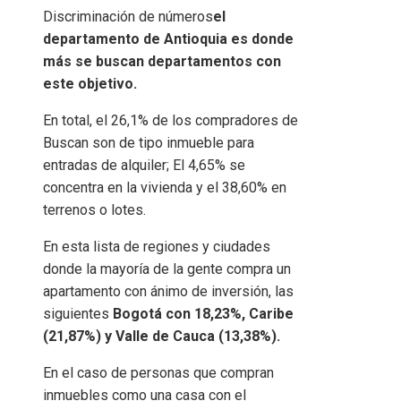
Discriminación de números
el
departamento de Antioquia es donde
más se buscan departamentos con
este objetivo.
En total, el 26,1% de los compradores de
Buscan son de tipo inmueble para
entradas de alquiler; El 4,65% se
concentra en la vivienda y el 38,60% en
terrenos o lotes.
En esta lista de regiones y ciudades
donde la mayoría de la gente compra un
apartamento con ánimo de inversión, las
siguientes
Bogotá con 18,23%, Caribe
(21,87%) y Valle de Cauca (13,38%).
En el caso de personas que compran
inmuebles como una casa con el