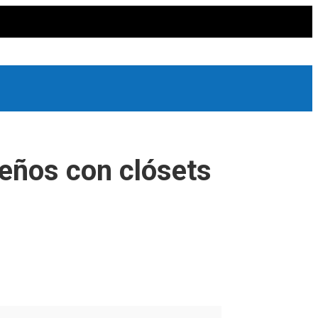
eños con clósets