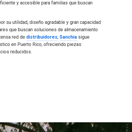
ficiente y accesible para familias que buscan
or su utilidad, diseño agradable y gran capacidad
hogares que buscan soluciones de almacenamiento
xtensa red de
distribuidores
,
Sanchia
sigue
stico en Puerto Rico, ofreciendo piezas
cios reducidos.