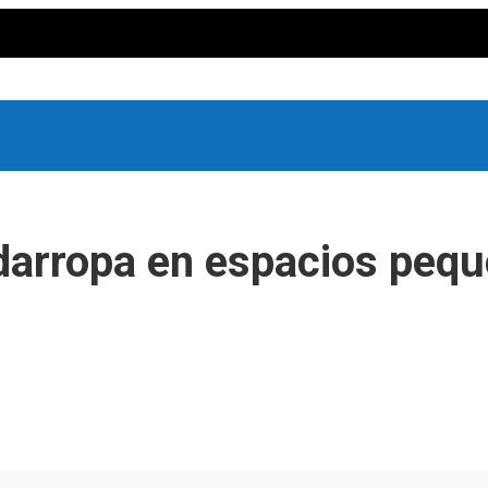
arropa en espacios pequ