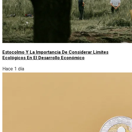
Estocolmo Y La Importancia De Considerar Límites
Ecológicos En El Desarrollo Económico
Hace 1 día