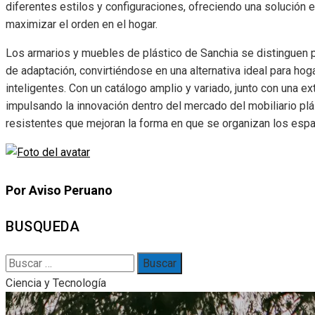
diferentes estilos y configuraciones, ofreciendo una solución e
maximizar el orden en el hogar.
Los armarios y muebles de plástico de Sanchia se distinguen p
de adaptación, convirtiéndose en una alternativa ideal para 
inteligentes. Con un catálogo amplio y variado, junto con una e
impulsando la innovación dentro del mercado del mobiliario plá
resistentes que mejoran la forma en que se organizan los espa
Por Aviso Peruano
BUSQUEDA
Buscar:
Ciencia y Tecnología