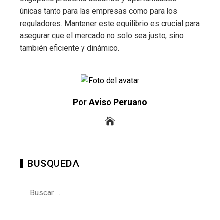
únicas tanto para las empresas como para los
reguladores. Mantener este equilibrio es crucial para
asegurar que el mercado no solo sea justo, sino
también eficiente y dinámico.
Por Aviso Peruano
BUSQUEDA
Buscar: