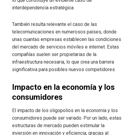
lo que constituye un evidente caso de
interdependencia estratégica.
También resulta relevante el caso de las
telecomunicaciones en numerosos países, donde
unas cuantas empresas establecen las condiciones
del mercado de servicios móviles e internet. Estas
compañías suelen ser propietarias de la
infraestructura necesaria, lo que crea una barrera
significativa para posibles nuevos competidores.
Impacto en la economía y los
consumidores
El impacto de los oligopolios en la economía y los
consumidores puede ser variado. Por un lado, estas
estructuras de mercado pueden estimular la
inversión en innovación y eficiencia, gracias al