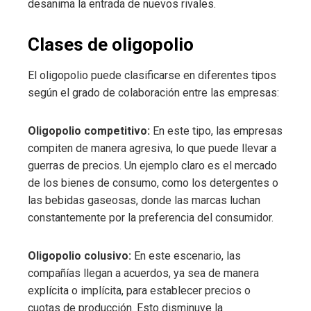
desanima la entrada de nuevos rivales.
Clases de oligopolio
El oligopolio puede clasificarse en diferentes tipos
según el grado de colaboración entre las empresas:
Oligopolio competitivo:
En este tipo, las empresas
compiten de manera agresiva, lo que puede llevar a
guerras de precios. Un ejemplo claro es el mercado
de los bienes de consumo, como los detergentes o
las bebidas gaseosas, donde las marcas luchan
constantemente por la preferencia del consumidor.
Oligopolio colusivo:
En este escenario, las
compañías llegan a acuerdos, ya sea de manera
explícita o implícita, para establecer precios o
cuotas de producción. Esto disminuye la