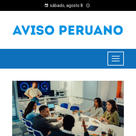
sábado, agosto 8