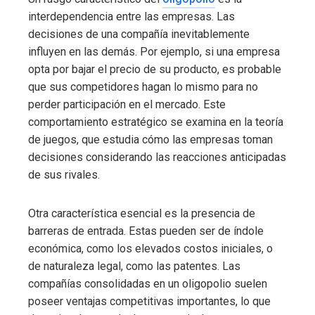
interdependencia entre las empresas. Las
decisiones de una compañía inevitablemente
influyen en las demás. Por ejemplo, si una empresa
opta por bajar el precio de su producto, es probable
que sus competidores hagan lo mismo para no
perder participación en el mercado. Este
comportamiento estratégico se examina en la teoría
de juegos, que estudia cómo las empresas toman
decisiones considerando las reacciones anticipadas
de sus rivales.
Otra característica esencial es la presencia de
barreras de entrada. Estas pueden ser de índole
económica, como los elevados costos iniciales, o
de naturaleza legal, como las patentes. Las
compañías consolidadas en un oligopolio suelen
poseer ventajas competitivas importantes, lo que