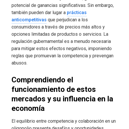
potencial de ganancias significativas. Sin embargo,
también pueden dar lugar a
prácticas
anticompetitivas
que perjudican a los
consumidores a través de precios más altos y
opciones limitadas de productos o servicios. La
regulación gubernamental es a menudo necesaria
para mitigar estos efectos negativos, imponiendo
reglas que promuevan la competencia y prevengan
abusos.
Comprendiendo el
funcionamiento de estos
mercados y su influencia en la
economía
El equilibrio entre competencia y colaboración en un
oligopolio presenta desafíos y oportunidades