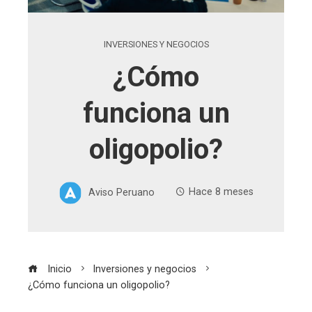
INVERSIONES Y NEGOCIOS
¿Cómo
funciona un
oligopolio?
Aviso Peruano
Hace 8 meses
Inicio
Inversiones y negocios
¿Cómo funciona un oligopolio?