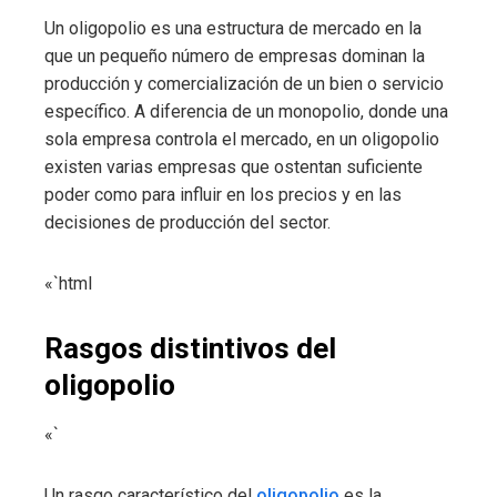
Un oligopolio es una estructura de mercado en la
que un pequeño número de empresas dominan la
producción y comercialización de un bien o servicio
específico. A diferencia de un monopolio, donde una
sola empresa controla el mercado, en un oligopolio
existen varias empresas que ostentan suficiente
poder como para influir en los precios y en las
decisiones de producción del sector.
«`html
Rasgos distintivos del
oligopolio
«`
Un rasgo característico del
oligopolio
es la