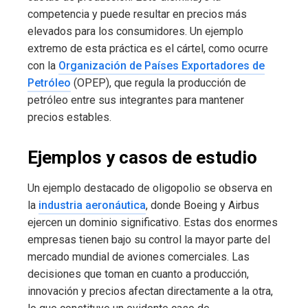
competencia y puede resultar en precios más
elevados para los consumidores. Un ejemplo
extremo de esta práctica es el cártel, como ocurre
con la
Organización de Países Exportadores de
Petróleo
(OPEP), que regula la producción de
petróleo entre sus integrantes para mantener
precios estables.
Ejemplos y casos de estudio
Un ejemplo destacado de oligopolio se observa en
la
industria aeronáutica
, donde Boeing y Airbus
ejercen un dominio significativo. Estas dos enormes
empresas tienen bajo su control la mayor parte del
mercado mundial de aviones comerciales. Las
decisiones que toman en cuanto a producción,
innovación y precios afectan directamente a la otra,