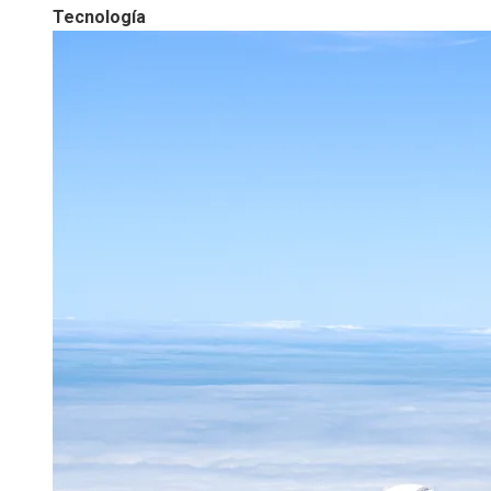
Tecnología