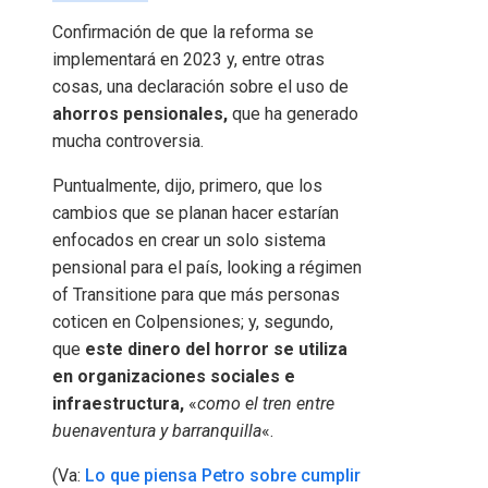
Confirmación de que la reforma se
implementará en 2023 y, entre otras
cosas, una declaración sobre el uso de
ahorros pensionales,
que ha generado
mucha controversia.
Puntualmente, dijo, primero, que los
cambios que se planan hacer estarían
enfocados en crear un solo sistema
pensional para el país, looking a régimen
of Transitione para que más personas
coticen en Colpensiones; y, segundo,
que
este dinero del horror se utiliza
en organizaciones sociales e
infraestructura,
«
como el tren entre
buenaventura y barranquilla
«.
(Va:
Lo que piensa Petro sobre cumplir