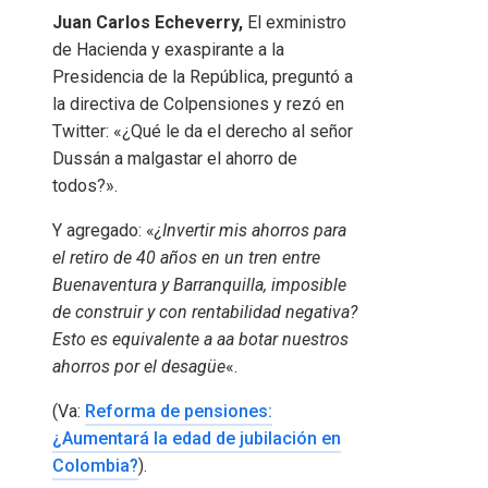
Juan Carlos Echeverry,
El exministro
de Hacienda y exaspirante a la
Presidencia de la República, preguntó a
la directiva de Colpensiones y rezó en
Twitter: «¿Qué le da el derecho al señor
Dussán a malgastar el ahorro de
todos?».
Y agregado: «
¿Invertir mis ahorros para
el retiro de 40 años en un tren entre
Buenaventura y Barranquilla, imposible
de construir y con rentabilidad negativa?
Esto es equivalente a aa botar nuestros
ahorros por el desagüe
«.
(Va:
Reforma de pensiones:
¿Aumentará la edad de jubilación en
Colombia?
).