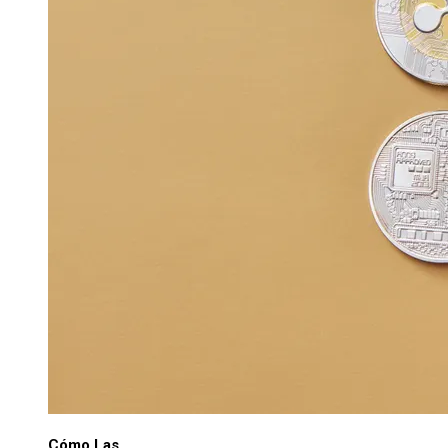
Cómo Las