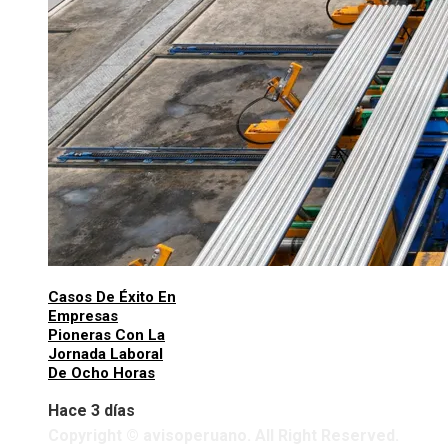
Casos De Éxito En
Empresas
Pioneras Con La
Jornada Laboral
De Ocho Horas
Hace 3 días
Copyright © avisoperuano. All Right Reserved.