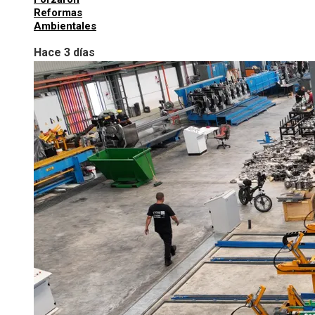
Reformas
Ambientales
Hace 3 días