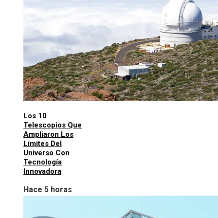
Los 10
Telescopios Que
Ampliaron Los
Límites Del
Universo Con
Tecnología
Innovadora
Hace 5 horas