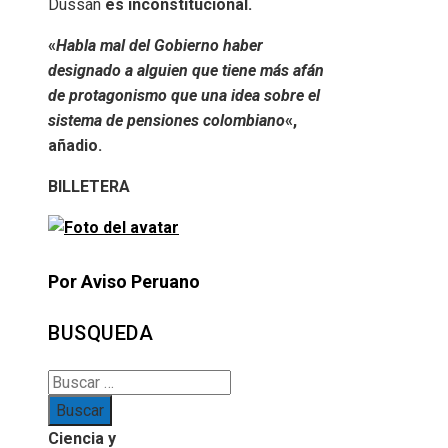
Dussán
es inconstitucional.
«
Habla mal del Gobierno haber
designado a alguien que tiene más afán
de protagonismo que una idea sobre el
sistema de pensiones colombiano
«,
añadio.
BILLETERA
Por Aviso Peruano
BUSQUEDA
Buscar:
Ciencia y