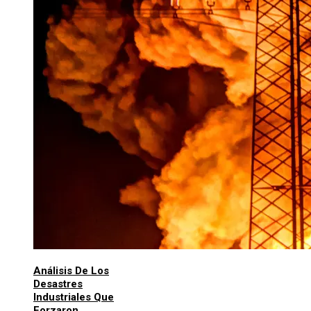
Análisis De Los
Desastres
Industriales Que
Forzaron