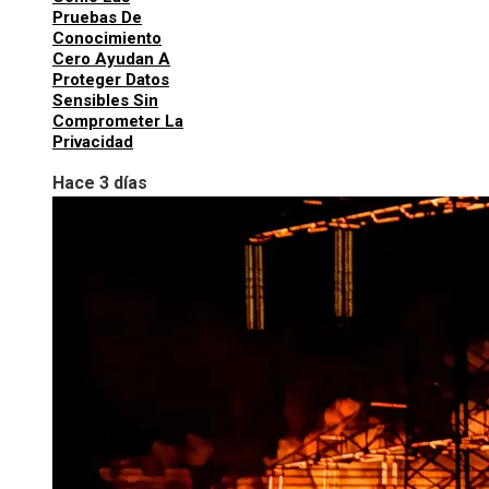
Pruebas De
Conocimiento
Cero Ayudan A
Proteger Datos
Sensibles Sin
Comprometer La
Privacidad
Hace 3 días