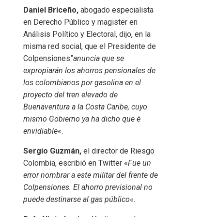
Daniel Briceño,
abogado especialista
en Derecho Público y magister en
Análisis Político y Electoral, dijo, en la
misma red social, que el Presidente de
Colpensiones”
anuncia que se
expropiarán los ahorros pensionales de
los colombianos por gasolina en el
proyecto del tren elevado de
Buenaventura a la Costa Caribe, cuyo
mismo Gobierno ya ha dicho que è
envidiable
«.
Sergio Guzmán,
el director de Riesgo
Colombia, escribió en Twitter «
Fue un
error nombrar a este militar del frente de
Colpensiones. El ahorro previsional no
puede destinarse al gas público
«.