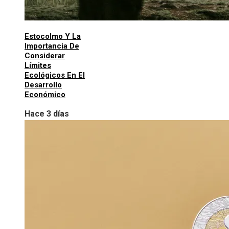
Estocolmo Y La
Importancia De
Considerar
Límites
Ecológicos En El
Desarrollo
Económico
Hace 3 días