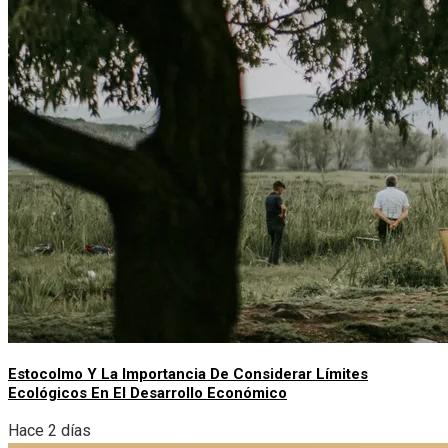
Estocolmo Y La Importancia De Considerar Límites
Ecológicos En El Desarrollo Económico
Hace 2 días