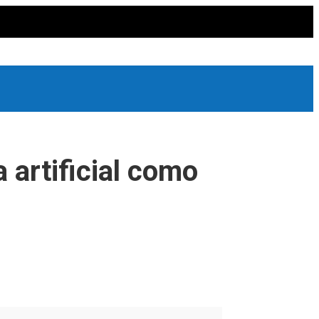
 artificial como