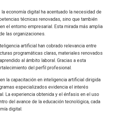
 de la economía digital ha acentuado la necesidad de
mpetencias técnicas renovadas, sino que también
en el entorno empresarial. Esta mirada más amplia
de las organizaciones.
eligencia artificial han cobrado relevancia entre
cturas programáticas claras, materiales renovados
aprendido al ámbito laboral. Gracias a esta
rtalecimiento del perfil profesional.
la capacitación en inteligencia artificial dirigida
ogramas especializados evidencia el interés
al. La experiencia obtenida y el énfasis en el uso
 dentro del avance de la educación tecnológica, cada
mía digital.