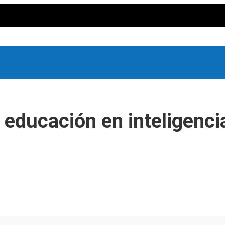
 educación en inteligencia