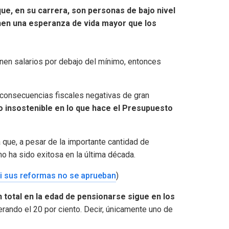
ue, en su carrera, son personas de bajo nivel
enen una esperanza de vida mayor que los
nen salarios por debajo del mínimo, entonces
consecuencias fiscales negativas de gran
 insostenible en lo que hace el Presupuesto
ma que, a pesar de la importante cantidad de
o ha sido exitosa en la última década.
i sus reformas no se aprueban
)
 total en la edad de pensionarse sigue en los
rando el 20 por ciento. Decir, únicamente uno de