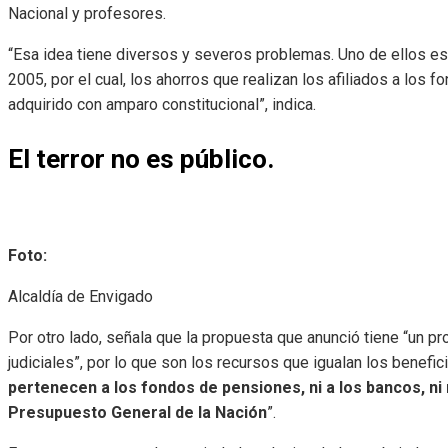
Nacional y profesores.
“Esa idea tiene diversos y severos problemas. Uno de ellos es 
2005, por el cual, los ahorros que realizan los afiliados a lo
adquirido con amparo constitucional”, indica.
El terror no es público.
Foto:
Alcaldía de Envigado
Por otro lado, señala que la propuesta que anunció tiene “un pr
judiciales”, por lo que son los recursos que igualan los benefici
pertenecen a los fondos de pensiones, ni a los bancos, ni
Presupuesto General de la Nación
”.