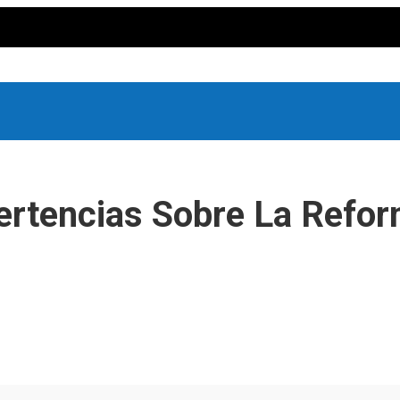
ertencias Sobre La Refo