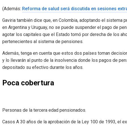
(Además:
Reforma de salud será discutida en sesiones extr
Gaviria también dice que, en Colombia, adoptando el sistema p
en Argentina y Uruguay, no se puede suspender el pago de pen
agotar los capitales que el Estado tomó por derecha de los ah
pertenecientes al sistema de pensiones.
Además, tenga en cuenta que estos dos países toman decisio
y lo llevarán al punto de la insolvencia donde los pagos de pe
depositado su efectivo durante los años.
Poca cobertura
Personas de la tercera edad pensionados.
Casos A 30 años de la aprobación de la Ley 100 de 1993, el e