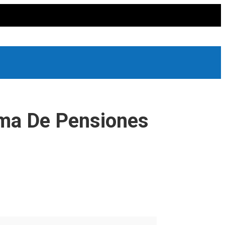
rma De Pensiones