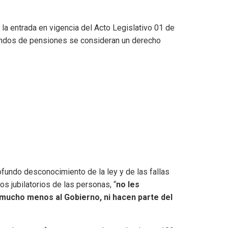
la entrada en vigencia del Acto Legislativo 01 de
s fondos de pensiones se consideran un derecho
ofundo desconocimiento de la ley y de las fallas
os jubilatorios de las personas, “
no les
 mucho menos al Gobierno, ni hacen parte del