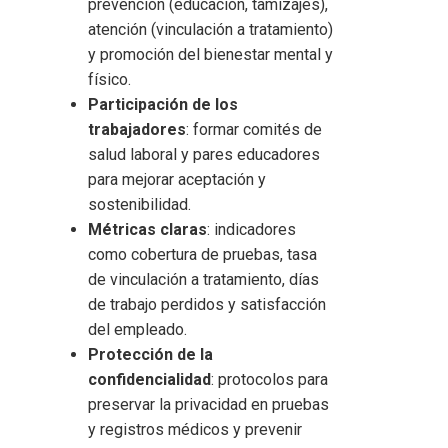
prevención (educación, tamizajes),
atención (vinculación a tratamiento)
y promoción del bienestar mental y
físico.
Participación de los
trabajadores
: formar comités de
salud laboral y pares educadores
para mejorar aceptación y
sostenibilidad.
Métricas claras
: indicadores
como cobertura de pruebas, tasa
de vinculación a tratamiento, días
de trabajo perdidos y satisfacción
del empleado.
Protección de la
confidencialidad
: protocolos para
preservar la privacidad en pruebas
y registros médicos y prevenir