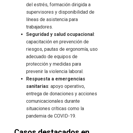
del estrés, formación dirigida a
supervisores y disponibilidad de
líneas de asistencia para
trabajadores.
Seguridad y salud ocupacional
:
capacitación en prevención de
riesgos, pautas de ergonomía, uso
adecuado de equipos de
protección y medidas para
prevenir la violencia laboral.
Respuesta a emergencias
sanitarias
: apoyo operativo,
entrega de donaciones y acciones
comunicacionales durante
situaciones críticas como la
pandemia de COVID-19.
Casos destacados en