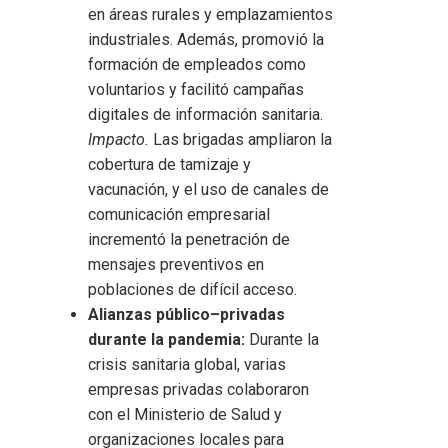
en áreas rurales y emplazamientos
industriales. Además, promovió la
formación de empleados como
voluntarios y facilitó campañas
digitales de información sanitaria.
Impacto.
Las brigadas ampliaron la
cobertura de tamizaje y
vacunación, y el uso de canales de
comunicación empresarial
incrementó la penetración de
mensajes preventivos en
poblaciones de difícil acceso.
Alianzas público–privadas
durante la pandemia:
Durante la
crisis sanitaria global, varias
empresas privadas colaboraron
con el Ministerio de Salud y
organizaciones locales para