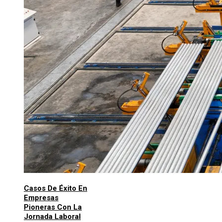
Casos De Éxito En
Empresas
Pioneras Con La
Jornada Laboral