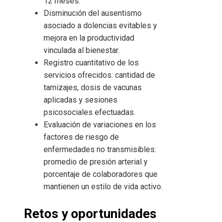
12 meses.
Disminución del ausentismo
asociado a dolencias evitables y
mejora en la productividad
vinculada al bienestar.
Registro cuantitativo de los
servicios ofrecidos: cantidad de
tamizajes, dosis de vacunas
aplicadas y sesiones
psicosociales efectuadas.
Evaluación de variaciones en los
factores de riesgo de
enfermedades no transmisibles:
promedio de presión arterial y
porcentaje de colaboradores que
mantienen un estilo de vida activo.
Retos y oportunidades