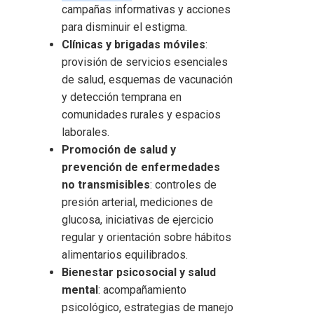
campañas informativas y acciones
para disminuir el estigma.
Clínicas y brigadas móviles
:
provisión de servicios esenciales
de salud, esquemas de vacunación
y detección temprana en
comunidades rurales y espacios
laborales.
Promoción de salud y
prevención de enfermedades
no transmisibles
: controles de
presión arterial, mediciones de
glucosa, iniciativas de ejercicio
regular y orientación sobre hábitos
alimentarios equilibrados.
Bienestar psicosocial y salud
mental
: acompañamiento
psicológico, estrategias de manejo