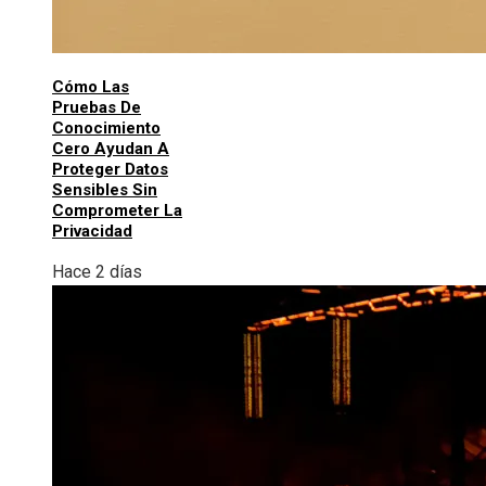
Cómo Las
Pruebas De
Conocimiento
Cero Ayudan A
Proteger Datos
Sensibles Sin
Comprometer La
Privacidad
Hace 2 días