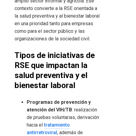
amplio sector informal y agrícola. Ese
contexto convierte a la RSE orientada a
la salud preventiva y al bienestar laboral
en una prioridad tanto para empresas
como para el sector público y las
organizaciones de la sociedad civil.
Tipos de iniciativas de
RSE que impactan la
salud preventiva y el
bienestar laboral
Programas de prevención y
atención del VIH/TB
: realización
de pruebas voluntarias, derivación
hacia el
tratamiento
antirretroviral
, además de