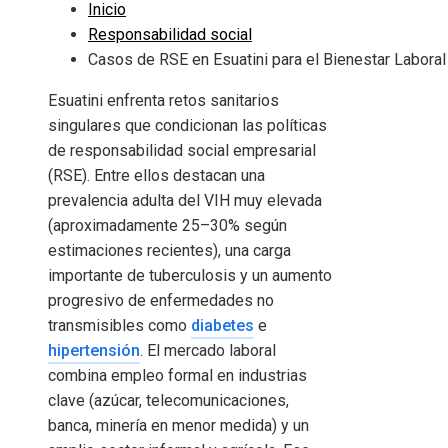
Inicio
Responsabilidad social
Casos de RSE en Esuatini para el Bienestar Laboral
Esuatini enfrenta retos sanitarios
singulares que condicionan las políticas
de responsabilidad social empresarial
(RSE). Entre ellos destacan una
prevalencia adulta del VIH muy elevada
(aproximadamente 25–30% según
estimaciones recientes), una carga
importante de tuberculosis y un aumento
progresivo de enfermedades no
transmisibles como
diabetes
e
hipertensión
. El mercado laboral
combina empleo formal en industrias
clave (azúcar, telecomunicaciones,
banca, minería en menor medida) y un