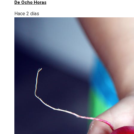
De Ocho Horas
Hace 2 días