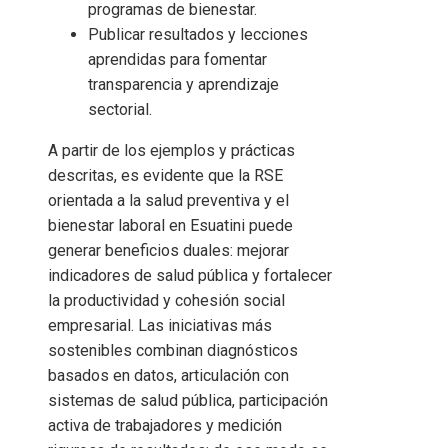
programas de bienestar.
Publicar resultados y lecciones
aprendidas para fomentar
transparencia y aprendizaje
sectorial.
A partir de los ejemplos y prácticas
descritas, es evidente que la RSE
orientada a la salud preventiva y el
bienestar laboral en Esuatini puede
generar beneficios duales: mejorar
indicadores de salud pública y fortalecer
la productividad y cohesión social
empresarial. Las iniciativas más
sostenibles combinan diagnósticos
basados en datos, articulación con
sistemas de salud pública, participación
activa de trabajadores y medición