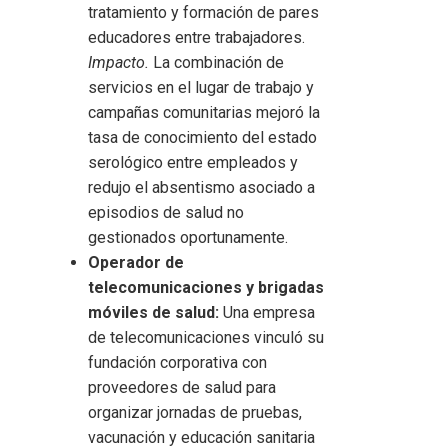
tratamiento y formación de pares
educadores entre trabajadores.
Impacto.
La combinación de
servicios en el lugar de trabajo y
campañas comunitarias mejoró la
tasa de conocimiento del estado
serológico entre empleados y
redujo el absentismo asociado a
episodios de salud no
gestionados oportunamente.
Operador de
telecomunicaciones y brigadas
móviles de salud:
Una empresa
de telecomunicaciones vinculó su
fundación corporativa con
proveedores de salud para
organizar jornadas de pruebas,
vacunación y educación sanitaria