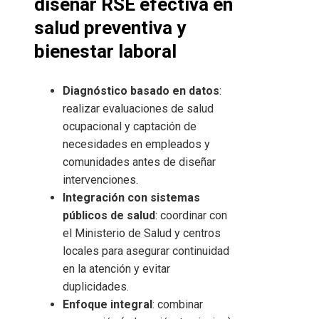
diseñar RSE efectiva en
salud preventiva y
bienestar laboral
Diagnóstico basado en datos
:
realizar evaluaciones de salud
ocupacional y captación de
necesidades en empleados y
comunidades antes de diseñar
intervenciones.
Integración con sistemas
públicos de salud
: coordinar con
el Ministerio de Salud y centros
locales para asegurar continuidad
en la atención y evitar
duplicidades.
Enfoque integral
: combinar