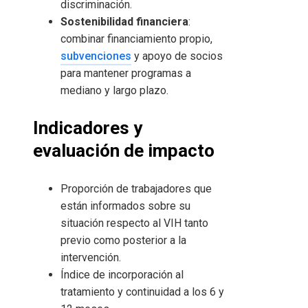
discriminación.
Sostenibilidad financiera
:
combinar financiamiento propio,
subvenciones
y apoyo de socios
para mantener programas a
mediano y largo plazo.
Indicadores y
evaluación de impacto
Proporción de trabajadores que
están informados sobre su
situación respecto al VIH tanto
previo como posterior a la
intervención.
Índice de incorporación al
tratamiento y continuidad a los 6 y