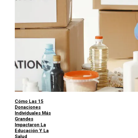
Cómo Las 15
Donaciones
Individuales Más
Grandes
Impactaron La
Educación Y La
Salud