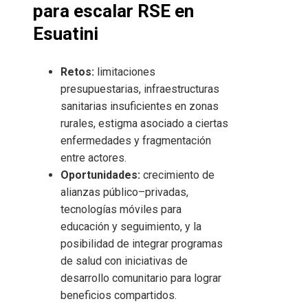
para escalar RSE en
Esuatini
Retos:
limitaciones
presupuestarias, infraestructuras
sanitarias insuficientes en zonas
rurales, estigma asociado a ciertas
enfermedades y fragmentación
entre actores.
Oportunidades:
crecimiento de
alianzas público–privadas,
tecnologías móviles para
educación y seguimiento, y la
posibilidad de integrar programas
de salud con iniciativas de
desarrollo comunitario para lograr
beneficios compartidos.