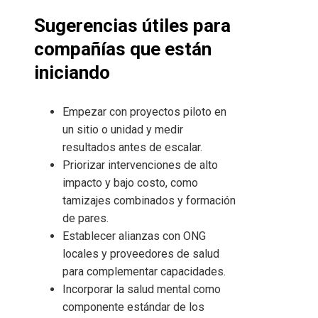
Sugerencias útiles para
compañías que están
iniciando
Empezar con proyectos piloto en
un sitio o unidad y medir
resultados antes de escalar.
Priorizar intervenciones de alto
impacto y bajo costo, como
tamizajes combinados y formación
de pares.
Establecer alianzas con ONG
locales y proveedores de salud
para complementar capacidades.
Incorporar la salud mental como
componente estándar de los