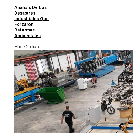
Análisis De Los
Desastres
Industriales Que
Forzaron
Reformas
Ambientales
Hace 2 días