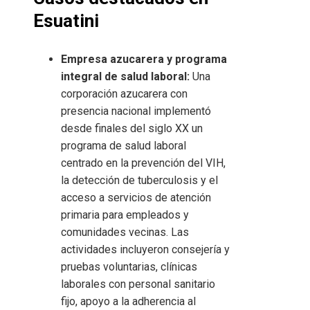
Esuatini
Empresa azucarera y programa
integral de salud laboral:
Una
corporación azucarera con
presencia nacional implementó
desde finales del siglo XX un
programa de salud laboral
centrado en la prevención del VIH,
la detección de tuberculosis y el
acceso a servicios de atención
primaria para empleados y
comunidades vecinas. Las
actividades incluyeron consejería y
pruebas voluntarias, clínicas
laborales con personal sanitario
fijo, apoyo a la adherencia al