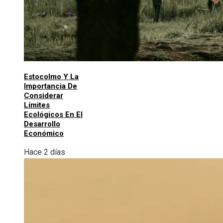
Estocolmo Y La
Importancia De
Considerar
Límites
Ecológicos En El
Desarrollo
Económico
Hace 2 días