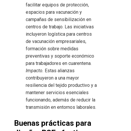
facilitar equipos de protección,
espacios para vacunación y
campañas de sensibilización en
centros de trabajo. Las iniciativas
incluyeron logística para centros
de vacunación empresariales,
formación sobre medidas
preventivas y soporte económico
para trabajadores en cuarentena.
Impacto.
Estas alianzas
contribuyeron a una mayor
resiliencia del tejido productivo y a
mantener servicios esenciales
funcionando, además de reducir la
transmisión en entornos laborales.
Buenas prácticas para