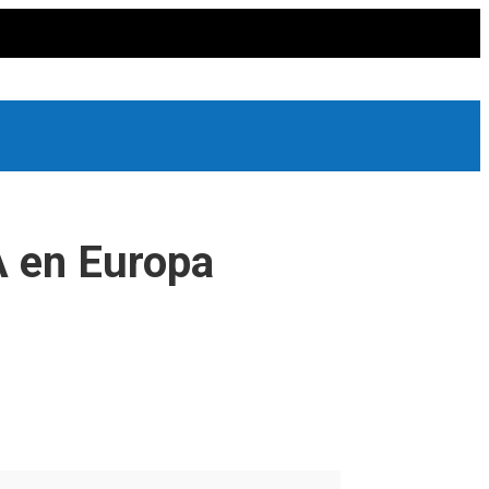
 A en Europa