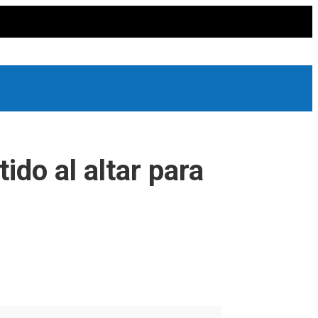
do al altar para