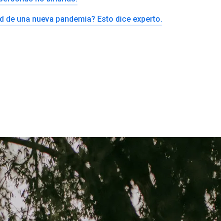
ad de una nueva pandemia? Esto dice experto.