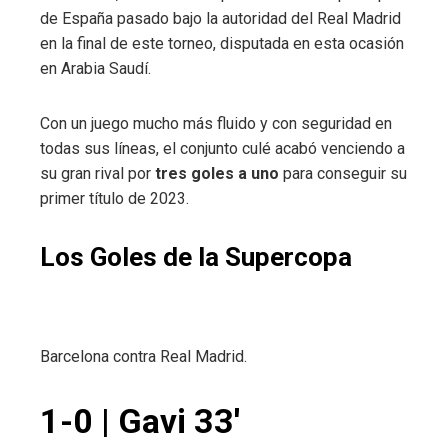
de España pasado bajo la autoridad del Real Madrid
en la final de este torneo, disputada en esta ocasión
en Arabia Saudí.
Con un juego mucho más fluido y con seguridad en
todas sus líneas, el conjunto culé acabó venciendo a
su gran rival por
tres goles a uno
para conseguir su
primer título de 2023.
Los Goles de la Supercopa
Barcelona contra Real Madrid.
1-0 | Gavi 33′