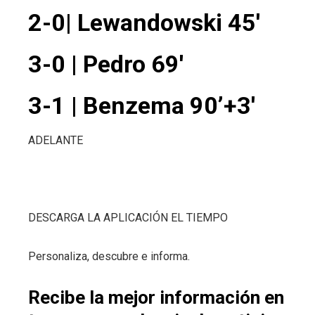
2-0| Lewandowski 45′
3-0 | Pedro 69′
3-1 | Benzema 90’+3′
ADELANTE
DESCARGA LA APLICACIÓN EL TIEMPO
Personaliza, descubre e informa.
Recibe la mejor información en