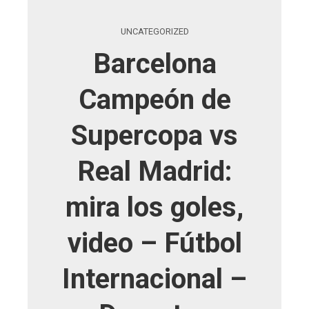
UNCATEGORIZED
Barcelona
Campeón de
Supercopa vs
Real Madrid:
mira los goles,
video – Fútbol
Internacional –