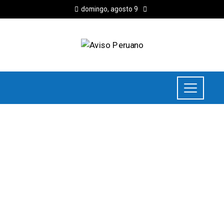
domingo, agosto 9