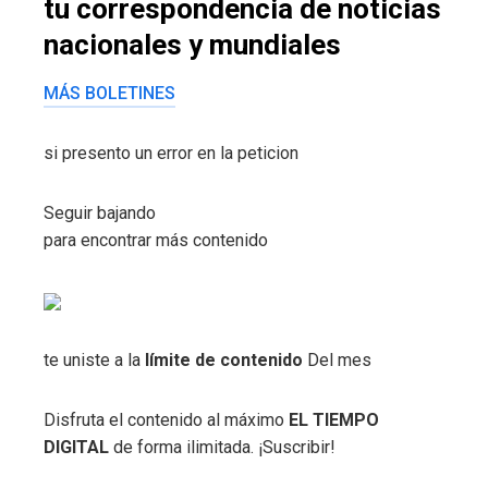
tu correspondencia de noticias
nacionales y mundiales
MÁS BOLETINES
si presento un error en la peticion
Seguir bajando
para encontrar más contenido
te uniste a la
límite de contenido
Del mes
Disfruta el contenido al máximo
EL TIEMPO
DIGITAL
de forma ilimitada. ¡Suscribir!