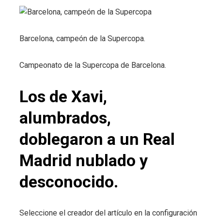
Barcelona, ​​campeón de la Supercopa.
Campeonato de la Supercopa de Barcelona.
Los de Xavi,
alumbrados,
doblegaron a un Real
Madrid nublado y
desconocido.
Seleccione el creador del artículo en la configuración