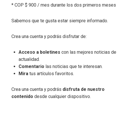
* COP $ 900 / mes durante los dos primeros meses
Sabemos que te gusta estar siempre informado.
Crea una cuenta y podrás disfrutar de:
Acceso a boletines
con las mejores noticias de
actualidad.
Comentario
las noticias que te interesan.
Mira
tus artículos favoritos.
Crea una cuenta y podrás
disfruta de nuestro
contenido
desde cualquier dispositivo.