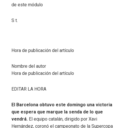
de este módulo
S t.
Hora de publicación del artículo
Nombre del autor
Hora de publicación del artículo
EDITAR LA HORA
El Barcelona obtuvo este domingo una victoria
que espera que marque la senda de lo que
vendrá.
El equipo catalán, dirigido por Xavi
Hernández, coronó el campeonato de la Supercopa