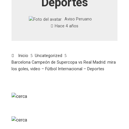
Deportes
Aviso Peruano
Hace 4 años
Inicio
Uncategorized
Barcelona Campeón de Supercopa vs Real Madrid: mira
los goles, video – Fútbol Internacional – Deportes