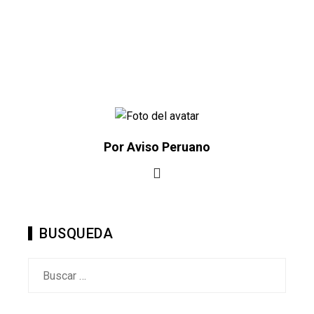
Por Aviso Peruano
BUSQUEDA
Buscar: