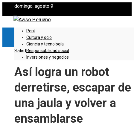
domingo, agosto 9
Perú
Cultura y ocio
Ciencia y tecnología
Salud
Responsabilidad social
Inversiones y negocios
Así logra un robot
derretirse, escapar de
una jaula y volver a
ensamblarse