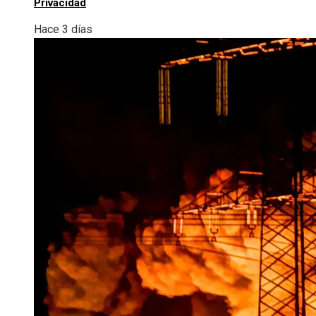
Privacidad
Hace 3 días