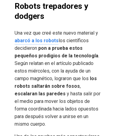
Robots trepadores y
dodgers
Una vez que creé este nuevo material y
abarcó a los robots
los científicos
decidieron
pon a prueba estos
pequeños prodigios de la tecnología
.
Según relatan en el artículo publicado
estos miércoles, con la ayuda de un
campo magnético, lograron que los
los
robots saltarán sobre fosos
,
escalaran las paredes
y hasta salir por
el medio para mover los objetos de
forma coordinada hacia lados opuestos
para después volver a unirse en un
mismo cuerpo.