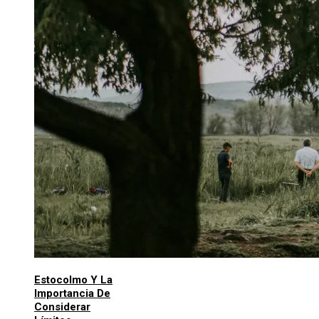
Estocolmo Y La
Importancia De
Considerar