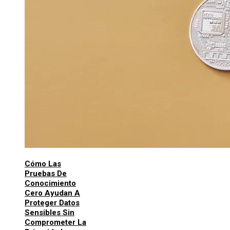
Cómo Las
Pruebas De
Conocimiento
Cero Ayudan A
Proteger Datos
Sensibles Sin
Comprometer La