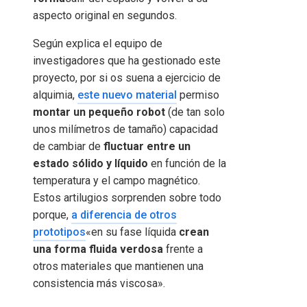
aspecto original en segundos.
Según explica el equipo de
investigadores que ha gestionado este
proyecto, por si os suena a ejercicio de
alquimia,
este nuevo material
permiso
montar un pequeño robot
(de tan solo
unos milímetros de tamaño) capacidad
de cambiar de
fluctuar entre un
estado sólido y líquido
en función de la
temperatura y el campo magnético.
Estos artilugios sorprenden sobre todo
porque,
a diferencia de otros
prototipos
«en su fase líquida
crean
una forma fluida verdosa
frente a
otros materiales que mantienen una
consistencia más viscosa».