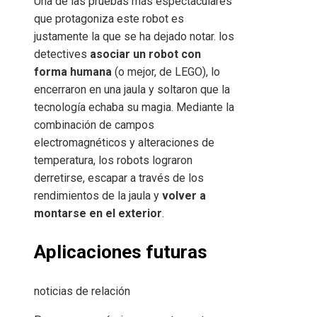
Una de las pruebas más espectaculares
que protagoniza este robot es
justamente la que se ha dejado notar. los
detectives
asociar un robot con
forma humana
(o mejor, de LEGO), lo
encerraron en una jaula y soltaron que la
tecnología echaba su magia. Mediante la
combinación de campos
electromagnéticos y alteraciones de
temperatura, los robots lograron
derretirse, escapar a través de los
rendimientos de la jaula y
volver a
montarse en el exterior
.
Aplicaciones futuras
noticias de relación