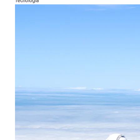
Tecnología