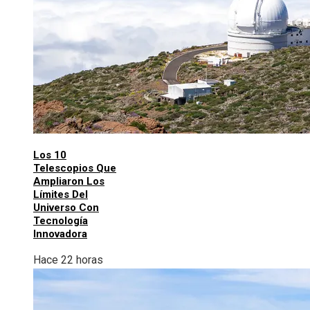
Los 10
Telescopios Que
Ampliaron Los
Límites Del
Universo Con
Tecnología
Innovadora
Hace 22 horas