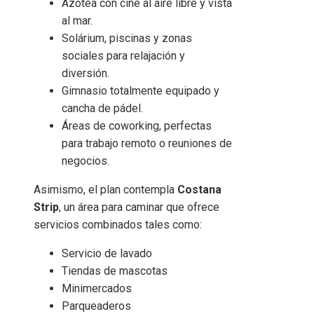
Azotea con cine al aire libre y vista
al mar.
Solárium, piscinas y zonas
sociales para relajación y
diversión.
Gimnasio totalmente equipado y
cancha de pádel.
Áreas de coworking, perfectas
para trabajo remoto o reuniones de
negocios.
Asimismo, el plan contempla
Costana
Strip
, un área para caminar que ofrece
servicios combinados tales como:
Servicio de lavado
Tiendas de mascotas
Minimercados
Parqueaderos