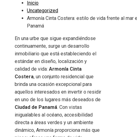
Inicio
Uncategorized
Armonía Cinta Costera: estilo de vida frente al mar 
Panamá
En una urbe que sigue expandiéndose
continuamente, surge un desarrollo
inmobiliario que está estableciendo el
estándar en diseño, localización y
calidad de vida:
Armonía Cinta
Costera
, un conjunto residencial que
brinda una ocasión excepcional para
aquellos interesados en invertir o residir
en uno de los lugares más deseados de
Ciudad de Panamá
. Con vistas
inigualables al océano, accesibilidad
directa a áreas verdes y un ambiente
dinámico, Armonía proporciona más que