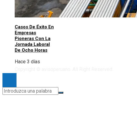
Casos De Éxito En
Empresas
Pioneras Con La
Jornada Laboral
De Ocho Horas
Hace 3 días
Copyright © avisoperuano. All Right Reserved.