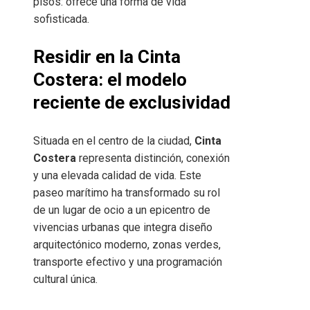
pisos: ofrece una forma de vida
sofisticada.
Residir en la Cinta
Costera: el modelo
reciente de exclusividad
Situada en el centro de la ciudad,
Cinta
Costera
representa distinción, conexión
y una elevada calidad de vida. Este
paseo marítimo ha transformado su rol
de un lugar de ocio a un epicentro de
vivencias urbanas que integra diseño
arquitectónico moderno, zonas verdes,
transporte efectivo y una programación
cultural única.