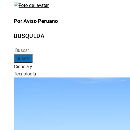
Por Aviso Peruano
BUSQUEDA
Buscar:
Ciencia y
Tecnología