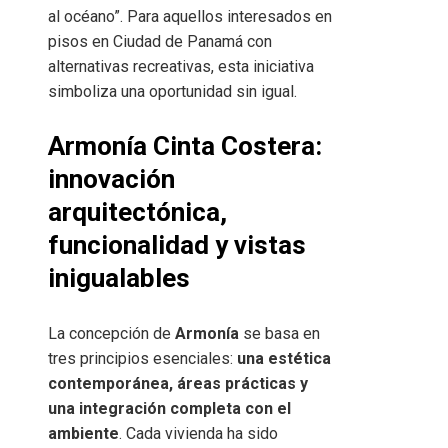
al océano”. Para aquellos interesados en
pisos en Ciudad de Panamá con
alternativas recreativas, esta iniciativa
simboliza una oportunidad sin igual.
Armonía Cinta Costera:
innovación
arquitectónica,
funcionalidad y vistas
inigualables
La concepción de
Armonía
se basa en
tres principios esenciales:
una estética
contemporánea, áreas prácticas y
una integración completa con el
ambiente
. Cada vivienda ha sido