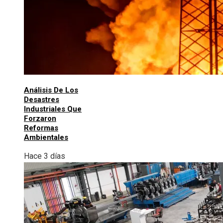
Análisis De Los
Desastres
Industriales Que
Forzaron
Reformas
Ambientales
Hace 3 días