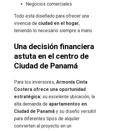
Negocios comerciales
Todo está diseñado para ofrecer una
vivencia de
ciudad en el hogar
,
teniendo lo necesario siempre a mano.
Una decisión financiera
astuta en el centro de
Ciudad de Panamá
Para los inversores,
Armonía Cinta
Costera ofrece una oportunidad
estratégica:
su excelente ubicación, la
alta demanda de
apartamentos en
Ciudad de Panamá
y su diseño versátil
para diferentes tipos de alquiler
convierten al proyecto en un