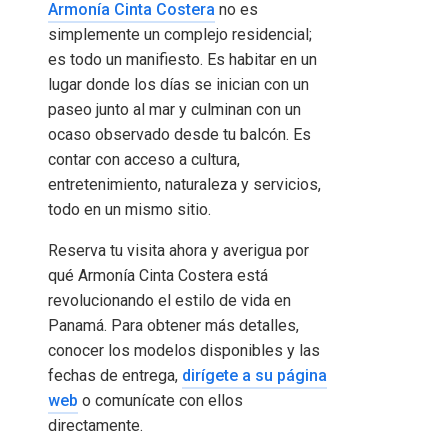
Armonía Cinta Costera
no es
simplemente un complejo residencial;
es todo un manifiesto. Es habitar en un
lugar donde los días se inician con un
paseo junto al mar y culminan con un
ocaso observado desde tu balcón. Es
contar con acceso a cultura,
entretenimiento, naturaleza y servicios,
todo en un mismo sitio.
Reserva tu visita ahora y averigua por
qué Armonía Cinta Costera está
revolucionando el estilo de vida en
Panamá. Para obtener más detalles,
conocer los modelos disponibles y las
fechas de entrega,
dirígete a su página
web
o comunícate con ellos
directamente.