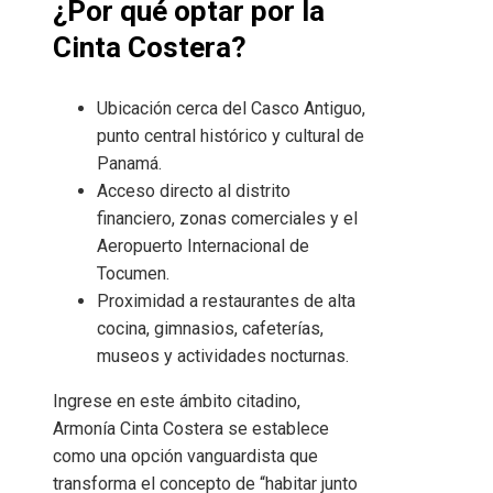
¿Por qué optar por la
Cinta Costera?
Ubicación cerca del Casco Antiguo,
punto central histórico y cultural de
Panamá.
Acceso directo al distrito
financiero, zonas comerciales y el
Aeropuerto Internacional de
Tocumen.
Proximidad a restaurantes de alta
cocina, gimnasios, cafeterías,
museos y actividades nocturnas.
Ingrese en este ámbito citadino,
Armonía Cinta Costera se establece
como una opción vanguardista que
transforma el concepto de “habitar junto