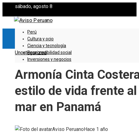
sábado, agosto 8
Perú
Cultura y ocio
Ciencia y tecnología
Uncategorized
Responsabilidad social
Inversiones y negocios
Armonía Cinta Costera
estilo de vida frente al
mar en Panamá
Aviso Peruano
Hace 1 año