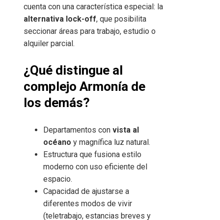
cuenta con una característica especial: la
alternativa lock-off
, que posibilita
seccionar áreas para trabajo, estudio o
alquiler parcial.
¿Qué distingue al
complejo Armonía de
los demás?
Departamentos con
vista al
océano
y magnífica luz natural.
Estructura que fusiona estilo
moderno con uso eficiente del
espacio.
Capacidad de ajustarse a
diferentes modos de vivir
(teletrabajo, estancias breves y