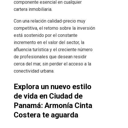
componente esencial en cualquier
cartera inmobiliaria.
Con una relación calidad-precio muy
competitiva, el retorno sobre la inversión
está sostenido por el constante
incremento en el valor del sector, la
afluencia turística y el creciente número
de profesionales que desean residir
cerca del mar, sin perder el acceso a la
conectividad urbana.
Explora un nuevo estilo
de vida en Ciudad de
Panamá: Armonía Cinta
Costera te aguarda