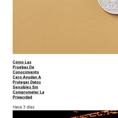
Cómo Las
Pruebas De
Conocimiento
Cero Ayudan A
Proteger Datos
Sensibles Sin
Comprometer La
Privacidad
Hace 3 días