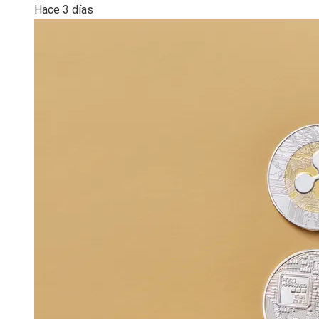
Hace 3 días