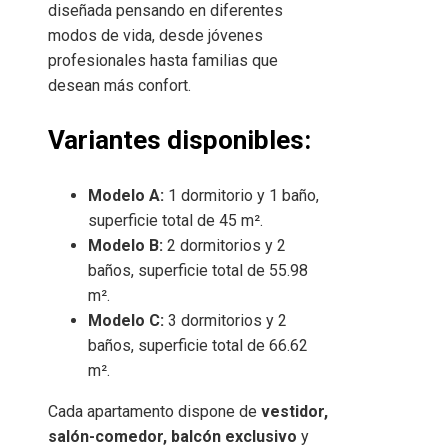
diseñada pensando en diferentes
modos de vida, desde jóvenes
profesionales hasta familias que
desean más confort.
Variantes disponibles:
Modelo A:
1 dormitorio y 1 baño,
superficie total de 45 m².
Modelo B:
2 dormitorios y 2
baños, superficie total de 55.98
m².
Modelo C:
3 dormitorios y 2
baños, superficie total de 66.62
m².
Cada apartamento dispone de
vestidor,
salón-comedor, balcón exclusivo
y