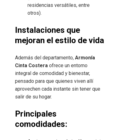
residencias versátiles, entre
otros).
Instalaciones que
mejoran el estilo de vida
Además del departamento,
Armonía
Cinta Costera
ofrece un entorno
integral de comodidad y bienestar,
pensado para que quienes viven allí
aprovechen cada instante sin tener que
salir de su hogar.
Principales
comodidades: