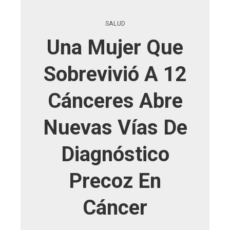
SALUD
Una Mujer Que
Sobrevivió A 12
Cánceres Abre
Nuevas Vías De
Diagnóstico
Precoz En
Cáncer