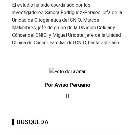
El estudio ha sido coordinado por los
investigadores Sandra Rodríguez-Perales, jefa de la
Unidad de Citogenética del CNIO; Marcos
Malumbres, jefe de grupo de la División Celular y
Cáncer del CNIO; y Miguel Urioste, jefe de la Unidad
Clínica de Cancer Familiar del CNIO, hasta este año.
Por Aviso Peruano
BUSQUEDA