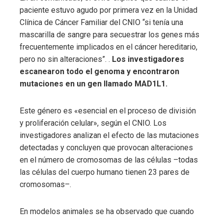
paciente estuvo agudo por primera vez en la Unidad
Clínica de Cáncer Familiar del CNIO “si tenía una
mascarilla de sangre para secuestrar los genes más
frecuentemente implicados en el cáncer hereditario,
pero no sin alteraciones”. .
Los investigadores
escanearon todo el genoma y encontraron
mutaciones en un gen llamado MAD1L1.
Este género es «esencial en el proceso de división
y proliferación celular», según el CNIO. Los
investigadores analizan el efecto de las mutaciones
detectadas y concluyen que provocan alteraciones
en el número de cromosomas de las células –todas
las células del cuerpo humano tienen 23 pares de
cromosomas–.
En modelos animales se ha observado que cuando