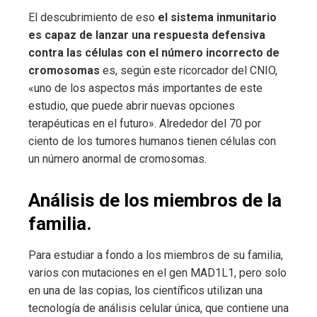
El descubrimiento de eso
el sistema inmunitario
es capaz de lanzar una respuesta defensiva
contra las células con el número incorrecto de
cromosomas
es, según este ricorcador del CNIO,
«uno de los aspectos más importantes de este
estudio, que puede abrir nuevas opciones
terapéuticas en el futuro». Alrededor del 70 por
ciento de los tumores humanos tienen células con
un número anormal de cromosomas.
Análisis de los miembros de la
familia.
Para estudiar a fondo a los miembros de su familia,
varios con mutaciones en el gen MAD1L1, pero solo
en una de las copias, los científicos utilizan una
tecnología de análisis celular única, que contiene una