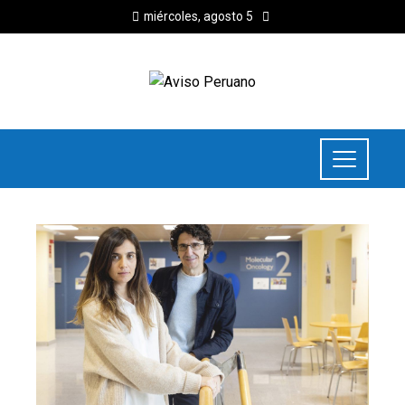
miércoles, agosto 5