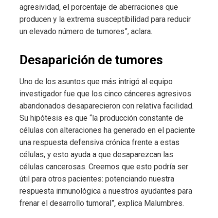
agresividad, el porcentaje de aberraciones que
producen y la extrema susceptibilidad para reducir
un elevado número de tumores”, aclara.
Desaparición de tumores
Uno de los asuntos que más intrigó al equipo
investigador fue que los cinco cánceres agresivos
abandonados desaparecieron con relativa facilidad.
Su hipótesis es que “la producción constante de
células con alteraciones ha generado en el paciente
una respuesta defensiva crónica frente a estas
células, y esto ayuda a que desaparezcan las
células cancerosas. Creemos que esto podría ser
útil para otros pacientes: potenciando nuestra
respuesta inmunológica a nuestros ayudantes para
frenar el desarrollo tumoral”, explica Malumbres.