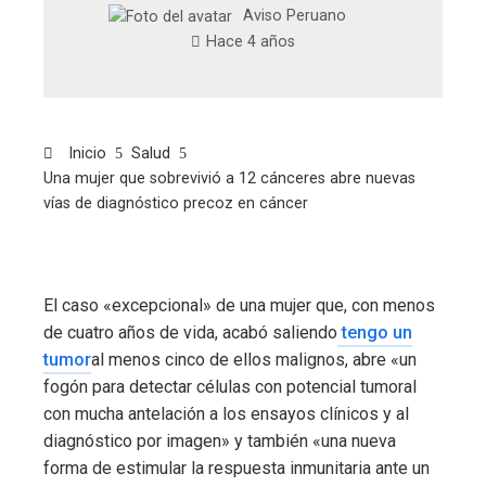
Aviso Peruano
Hace 4 años
Inicio
Salud
Una mujer que sobrevivió a 12 cánceres abre nuevas
vías de diagnóstico precoz en cáncer
El caso «excepcional» de una mujer que, con menos
de cuatro años de vida, acabó saliendo
tengo un
tumor
al menos cinco de ellos malignos, abre «un
fogón para detectar células con potencial tumoral
con mucha antelación a los ensayos clínicos y al
diagnóstico por imagen» y también «una nueva
forma de estimular la respuesta inmunitaria ante un