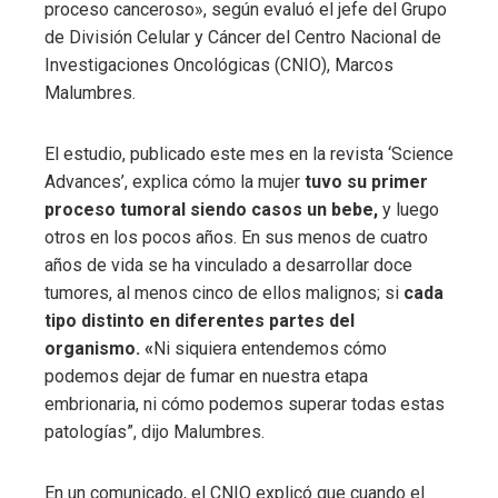
proceso canceroso», según evaluó el jefe del Grupo
de División Celular y Cáncer del Centro Nacional de
Investigaciones Oncológicas (CNIO), Marcos
Malumbres.
El estudio, publicado este mes en la revista ‘Science
Advances’, explica cómo la mujer
tuvo su primer
proceso tumoral siendo casos un bebe,
y luego
otros en los pocos años. En sus menos de cuatro
años de vida se ha vinculado a desarrollar doce
tumores, al menos cinco de ellos malignos; si
cada
tipo distinto en diferentes partes del
organismo. «
Ni siquiera entendemos cómo
podemos dejar de fumar en nuestra etapa
embrionaria, ni cómo podemos superar todas estas
patologías”, dijo Malumbres.
En un comunicado, el CNIO explicó que cuando el