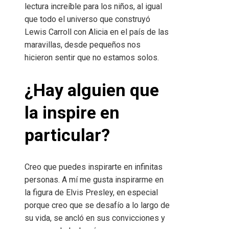
lectura increíble para los niños, al igual
que todo el universo que construyó
Lewis Carroll con Alicia en el país de las
maravillas, desde pequeños nos
hicieron sentir que no estamos solos.
¿Hay alguien que
la inspire en
particular?
Creo que puedes inspirarte en infinitas
personas. A mí me gusta inspirarme en
la figura de Elvis Presley, en especial
porque creo que se desafío a lo largo de
su vida, se ancló en sus convicciones y