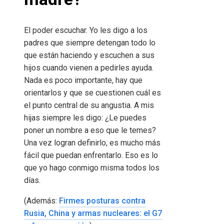
El poder escuchar. Yo les digo a los
padres que siempre detengan todo lo
que están haciendo y escuchen a sus
hijos cuando vienen a pedirles ayuda.
Nada es poco importante, hay que
orientarlos y que se cuestionen cuál es
el punto central de su angustia. A mis
hijas siempre les digo: ¿Le puedes
poner un nombre a eso que le temes?
Una vez logran definirlo, es mucho más
fácil que puedan enfrentarlo. Eso es lo
que yo hago conmigo misma todos los
días.
(Además:
Firmes posturas contra
Rusia, China y armas nucleares: el G7