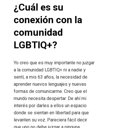
¿Cuál es su
conexión con la
comunidad
LGBTIQ+?
Yo creo que es muy importante no juzgar
a la comunidad LGBTIQ+ ni a nadie y
sentí, a mis 63 años, la necesidad de
aprender nuevos lenguajes y nuevas
formas de comunicarme. Creo que el
mundo necesita despertar. De ahí mi
interés por darles a ellos un espacio
donde se sientan en libertad para que
levanten su voz. Pareciera fácil decir
que uno no debe juzgar a ninguna