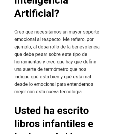
Artificial?
Creo que necesitamos un mayor soporte
emocional al respecto. Me refiero, por
ejemplo, al desarrollo de la benevolencia
que debe pesar sobre este tipo de
herramientas y creo que hay que definir
una suerte de termómetro que nos
indique qué está bien y qué está mal
desde lo emocional para entendernos
mejor con esta nueva tecnología.
Usted ha escrito
libros infantiles e