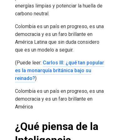
energías limpias y potenciar la huella de
carbono neutral.
Colombia es un país en progreso, es una
democracia y es un faro brillante en
América Latina que sin duda considero
que es un modelo a seguir.
(Puede leer:
Carlos III: ¿qué tan popular
es la monarquía británica bajo su
reinado?
)
Colombia es un país en progreso, es una
democracia y es un faro brillante en
América
¿Qué piensa de la
Inteligencia