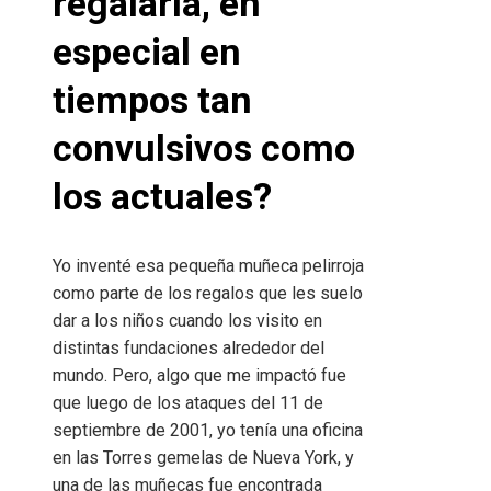
regalarla, en
especial en
tiempos tan
convulsivos como
los actuales?
Yo inventé esa pequeña muñeca pelirroja
como parte de los regalos que les suelo
dar a los niños cuando los visito en
distintas fundaciones alrededor del
mundo. Pero, algo que me impactó fue
que luego de los ataques del 11 de
septiembre de 2001, yo tenía una oficina
en las Torres gemelas de Nueva York, y
una de las muñecas fue encontrada