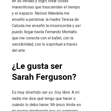
en su verdad y logró crear cosas
maravillosas que trascienden el tiempo
y el espacio. Nelson Mandela me
enseñó a perdonar, la madre Teresa de
Calcuta me enseñó la misericordia y así
puedo llegar hasta Fernando Montaño
que me conecta con el ballet, con la
sensibilidad, con lo espiritual a través
del arte.
¿Le gusta ser
Sarah Ferguson?
Es muy divertido ser yo. Soy libre. A mí
nadie me dice qué tengo que hacer o
cuándo lo debo hacer. Mi único límite es
mi propia aprobación que se compone