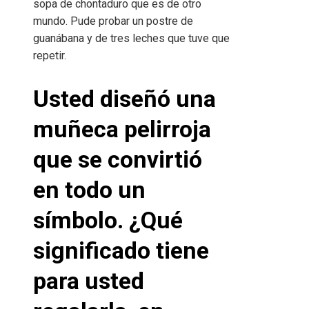
sopa de chontaduro que es de otro
mundo. Pude probar un postre de
guanábana y de tres leches que tuve que
repetir.
Usted diseñó una
muñeca pelirroja
que se convirtió
en todo un
símbolo. ¿Qué
significado tiene
para usted