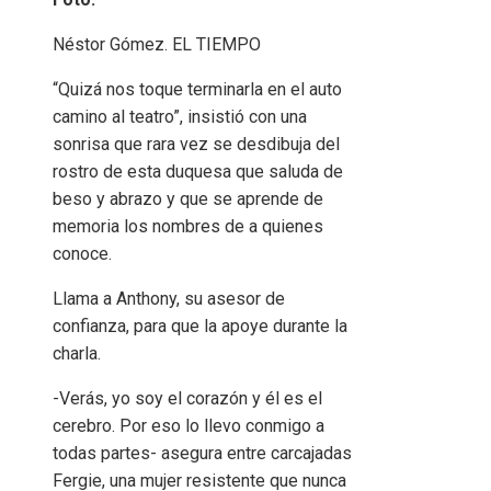
Néstor Gómez. EL TIEMPO
“Quizá nos toque terminarla en el auto
camino al teatro”, insistió con una
sonrisa que rara vez se desdibuja del
rostro de esta duquesa que saluda de
beso y abrazo y que se aprende de
memoria los nombres de a quienes
conoce.
Llama a Anthony, su asesor de
confianza, para que la apoye durante la
charla.
-Verás, yo soy el corazón y él es el
cerebro. Por eso lo llevo conmigo a
todas partes- asegura entre carcajadas
Fergie, una mujer resistente que nunca