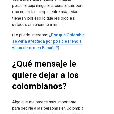
persona bajo ninguna circunstancia, pero
eso no es tan simple entre más edad
tienes y por eso lo que les digo es:
ustedes enséñenme a mí.
(Le puede interesar:
¿Por qué Colombia
se vería afectada por posible freno a
visas de oro en España?
)
¿Qué mensaje le
quiere dejar a los
colombianos?
Algo que me parece muy importante
para decirle a las personas en Colombia