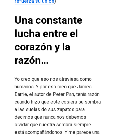
refuerza su unión
)
Una constante
lucha entre el
corazón y la
razón…
Yo creo que eso nos atraviesa como
humanos. Y por eso creo que James
Barrie, el autor de Peter Pan, tenía razón
cuando hizo que este cosiera su sombra
a las suelas de sus zapatos para
decirnos que nunca nos debemos
olvidar que nuestra sombra siempre
está acompañándonos. Y me parece una