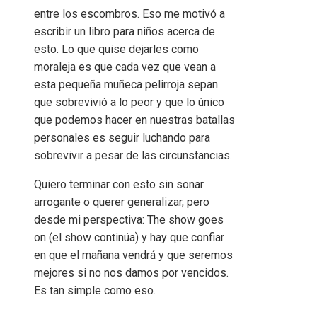
entre los escombros. Eso me motivó a
escribir un libro para niños acerca de
esto. Lo que quise dejarles como
moraleja es que cada vez que vean a
esta pequeña muñeca pelirroja sepan
que sobrevivió a lo peor y que lo único
que podemos hacer en nuestras batallas
personales es seguir luchando para
sobrevivir a pesar de las circunstancias.
Quiero terminar con esto sin sonar
arrogante o querer generalizar, pero
desde mi perspectiva: The show goes
on (el show continúa) y hay que confiar
en que el mañana vendrá y que seremos
mejores si no nos damos por vencidos.
Es tan simple como eso.