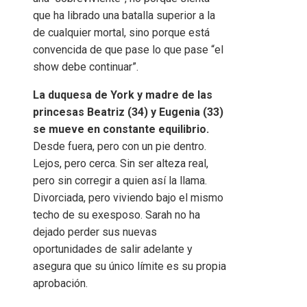
que ha librado una batalla superior a la
de cualquier mortal, sino porque está
convencida de que pase lo que pase “el
show debe continuar”.
La duquesa de York y madre de las
princesas Beatriz (34) y Eugenia (33)
se mueve en constante equilibrio.
Desde fuera, pero con un pie dentro.
Lejos, pero cerca. Sin ser alteza real,
pero sin corregir a quien así la llama.
Divorciada, pero viviendo bajo el mismo
techo de su exesposo. Sarah no ha
dejado perder sus nuevas
oportunidades de salir adelante y
asegura que su único límite es su propia
aprobación.