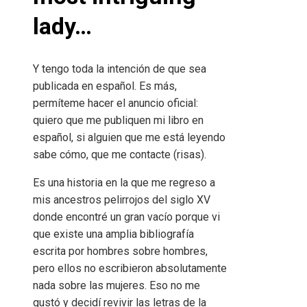
lady…
Y tengo toda la intención de que sea
publicada en español. Es más,
permíteme hacer el anuncio oficial:
quiero que me publiquen mi libro en
español, si alguien que me está leyendo
sabe cómo, que me contacte (risas).
Es una historia en la que me regreso a
mis ancestros pelirrojos del siglo XV
donde encontré un gran vacío porque vi
que existe una amplia bibliografía
escrita por hombres sobre hombres,
pero ellos no escribieron absolutamente
nada sobre las mujeres. Eso no me
gustó y decidí revivir las letras de la