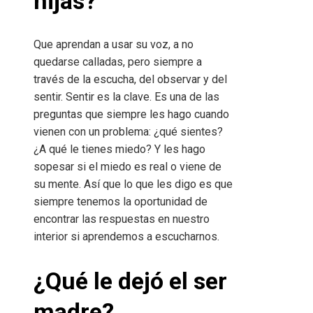
hijas?
Que aprendan a usar su voz, a no
quedarse calladas, pero siempre a
través de la escucha, del observar y del
sentir. Sentir es la clave. Es una de las
preguntas que siempre les hago cuando
vienen con un problema: ¿qué sientes?
¿A qué le tienes miedo? Y les hago
sopesar si el miedo es real o viene de
su mente. Así que lo que les digo es que
siempre tenemos la oportunidad de
encontrar las respuestas en nuestro
interior si aprendemos a escucharnos.
¿Qué le dejó el ser
madre?