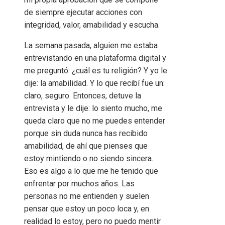
de siempre ejecutar acciones con
integridad, valor, amabilidad y escucha.
La semana pasada, alguien me estaba
entrevistando en una plataforma digital y
me preguntó: ¿cuál es tu religión? Y yo le
dije: la amabilidad. Y lo que recibí fue un:
claro, seguro. Entonces, detuve la
entrevista y le dije: lo siento mucho, me
queda claro que no me puedes entender
porque sin duda nunca has recibido
amabilidad, de ahí que pienses que
estoy mintiendo o no siendo sincera.
Eso es algo a lo que me he tenido que
enfrentar por muchos años. Las
personas no me entienden y suelen
pensar que estoy un poco loca y, en
realidad lo estoy, pero no puedo mentir