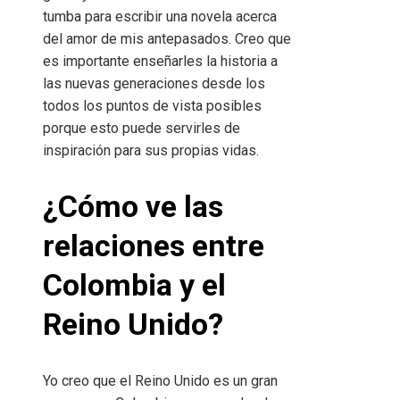
tumba para escribir una novela acerca
del amor de mis antepasados. Creo que
es importante enseñarles la historia a
las nuevas generaciones desde los
todos los puntos de vista posibles
porque esto puede servirles de
inspiración para sus propias vidas.
¿Cómo ve las
relaciones entre
Colombia y el
Reino Unido?
Yo creo que el Reino Unido es un gran