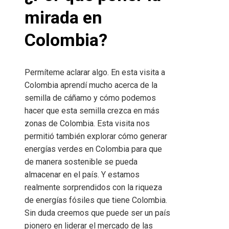
mirada en
Colombia?
Permíteme aclarar algo. En esta visita a
Colombia aprendí mucho acerca de la
semilla de cáñamo y cómo podemos
hacer que esta semilla crezca en más
zonas de Colombia. Esta visita nos
permitió también explorar cómo generar
energías verdes en Colombia para que
de manera sostenible se pueda
almacenar en el país. Y estamos
realmente sorprendidos con la riqueza
de energías fósiles que tiene Colombia.
Sin duda creemos que puede ser un país
pionero en liderar el mercado de las