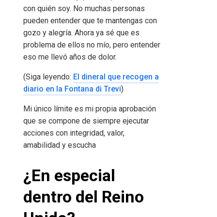
con quién soy. No muchas personas
pueden entender que te mantengas con
gozo y alegría. Ahora ya sé que es
problema de ellos no mío, pero entender
eso me llevó años de dolor.
(Siga leyendo:
El dineral que recogen a
diario en la Fontana di Trevi
)
Mi único límite es mi propia aprobación
que se compone de siempre ejecutar
acciones con integridad, valor,
amabilidad y escucha
¿En especial
dentro del Reino