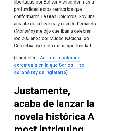
libertadas por Bolívar y entender más a
profundidad estos territorios que
conformaron La Gran Colombia. Soy una
amante de la historia y cuando Fernando
(Montaño) me dijo que iban a celebrar
los 200 años del Museo Nacional de
Colombia dije, esta es mi oportunidad.
(Puede leer:
Así fue la solemne
ceremonia en la que Carlos III se
coronó rey de Inglaterra
)
Justamente,
acaba de lanzar la
novela histórica A
most intriguing