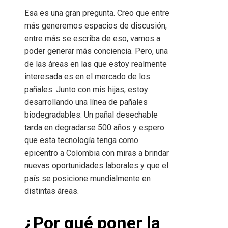
Esa es una gran pregunta. Creo que entre
más generemos espacios de discusión,
entre más se escriba de eso, vamos a
poder generar más conciencia. Pero, una
de las áreas en las que estoy realmente
interesada es en el mercado de los
pañales. Junto con mis hijas, estoy
desarrollando una línea de pañales
biodegradables. Un pañal desechable
tarda en degradarse 500 años y espero
que esta tecnología tenga como
epicentro a Colombia con miras a brindar
nuevas oportunidades laborales y que el
país se posicione mundialmente en
distintas áreas.
¿Por qué poner la