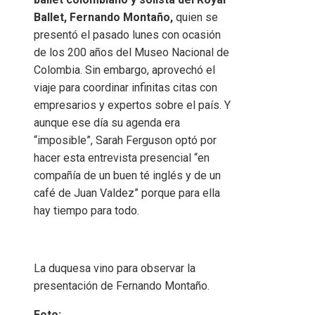
Ballet, Fernando Montaño,
quien se
presentó el pasado lunes con ocasión
de los 200 años del Museo Nacional de
Colombia. Sin embargo, aprovechó el
viaje para coordinar infinitas citas con
empresarios y expertos sobre el país. Y
aunque ese día su agenda era
“imposible”, Sarah Ferguson optó por
hacer esta entrevista presencial “en
compañía de un buen té inglés y de un
café de Juan Valdez” porque para ella
hay tiempo para todo.
La duquesa vino para observar la
presentación de Fernando Montaño.
Foto: