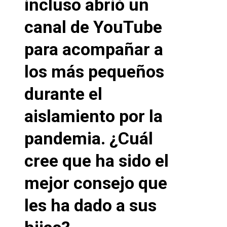
incluso abrió un
canal de YouTube
para acompañar a
los más pequeños
durante el
aislamiento por la
pandemia. ¿Cuál
cree que ha sido el
mejor consejo que
les ha dado a sus