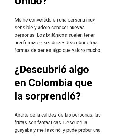
Unido?
Me he convertido en una persona muy
sensible y adoro conocer nuevas
personas. Los británicos suelen tener
una forma de ser dura y descubrir otras
formas de ser es algo que valoro mucho.
¿Descubrió algo
en Colombia que
la sorprendió?
Aparte de la calidez de las personas, las
frutas son fantásticas. Descubrí la
guayaba y me fascinó, y pude probar una