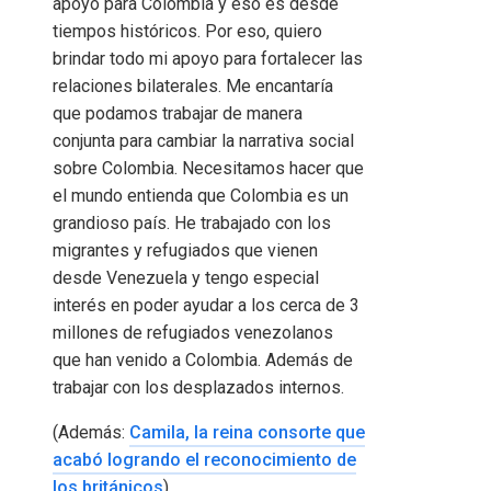
apoyo para Colombia y eso es desde
tiempos históricos. Por eso, quiero
brindar todo mi apoyo para fortalecer las
relaciones bilaterales. Me encantaría
que podamos trabajar de manera
conjunta para cambiar la narrativa social
sobre Colombia. Necesitamos hacer que
el mundo entienda que Colombia es un
grandioso país. He trabajado con los
migrantes y refugiados que vienen
desde Venezuela y tengo especial
interés en poder ayudar a los cerca de 3
millones de refugiados venezolanos
que han venido a Colombia. Además de
trabajar con los desplazados internos.
(Además:
Camila, la reina consorte que
acabó logrando el reconocimiento de
los británicos
)