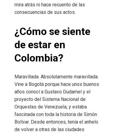
mira atrás ni hace recuento de las
consecuencias de sus actos.
¿Cómo se siente
de estar en
Colombia?
Maravillada. Absolutamente maravillada.
Vine a Bogotá porque hace unos buenos
años conocí a Gustavo Dudamel y el
proyecto del Sistema Nacional de
Orquestas de Venezuela, y estaba
fascinada con toda la historia de Simón
Bolívar. Desde entonces, tenía el anhelo
de volver a otras de las ciudades