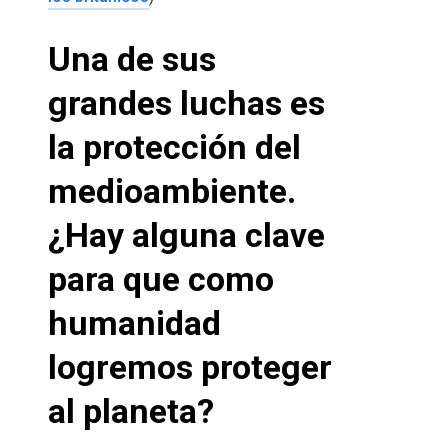
Una de sus
grandes luchas es
la protección del
medioambiente.
¿Hay alguna clave
para que como
humanidad
logremos proteger
al planeta?