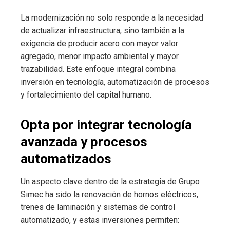
La modernización no solo responde a la necesidad
de actualizar infraestructura, sino también a la
exigencia de producir acero con mayor valor
agregado, menor impacto ambiental y mayor
trazabilidad. Este enfoque integral combina
inversión en tecnología, automatización de procesos
y fortalecimiento del capital humano.
Opta por integrar tecnología
avanzada y procesos
automatizados
Un aspecto clave dentro de la estrategia de Grupo
Simec ha sido la renovación de hornos eléctricos,
trenes de laminación y sistemas de control
automatizado, y estas inversiones permiten: