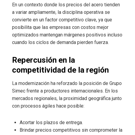
En un contexto donde los precios del acero tienden
a variar ampliamente, la disciplina operativa se
convierte en un factor competitivo clave, ya que
posibilita que las empresas con costos mejor
optimizados mantengan márgenes positivos incluso
cuando los ciclos de demanda pierden fuerza.
Repercusión en la
competitividad de la región
La modernización ha reforzado la posición de Grupo
Simec frente a productores internacionales. En los
mercados regionales, la proximidad geográfica junto
con procesos ágiles hace posible:
Acortar los plazos de entrega.
Brindar precios competitivos sin comprometer la