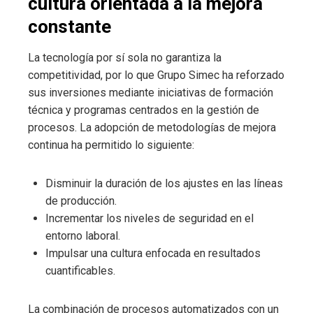
cultura orientada a la mejora
constante
La tecnología por sí sola no garantiza la
competitividad, por lo que Grupo Simec ha reforzado
sus inversiones mediante iniciativas de formación
técnica y programas centrados en la gestión de
procesos. La adopción de metodologías de mejora
continua ha permitido lo siguiente:
Disminuir la duración de los ajustes en las líneas
de producción.
Incrementar los niveles de seguridad en el
entorno laboral.
Impulsar una cultura enfocada en resultados
cuantificables.
La combinación de procesos automatizados con un