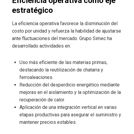
Eficiencia operativa como eje
estratégico
La eficiencia operativa favorece la disminución del
costo por unidad y refuerza la habilidad de ajustarse
ante fluctuaciones del mercado. Grupo Simec ha
desarrollado actividades en:
Uso más eficiente de las materias primas,
destacando la reutilización de chatarra y
ferroaleaciones.
Reducción del desperdicio energético mediante
mejoras en el aislamiento y la optimización de la
recuperación de calor.
Aplicación de una integración vertical en varias
etapas productivas para asegurar el suministro y
mantener precios estables.