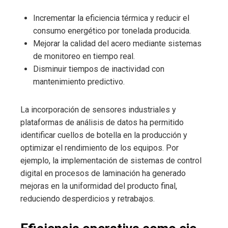
Incrementar la eficiencia térmica y reducir el
consumo energético por tonelada producida.
Mejorar la calidad del acero mediante sistemas
de monitoreo en tiempo real.
Disminuir tiempos de inactividad con
mantenimiento predictivo.
La incorporación de sensores industriales y
plataformas de análisis de datos ha permitido
identificar cuellos de botella en la producción y
optimizar el rendimiento de los equipos. Por
ejemplo, la implementación de sistemas de control
digital en procesos de laminación ha generado
mejoras en la uniformidad del producto final,
reduciendo desperdicios y retrabajos.