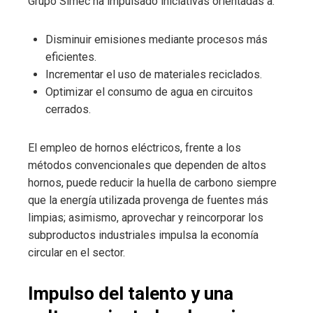
Grupo Simec ha impulsado iniciativas orientadas a:
Disminuir emisiones mediante procesos más
eficientes.
Incrementar el uso de materiales reciclados.
Optimizar el consumo de agua en circuitos
cerrados.
El empleo de hornos eléctricos, frente a los
métodos convencionales que dependen de altos
hornos, puede reducir la huella de carbono siempre
que la energía utilizada provenga de fuentes más
limpias; asimismo, aprovechar y reincorporar los
subproductos industriales impulsa la economía
circular en el sector.
Impulso del talento y una