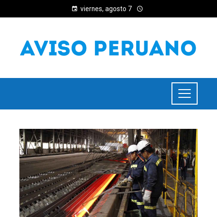
viernes, agosto 7