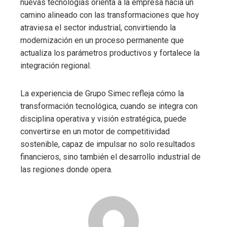
nuevas tecnologías orienta a la empresa hacia un
camino alineado con las transformaciones que hoy
atraviesa el sector industrial, convirtiendo la
modernización en un proceso permanente que
actualiza los parámetros productivos y fortalece la
integración regional.
La experiencia de Grupo Simec refleja cómo la
transformación tecnológica, cuando se integra con
disciplina operativa y visión estratégica, puede
convertirse en un motor de competitividad
sostenible, capaz de impulsar no solo resultados
financieros, sino también el desarrollo industrial de
las regiones donde opera.