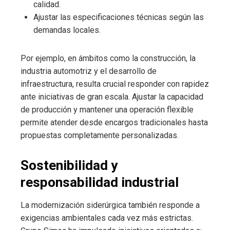
calidad.
Ajustar las especificaciones técnicas según las
demandas locales.
Por ejemplo, en ámbitos como la construcción, la
industria automotriz y el desarrollo de
infraestructura, resulta crucial responder con rapidez
ante iniciativas de gran escala. Ajustar la capacidad
de producción y mantener una operación flexible
permite atender desde encargos tradicionales hasta
propuestas completamente personalizadas.
Sostenibilidad y
responsabilidad industrial
La modernización siderúrgica también responde a
exigencias ambientales cada vez más estrictas.