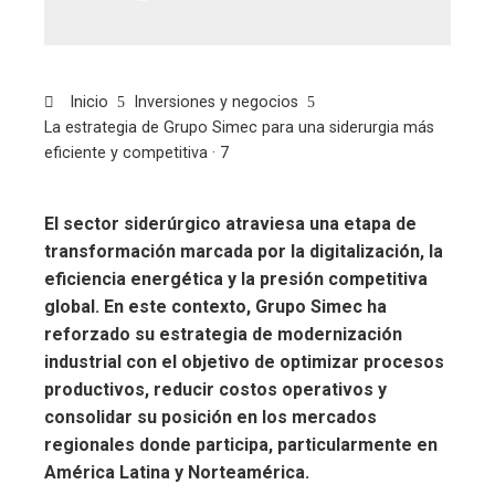
Inicio
Inversiones y negocios
La estrategia de Grupo Simec para una siderurgia más
eficiente y competitiva · 7
El sector siderúrgico atraviesa una etapa de
transformación marcada por la digitalización, la
eficiencia energética y la presión competitiva
global. En este contexto, Grupo Simec ha
reforzado su estrategia de modernización
industrial con el objetivo de optimizar procesos
productivos, reducir costos operativos y
consolidar su posición en los mercados
regionales donde participa, particularmente en
América Latina y Norteamérica.