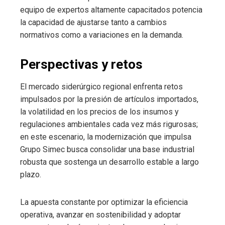
equipo de expertos altamente capacitados potencia
la capacidad de ajustarse tanto a cambios
normativos como a variaciones en la demanda.
Perspectivas y retos
El mercado siderúrgico regional enfrenta retos
impulsados por la presión de artículos importados,
la volatilidad en los precios de los insumos y
regulaciones ambientales cada vez más rigurosas;
en este escenario, la modernización que impulsa
Grupo Simec busca consolidar una base industrial
robusta que sostenga un desarrollo estable a largo
plazo.
La apuesta constante por optimizar la eficiencia
operativa, avanzar en sostenibilidad y adoptar