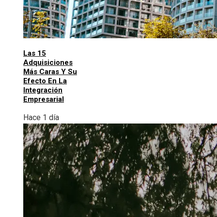
Las 15
Adquisiciones
Más Caras Y Su
Efecto En La
Integración
Empresarial
Hace 1 día