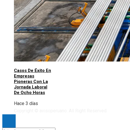
Casos De Éxito En
Empresas
Pioneras Con La
Jornada Laboral
De Ocho Horas
Hace 3 días
Copyright © avisoperuano. All Right Reserved.