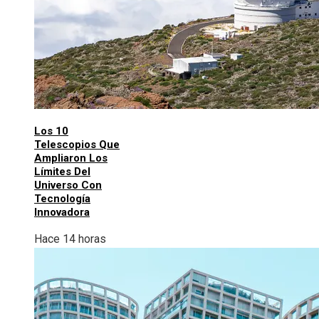
Los 10
Telescopios Que
Ampliaron Los
Límites Del
Universo Con
Tecnología
Innovadora
Hace 14 horas