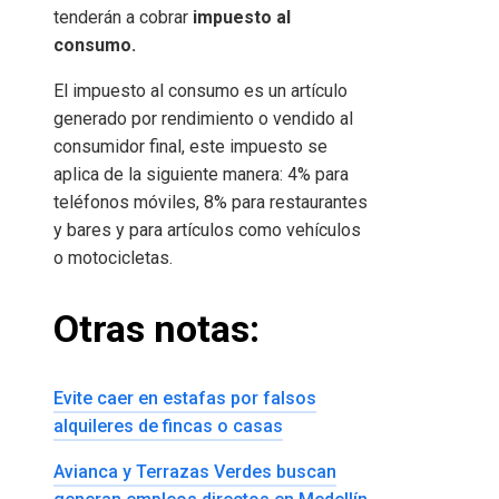
tenderán a cobrar
impuesto al
consumo.
El impuesto al consumo es un artículo
generado por rendimiento o vendido al
consumidor final, este impuesto se
aplica de la siguiente manera: 4% para
teléfonos móviles, 8% para restaurantes
y bares y para artículos como vehículos
o motocicletas.
Otras notas:
Evite caer en estafas por falsos
alquileres de fincas o casas
Avianca y Terrazas Verdes buscan