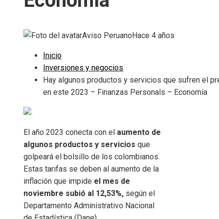
Economía
Aviso Peruano
Hace 4 años
Inicio
Inversiones y negocios
Hay algunos productos y servicios que sufren el pr
en este 2023 – Finanzas Personals – Economía
El año 2023 conecta con el
aumento de
algunos productos y servicios
que
golpeará el bolsillo de los colombianos.
Estas tarifas se deben al aumento de la
inflación que impide
el mes de
noviembre subió al 12,53%,
según el
Departamento Administrativo Nacional
de Estadística (Dane).