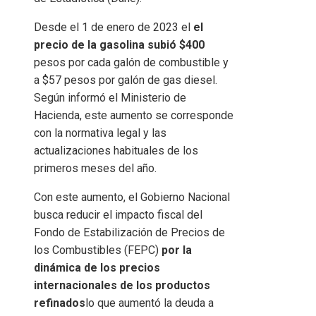
Desde el 1 de enero de 2023 el
el
precio de la gasolina subió $400
pesos por cada galón de combustible y
a $57 pesos por galón de gas diesel.
Según informó el Ministerio de
Hacienda, este aumento se corresponde
con la normativa legal y las
actualizaciones habituales de los
primeros meses del año.
Con este aumento, el Gobierno Nacional
busca reducir el impacto fiscal del
Fondo de Estabilización de Precios de
los Combustibles (FEPC)
por la
dinámica de los precios
internacionales de los productos
refinados
lo que aumentó la deuda a