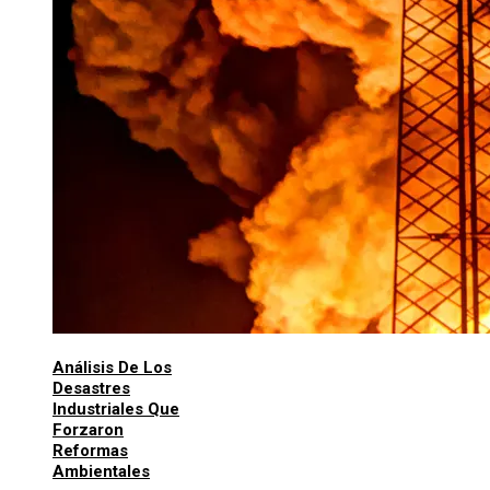
Análisis De Los
Desastres
Industriales Que
Forzaron
Reformas
Ambientales