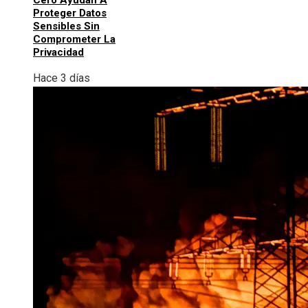
Proteger Datos
Sensibles Sin
Comprometer La
Privacidad
Hace 3 días