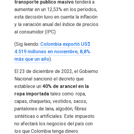
transporte publico masivo
tenderá a
aumentar en un 12,53% en los períodos,
esta decisión tuvo en cuenta la inflación
y la variación anual del índice de precios
al consumidor (IPC).
(Sig leendo:
Colombia exportó US$
4.519 millones en noviembre, 8,8%
más que un año
).
El 23 de diciembre de 2022, el Gobierno
Nacional sancionó el decreto que
establece un
40% de arancel en la
ropa importada
tales como: ropa,
capas, chaquetas, vestidos, sacos,
pantalones de lana, algodón, fibras
sintéticas o artificiales. Este impuesto
no afectará los negocios del país con
los que Colombia tenga dinero