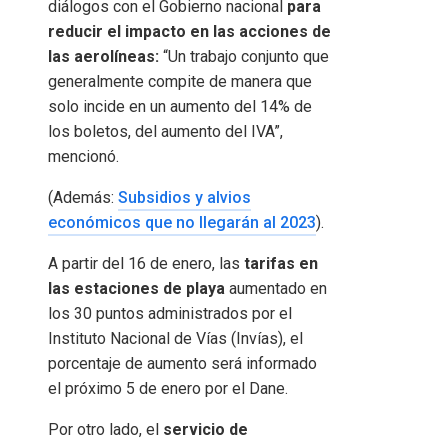
diálogos con el Gobierno nacional
para
reducir el impacto en las acciones de
las aerolíneas:
“Un trabajo conjunto que
generalmente compite de manera que
solo incide en un aumento del 14% de
los boletos, del aumento del IVA”,
mencionó.
(Además:
Subsidios y alvios
económicos que no llegarán al 2023
).
A partir del 16 de enero, las
tarifas en
las estaciones de playa
aumentado en
los 30 puntos administrados por el
Instituto Nacional de Vías (Invías), el
porcentaje de aumento será informado
el próximo 5 de enero por el Dane.
Por otro lado, el
servicio de