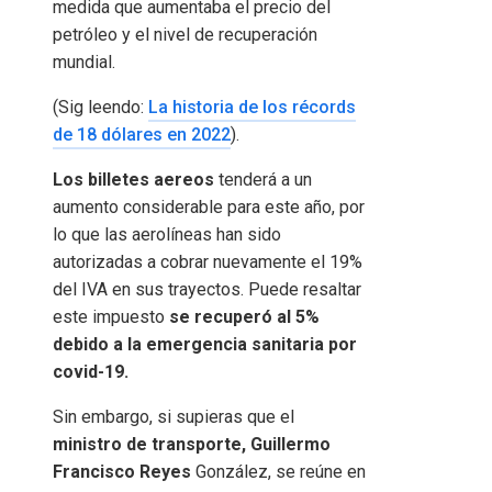
medida que aumentaba el precio del
petróleo y el nivel de recuperación
mundial.
(Sig leendo:
La historia de los récords
de 18 dólares en 2022
).
Los billetes aereos
tenderá a un
aumento considerable para este año, por
lo que las aerolíneas han sido
autorizadas a cobrar nuevamente el 19%
del IVA en sus trayectos. Puede resaltar
este impuesto
se recuperó al 5%
debido a la emergencia sanitaria por
covid-19.
Sin embargo, si supieras que el
ministro de transporte, Guillermo
Francisco Reyes
González, se reúne en