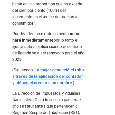
hasta en una proporción que no exceda
del cien por ciento (100%) del
incremento en el índice de precios al
consumidor”.
Puedes destacar este aumento
no se
hará inmediatamente
por lo tanto el
ajuste solo si aplica cuando el contrato
de llegada va a ser renovado para el año
2023.
(Sig leendo:
La mujer denunció el robo
a través de la aplicación del contador
y obtuvo el crédito a su nombre.
).
La Dirección de Impuestos y Aduanas
Nacionales (Dian) lo anunció para este
año
restaurantes
que pertenecen al
Régimen Simple de Tributación (RST),