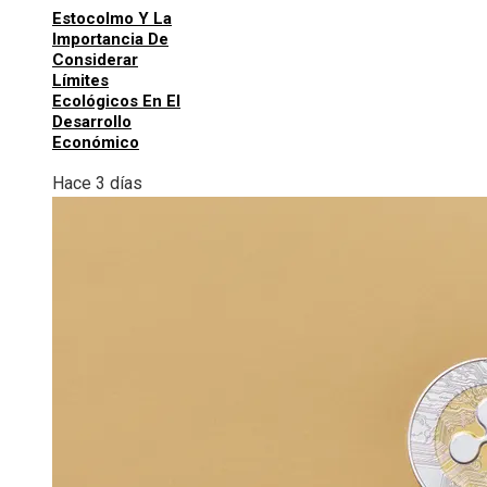
Estocolmo Y La
Importancia De
Considerar
Límites
Ecológicos En El
Desarrollo
Económico
Hace 3 días