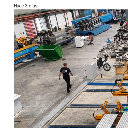
Hace 3 días