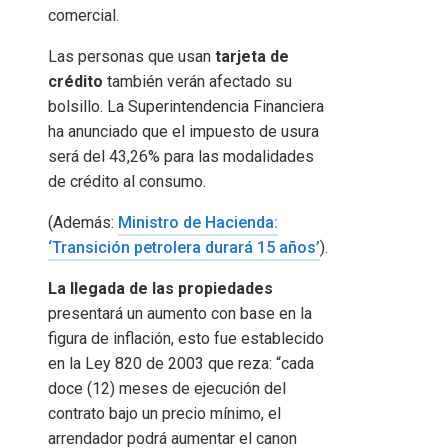
comercial.
Las personas que usan
tarjeta de
crédito
también verán afectado su
bolsillo. La Superintendencia Financiera
ha anunciado que el impuesto de usura
será del 43,26% para las modalidades
de crédito al consumo.
(Además:
Ministro de Hacienda:
‘Transición petrolera durará 15 años’
).
La llegada de las propiedades
presentará un aumento con base en la
figura de inflación, esto fue establecido
en la Ley 820 de 2003 que reza: “cada
doce (12) meses de ejecución del
contrato bajo un precio mínimo, el
arrendador podrá aumentar el canon