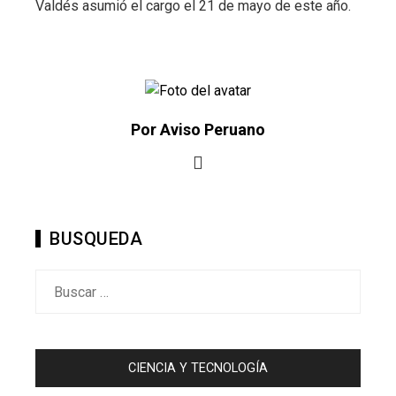
Valdés asumió el cargo el 21 de mayo de este año.
Por Aviso Peruano
BUSQUEDA
Buscar:
CIENCIA Y TECNOLOGÍA