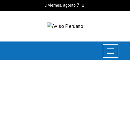
viernes, agosto 7