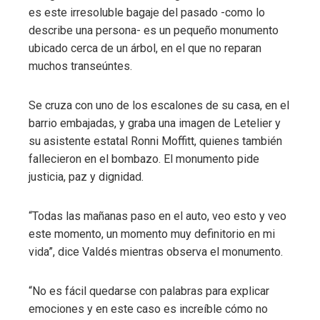
es este irresoluble bagaje del pasado -como lo
describe una persona- es un pequeño monumento
ubicado cerca de un árbol, en el que no reparan
muchos transeúntes.
Se cruza con uno de los escalones de su casa, en el
barrio embajadas, y graba una imagen de Letelier y
su asistente estatal Ronni Moffitt, quienes también
fallecieron en el bombazo. El monumento pide
justicia, paz y dignidad.
“Todas las mañanas paso en el auto, veo esto y veo
este momento, un momento muy definitorio en mi
vida”, dice Valdés mientras observa el monumento.
“No es fácil quedarse con palabras para explicar
emociones y en este caso es increíble cómo no