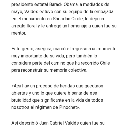
presidente estatal Barack Obama, a mediados de
mayo, Valdés estuvo con su equipo de la embajada
en el monumento en Sheridan Circle, le dejó un
arreglo floral y le entregó un homenaje a quien fue su
mentor.
Este gesto, asegura, marcó el regreso a un momento
muy importante de su vida, pero también lo
considera parte del camino que ha recorrido Chile
para reconstruir su memoria colectiva.
«Acá hay un proceso de heridas que quedaron
abiertas y uno lo que quiere è sanar de esa
brutalidad que significante en la vida de todos
nosotros el régimen de Pinochet».
Así describió Juan Gabriel Valdés quien fue su