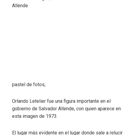
Allende
pastel de fotos,
Orlando Letelier fue una figura importante en el
gobierno de Salvador Allende, con quien aparece en
esta imagen de 1973.
El lugar más evidente en el lugar donde sale a relucir