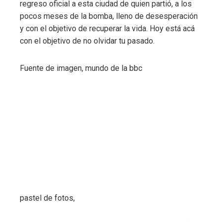
regreso oficial a esta ciudad de quien partió, a los
pocos meses de la bomba, lleno de desesperación
y con el objetivo de recuperar la vida. Hoy está acá
con el objetivo de no olvidar tu pasado.
Fuente de imagen,
mundo de la bbc
pastel de fotos,