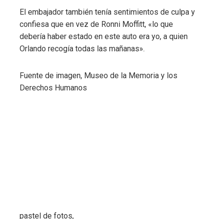
El embajador también tenía sentimientos de culpa y
confiesa que en vez de Ronni Moffitt, «lo que
debería haber estado en este auto era yo, a quien
Orlando recogía todas las mañanas».
Fuente de imagen,
Museo de la Memoria y los
Derechos Humanos
pastel de fotos,