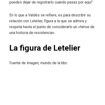
puedes dejar de registrarlo cuando pasas por aquí”.
En lo que a Valdés se refiere, es para describir su
relación con Letelier, figura a la que se admira y
respeta hasta el punto de considerarlo un «héroe de
una historia de resistencia».
La figura de Letelier
Fuente de imagen,
mundo de la bbc