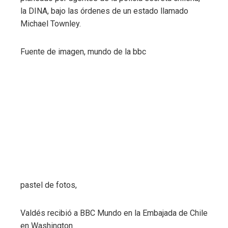
la DINA, bajo las órdenes de un estado llamado
Michael Townley.
Fuente de imagen,
mundo de la bbc
pastel de fotos,
Valdés recibió a BBC Mundo en la Embajada de Chile
en Washington.