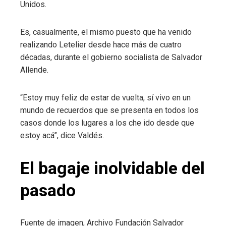
Unidos.
Es, casualmente, el mismo puesto que ha venido
realizando Letelier desde hace más de cuatro
décadas, durante el gobierno socialista de Salvador
Allende.
“Estoy muy feliz de estar de vuelta, sí vivo en un
mundo de recuerdos que se presenta en todos los
casos donde los lugares a los che ido desde que
estoy acá”, dice Valdés.
El bagaje inolvidable del
pasado
Fuente de imagen,
Archivo Fundación Salvador