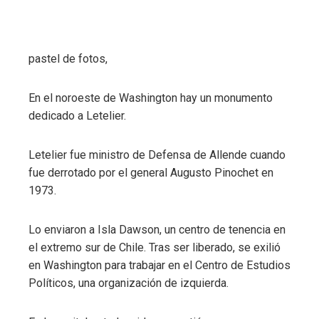
pastel de fotos,
En el noroeste de Washington hay un monumento
dedicado a Letelier.
Letelier fue ministro de Defensa de Allende cuando
fue derrotado por el general Augusto Pinochet en
1973.
Lo enviaron a Isla Dawson, un centro de tenencia en
el extremo sur de Chile. Tras ser liberado, se exilió
en Washington para trabajar en el Centro de Estudios
Políticos, una organización de izquierda.