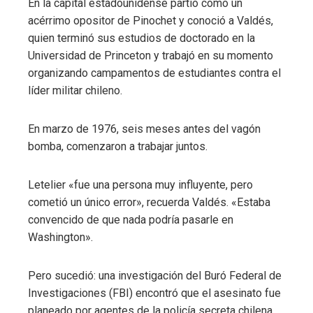
En la capital estadounidense partió como un
acérrimo opositor de Pinochet y conoció a Valdés,
quien terminó sus estudios de doctorado en la
Universidad de Princeton y trabajó en su momento
organizando campamentos de estudiantes contra el
líder militar chileno.
En marzo de 1976, seis meses antes del vagón
bomba, comenzaron a trabajar juntos.
Letelier «fue una persona muy influyente, pero
cometió un único error», recuerda Valdés. «Estaba
convencido de que nada podría pasarle en
Washington».
Pero sucedió: una investigación del Buró Federal de
Investigaciones (FBI) encontró que el asesinato fue
planeado por agentes de la policía secreta chilena,