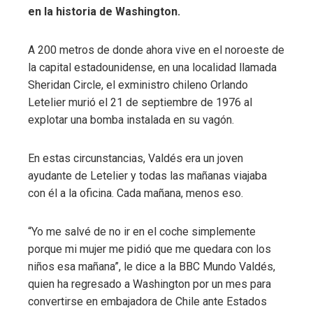
en la historia de Washington.
A 200 metros de donde ahora vive en el noroeste de
la capital estadounidense, en una localidad llamada
Sheridan Circle, el exministro chileno Orlando
Letelier murió el 21 de septiembre de 1976 al
explotar una bomba instalada en su vagón.
En estas circunstancias, Valdés era un joven
ayudante de Letelier y todas las mañanas viajaba
con él a la oficina. Cada mañana, menos eso.
“Yo me salvé de no ir en el coche simplemente
porque mi mujer me pidió que me quedara con los
niños esa mañana”, le dice a la BBC Mundo Valdés,
quien ha regresado a Washington por un mes para
convertirse en embajadora de Chile ante Estados