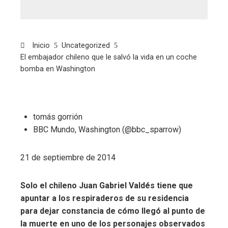
Inicio
Uncategorized
El embajador chileno que le salvó la vida en un coche
bomba en Washington
tomás gorrión
BBC Mundo, Washington (@bbc_sparrow)
21 de septiembre de 2014
Solo el chileno Juan Gabriel Valdés tiene que
apuntar a los respiraderos de su residencia
para dejar constancia de cómo llegó al punto de
la muerte en uno de los personajes observados