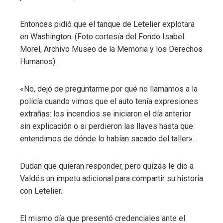
Entonces pidió que el tanque de Letelier explotara
en Washington. (Foto cortesía del Fondo Isabel
Morel, Archivo Museo de la Memoria y los Derechos
Humanos).
«No, dejó de preguntarme por qué no llamamos a la
policía cuando vimos que el auto tenía expresiones
extrañas: los incendios se iniciaron el día anterior
sin explicación o si perdieron las llaves hasta que
entendimos de dónde lo habían sacado del taller». .
Dudan que quieran responder, pero quizás le dio a
Valdés un ímpetu adicional para compartir su historia
con Letelier.
El mismo día que presentó credenciales ante el