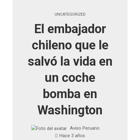
UNCATEGORIZED
El embajador
chileno que le
salvó la vida en
un coche
bomba en
Washington
Aviso Peruano
Hace 3 años