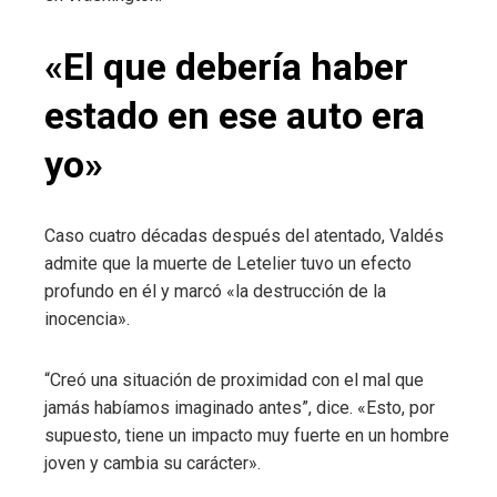
«El que debería haber
estado en ese auto era
yo»
Caso cuatro décadas después del atentado, Valdés
admite que la muerte de Letelier tuvo un efecto
profundo en él y marcó «la destrucción de la
inocencia».
“Creó una situación de proximidad con el mal que
jamás habíamos imaginado antes”, dice. «Esto, por
supuesto, tiene un impacto muy fuerte en un hombre
joven y cambia su carácter».